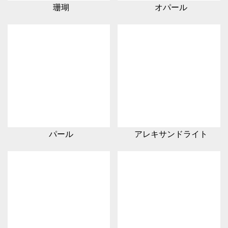
珊瑚
オパール
パール
アレキサンドライト