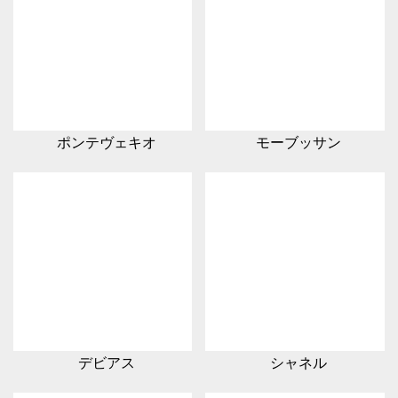
ポンテヴェキオ
モーブッサン
デビアス
シャネル