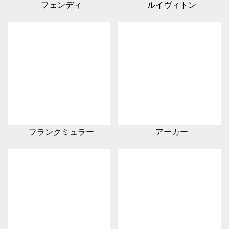
フェンディ
ルイヴィトン
フランクミュラー
アーカー