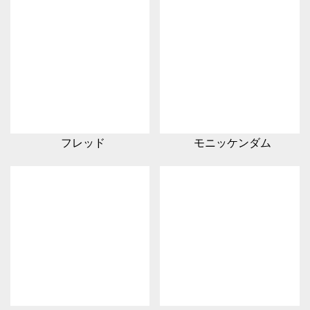
フレッド
モニッケンダム