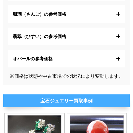
珊瑚（さんご）の参考価格
翡翠（ひすい）の参考価格
オパールの参考価格
※価格は状態や中古市場での状況により変動します。
宝石ジュエリー買取事例