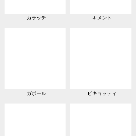
カラッチ
キメント
ガボール
ピキョッティ