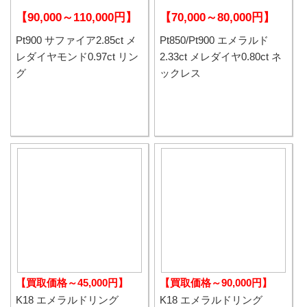
【90,000～110,000円】
【70,000～80,000円】
Pt900 サファイア2.85ct メ
Pt850/Pt900 エメラルド
レダイヤモンド0.97ct リン
2.33ct メレダイヤ0.80ct ネ
グ
ックレス
【買取価格～45,000円】
【買取価格～90,000円】
K18 エメラルドリング
K18 エメラルドリング