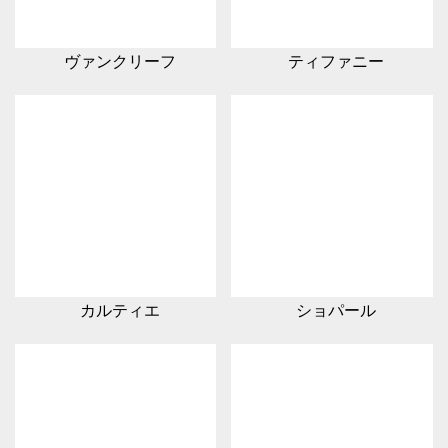
ヴァンクリーフ
ティファニー
カルティエ
ショパール