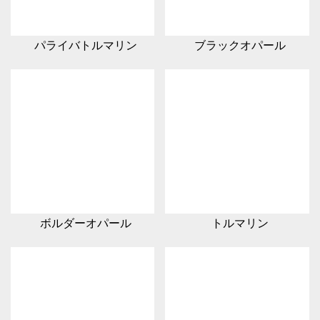
パライバトルマリン
ブラックオパール
ボルダーオパール
トルマリン