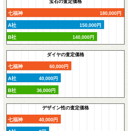
宝石の査定価格
七福神
180,000円
A社
150,000円
B社
140,000円
ダイヤの査定価格
七福神
60,000円
A社
40,000円
B社
36,000円
デザイン性の査定価格
七福神
40,000円