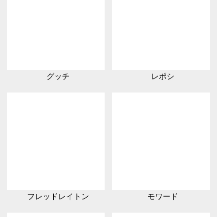
グッチ
レポシ
フレッドレイトン
モワード