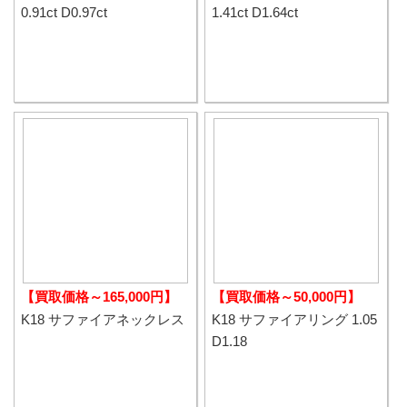
0.91ct D0.97ct
1.41ct D1.64ct
【買取価格～165,000円】
【買取価格～50,000円】
K18 サファイアネックレス
K18 サファイアリング 1.05
D1.18