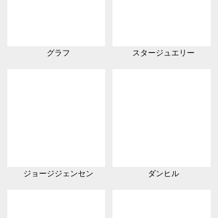
グラフ
スタージュエリー
ジョージジェンセン
ダンヒル