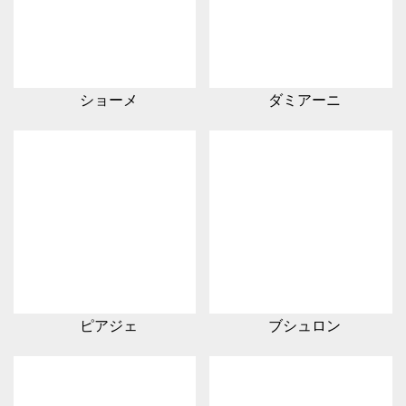
ショーメ
ダミアーニ
ピアジェ
ブシュロン