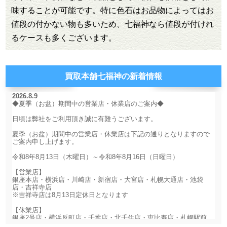
味することが可能です。特に色石はお品物によってはお
値段の付かない物も多いため、七福神なら値段が付けれ
るケースも多くございます。
買取本舗七福神の新着情報