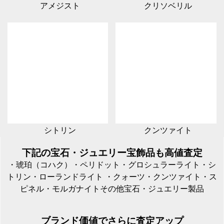
アメジスト
クリソベリル
シトリン
クンツァイト
下記の宝石・ジュエリー宝飾品も高値査定
・琥珀（コハク）・ペリドット・グロシュラーライト・シ
トリン・ローランドライト ・クォーツ・クンツァイト・ス
ピネル・モルガナイト
その他宝石・ジュエリー製品
ブランド価値でさらに査定アップ