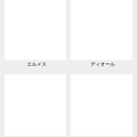
エルメス
ディオール