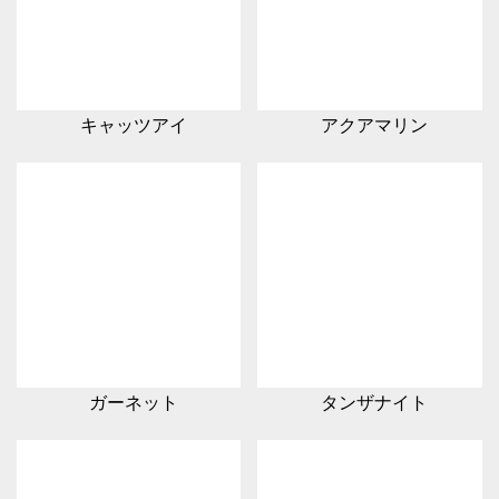
キャッツアイ
アクアマリン
ガーネット
タンザナイト