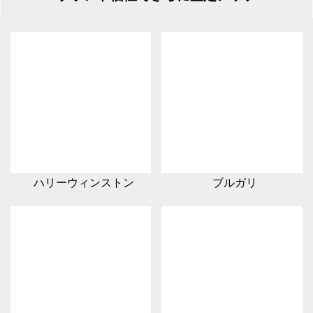
ハリーウィンストン
ブルガリ