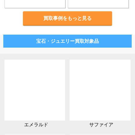
買取事例をもっと見る
宝石・ジュエリー買取対象品
エメラルド
サファイア