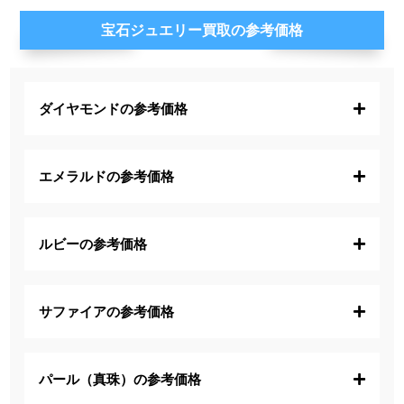
宝石ジュエリー買取の参考価格
ダイヤモンドの参考価格
エメラルドの参考価格
ルビーの参考価格
サファイアの参考価格
パール（真珠）の参考価格