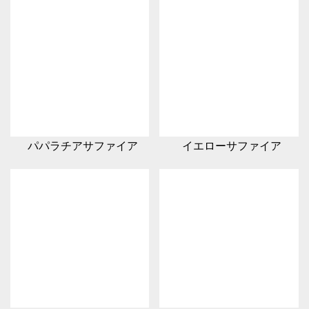
パパラチアサファイア
イエローサファイア