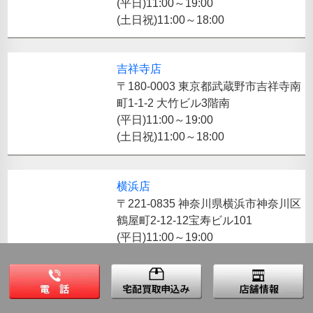
(平日)11:00～19:00
(土日祝)11:00～18:00
吉祥寺店
〒180-0003 東京都武蔵野市吉祥寺南
町1-1-2 大竹ビル3階南
(平日)11:00～19:00
(土日祝)11:00～18:00
横浜店
〒221-0835 神奈川県横浜市神奈川区
鶴屋町2-12-12宝寿ビル101
(平日)11:00～19:00
(土日祝)11:00～18:00
川崎店