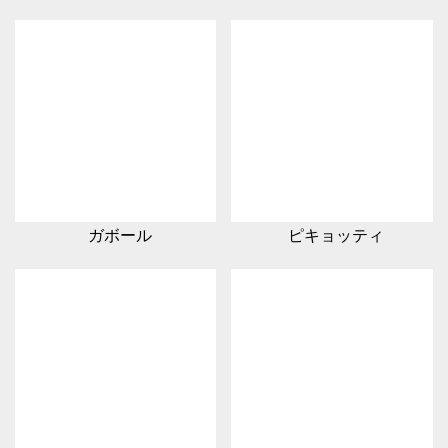
ガボール
ピキョッティ