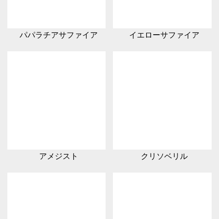
パパラチアサファイア
イエローサファイア
アメジスト
クリソベリル