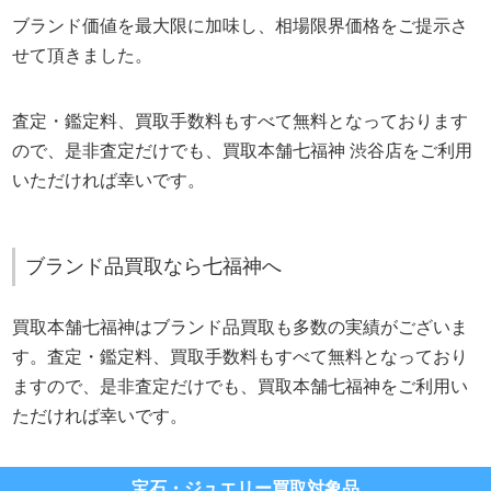
ブランド価値を最大限に加味し、相場限界価格をご提示さ
せて頂きました。
査定・鑑定料、買取手数料もすべて無料となっております
ので、是非査定だけでも、買取本舗七福神 渋谷店をご利用
いただければ幸いです。
ブランド品買取なら七福神へ
買取本舗七福神はブランド品買取も多数の実績がございま
す。査定・鑑定料、買取手数料もすべて無料となっており
ますので、是非査定だけでも、買取本舗七福神をご利用い
ただければ幸いです。
宝石・ジュエリー買取対象品