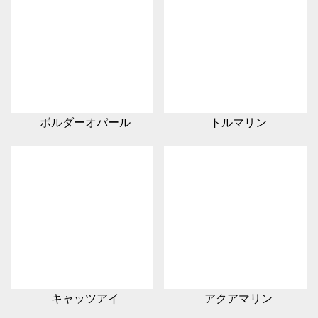
ボルダーオパール
トルマリン
キャッツアイ
アクアマリン