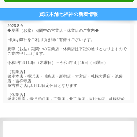
買取本舗七福神の新着情報