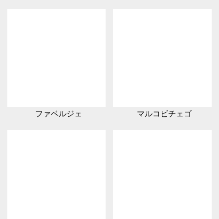
ファベルジェ
マルコビチェゴ