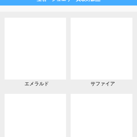
エメラルド
サファイア