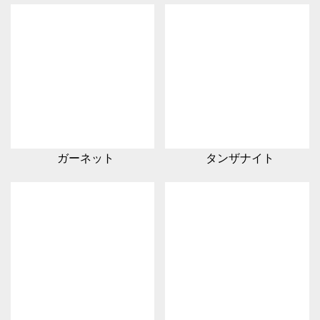
ガーネット
タンザナイト