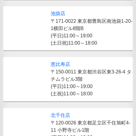
池袋店
〒171-0022 東京都豊島区南池袋1-20-
1横田ビル8階B
(平日)11:00～19:00
(土日祝)11:00～18:00
恵比寿店
〒150-0011 東京都渋谷区東3-26-4 タ
チムラビル3階
(平日)11:00～19:00
(土祝)11:00～18:00
北千住店
〒120-0026 東京都足立区千住旭町4-
11 小野寺ビル1階