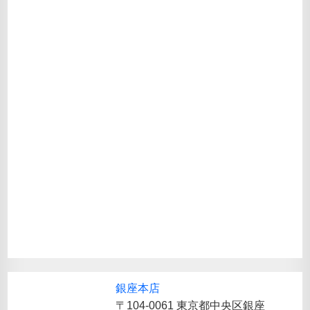
銀座本店
〒104-0061 東京都中央区銀座