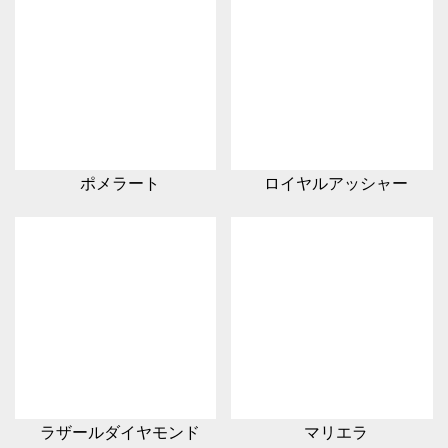
ポメラート
ロイヤルアッシャー
ラザールダイヤモンド
マリエラ