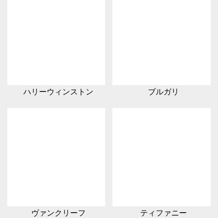
ハリーウィンストン
ブルガリ
ヴァンクリーフ
ティファニー