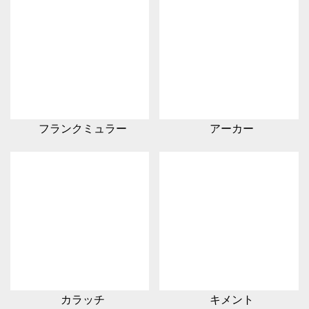
フランクミュラー
アーカー
カラッチ
キメント