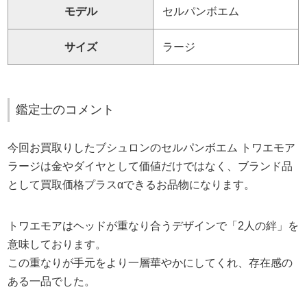
モデル
セルパンボエム
サイズ
ラージ
鑑定士のコメント
今回お買取りしたブシュロンのセルパンボエム トワエモア
ラージは金やダイヤとして価値だけではなく、ブランド品
として買取価格プラスαできるお品物になります。
トワエモアはヘッドが重なり合うデザインで「2人の絆」を
意味しております。
この重なりが手元をより一層華やかにしてくれ、存在感の
ある一品でした。