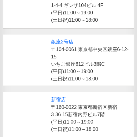
1-4-4 ギンザ104ビル 4F
(平日)11:00～19:00
(土日祝)11:00～18:00
銀座2号店
〒104-0061 東京都中央区銀座6-12-
15
いちご銀座612ビル3階C
(平日)11:00～19:00
(土日祝)11:00～18:00
新宿店
〒160-0022 東京都新宿区新宿
3-36-15新宿内野ビル7階
(平日)11:00～19:00
(土日祝)11:00～18:00