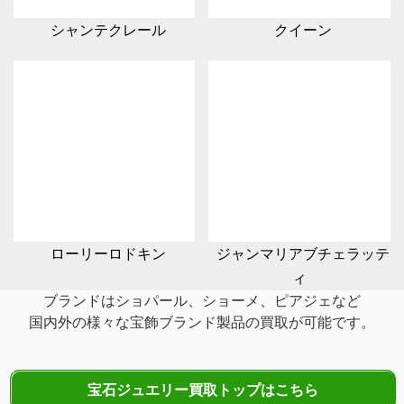
シャンテクレール
クイーン
ローリーロドキン
ジャンマリアブチェラッテ
ィ
ブランドはショパール、ショーメ、ピアジェなど
国内外の様々な宝飾ブランド製品の
買取が可能です。
宝石ジュエリー買取トップはこちら