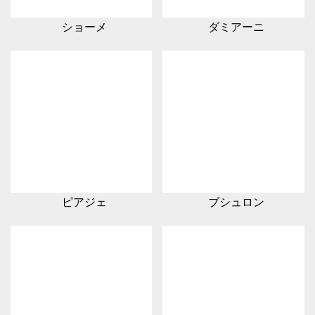
ショーメ
ダミアーニ
ピアジェ
ブシュロン