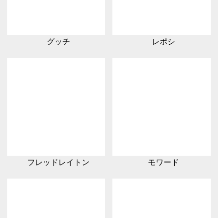
グッチ
レポシ
フレッドレイトン
モワード