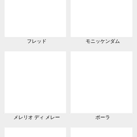
フレッド
モニッケンダム
メレリオ ディ メレー
ポーラ