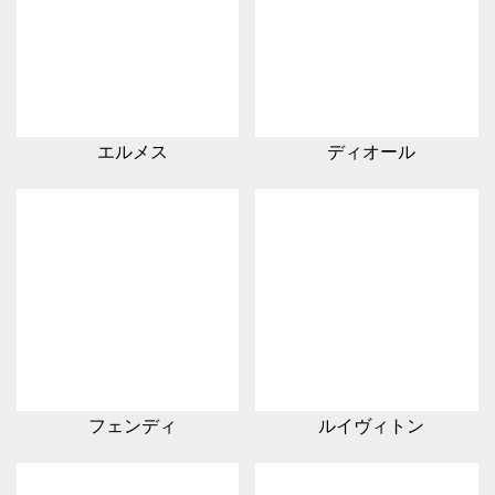
エルメス
ディオール
フェンディ
ルイヴィトン