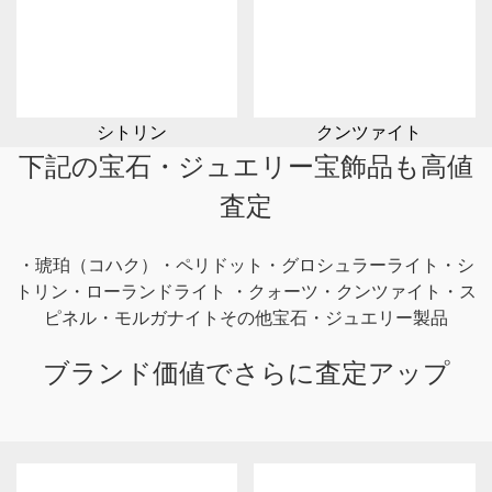
シトリン
クンツァイト
下記の宝石・ジュエリー宝飾品も高値
査定
・琥珀（コハク）・ペリドット・グロシュラーライト・シ
トリン・ローランドライト ・クォーツ・クンツァイト・ス
ピネル・モルガナイト
その他宝石・ジュエリー製品
ブランド価値でさらに査定アップ