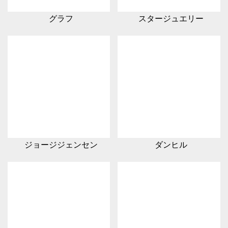
グラフ
スタージュエリー
ジョージジェンセン
ダンヒル