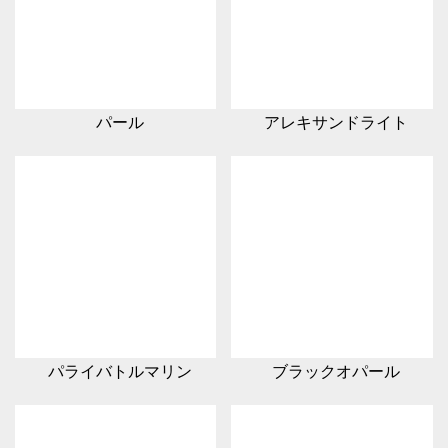
パール
アレキサンドライト
パライバトルマリン
ブラックオパール