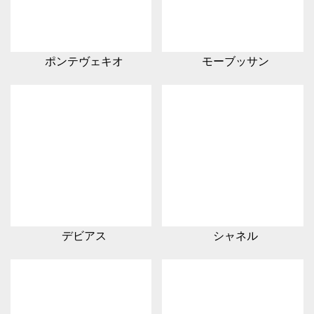
ポンテヴェキオ
モーブッサン
デビアス
シャネル