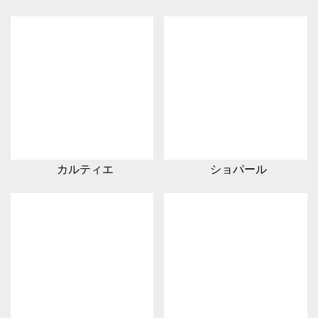
カルティエ
ショパール