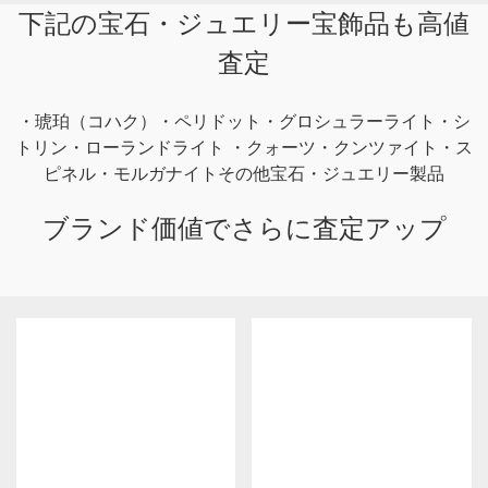
下記の宝石・ジュエリー宝飾品も高値
査定
・琥珀（コハク）・ペリドット・グロシュラーライト・シ
トリン・ローランドライト ・クォーツ・クンツァイト・ス
ピネル・モルガナイト
その他宝石・ジュエリー製品
ブランド価値でさらに査定アップ