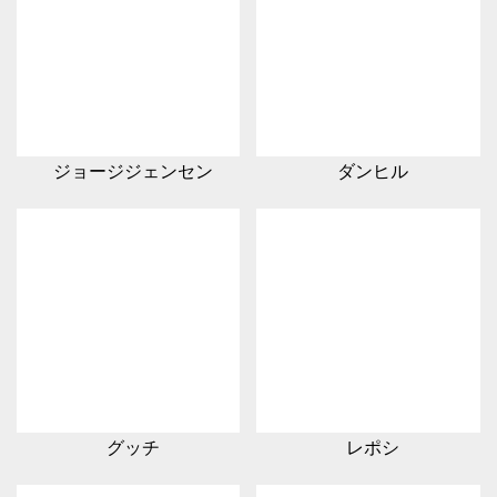
ジョージジェンセン
ダンヒル
グッチ
レポシ