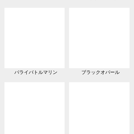
パライバトルマリン
ブラックオパール