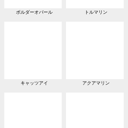
ボルダーオパール
トルマリン
キャッツアイ
アクアマリン