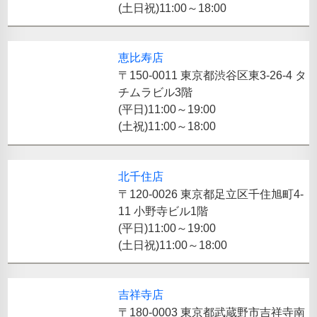
(土日祝)11:00～18:00
恵比寿店
〒150-0011 東京都渋谷区東3-26-4 タ
チムラビル3階
(平日)11:00～19:00
(土祝)11:00～18:00
北千住店
〒120-0026 東京都足立区千住旭町4-
11 小野寺ビル1階
(平日)11:00～19:00
(土日祝)11:00～18:00
吉祥寺店
〒180-0003 東京都武蔵野市吉祥寺南