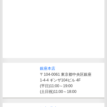
銀座本店
〒104-0061 東京都中央区銀座
1-4-4 ギンザ104ビル 4F
(平日)11:00～19:00
(土日祝)11:00～18:00