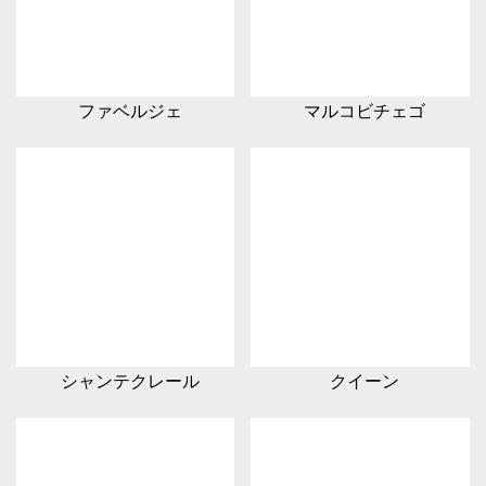
ファベルジェ
マルコビチェゴ
シャンテクレール
クイーン