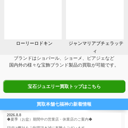
ローリーロドキン
ジャンマリアブチェラッテ
ィ
ブランドはショパール、ショーメ、ピアジェなど
国内外の様々な宝飾ブランド製品の
買取が可能です。
宝石ジュエリー買取トップはこちら
買取本舗七福神の新着情報