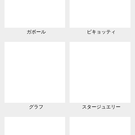
ガボール
ピキョッティ
グラフ
スタージュエリー