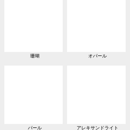
珊瑚
オパール
パール
アレキサンドライト