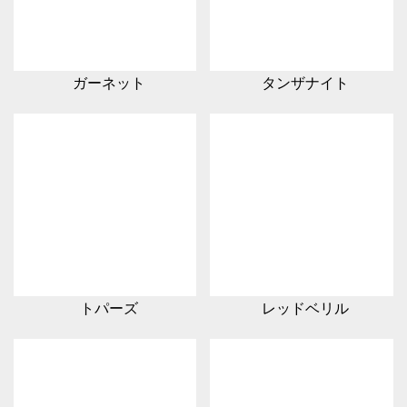
ガーネット
タンザナイト
トパーズ
レッドベリル