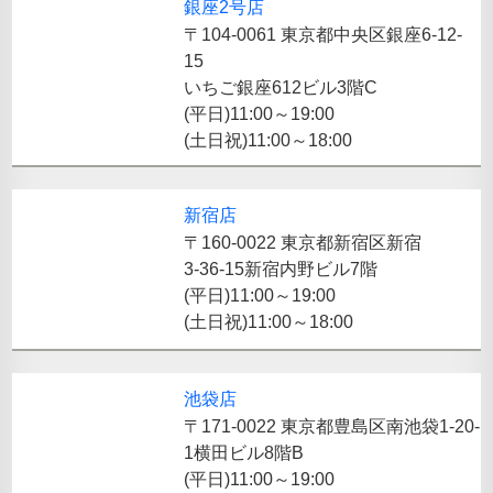
銀座2号店
〒104-0061 東京都中央区銀座6-12-
15
いちご銀座612ビル3階C
(平日)11:00～19:00
(土日祝)11:00～18:00
新宿店
〒160-0022 東京都新宿区新宿
3-36-15新宿内野ビル7階
(平日)11:00～19:00
(土日祝)11:00～18:00
池袋店
〒171-0022 東京都豊島区南池袋1-20-
1横田ビル8階B
(平日)11:00～19:00