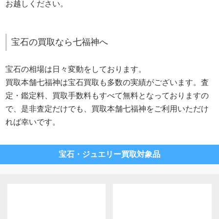
お越しください。
宝石の買取なら七福神へ
宝石の相場は日々変動をしております。
買取本舗七福神は宝石買取も多数の実績がございます。査
定・鑑定料、買取手数料もすべて無料となっておりますの
で、是非査定だけでも、買取本舗七福神をご利用いただけ
れば幸いです。
宝石・ジュエリー買取対象品