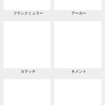
フランクミュラー
アーカー
カラッチ
キメント