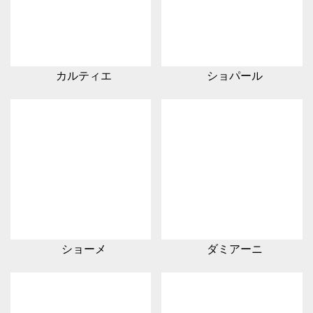
カルティエ
ショパール
ショーメ
ダミアーニ