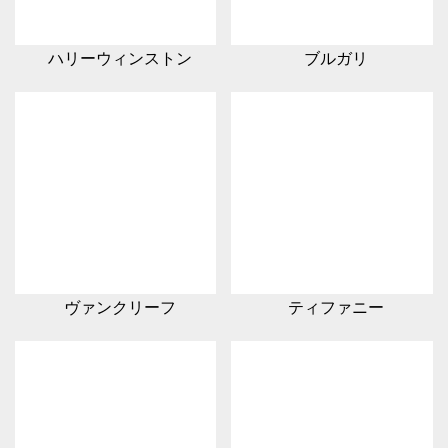
ハリーウィンストン
ブルガリ
ヴァンクリーフ
ティファニー