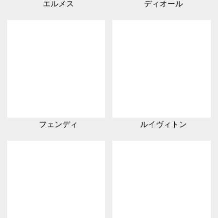
エルメス
ディオール
フェンディ
ルイヴィトン