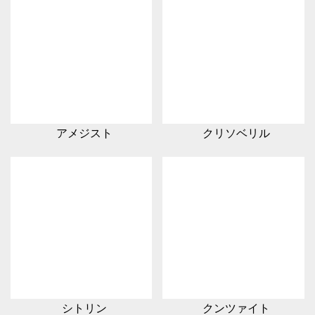
アメジスト
クリソベリル
シトリン
クンツァイト