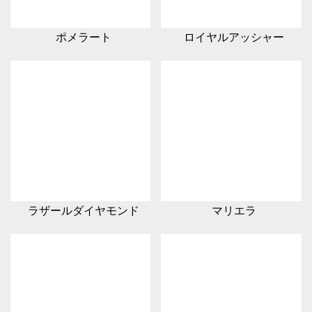
ポメラート
ロイヤルアッシャー
ラザールダイヤモンド
マリエラ