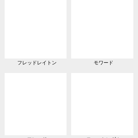
フレッドレイトン
モワード