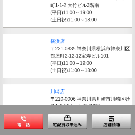
町1-1-2 大竹ビル3階南
(平日)11:00～19:00
(土日祝)11:00～18:00
横浜店
〒221-0835 神奈川県横浜市神奈川区
鶴屋町2-12-12宝寿ビル101
(平日)11:00～19:00
(土日祝)11:00～18:00
川崎店
〒210-0006 神奈川県川崎市川崎区砂
子1-8-12ウィン砂子5階
(平日)11:00～19:00
(土日祝)11:00～18:00