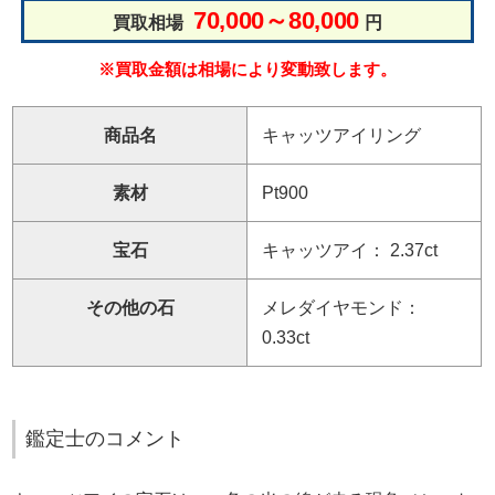
70,000～80,000
買取相場
円
※買取金額は相場により変動致します。
商品名
キャッツアイリング
素材
Pt900
宝石
キャッツアイ： 2.37ct
その他の石
メレダイヤモンド：
0.33ct
鑑定士のコメント