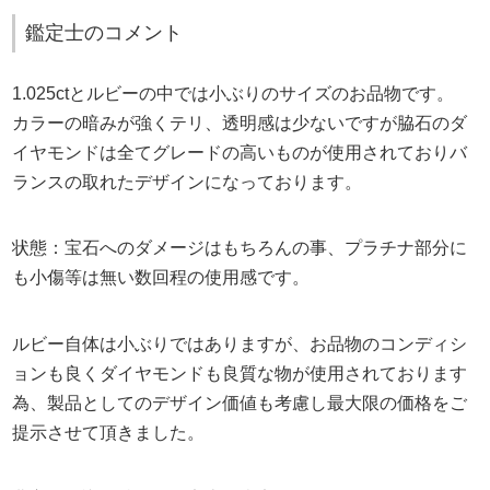
鑑定士のコメント
1.025ctとルビーの中では小ぶりのサイズのお品物です。
カラーの暗みが強くテリ、透明感は少ないですが脇石のダ
イヤモンドは全てグレードの高いものが使用されておりバ
ランスの取れたデザインになっております。
状態：宝石へのダメージはもちろんの事、プラチナ部分に
も小傷等は無い数回程の使用感です。
ルビー自体は小ぶりではありますが、お品物のコンディシ
ョンも良くダイヤモンドも良質な物が使用されております
為、製品としてのデザイン価値も考慮し最大限の価格をご
提示させて頂きました。