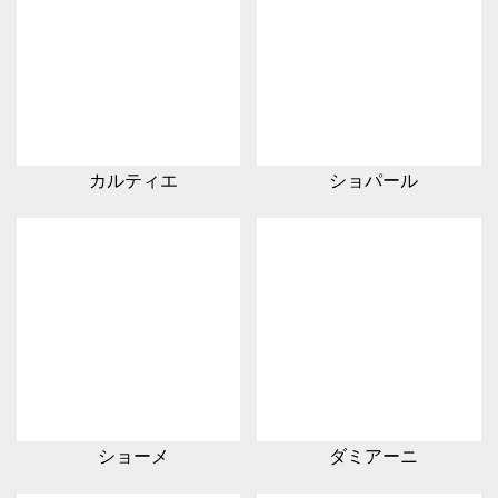
カルティエ
ショパール
ショーメ
ダミアーニ