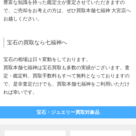
豊富な知識を持った鑑定士が査定させていただきますの
で、ご売却をお考えの方は、ぜひ買取本舗七福神 大宮店へ
お越しください。
宝石の買取なら七福神へ
宝石の相場は日々変動をしております。
買取本舗七福神は宝石買取も多数の実績がございます。査
定・鑑定料、買取手数料もすべて無料となっておりますの
で、是非査定だけでも、買取本舗七福神をご利用いただけ
れば幸いです。
宝石・ジュエリー買取対象品