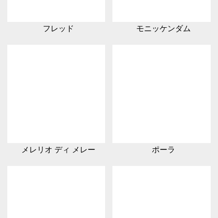
フレッド
モニッケンダム
メレリオ ディ メレー
ポーラ