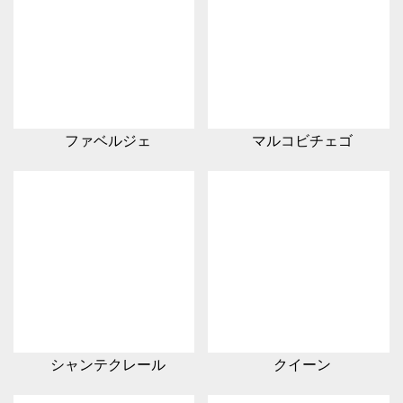
ファベルジェ
マルコビチェゴ
シャンテクレール
クイーン