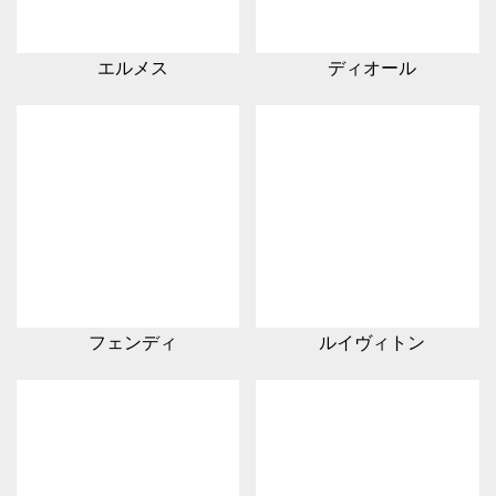
エルメス
ディオール
フェンディ
ルイヴィトン