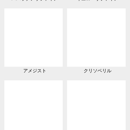
アメジスト
クリソベリル