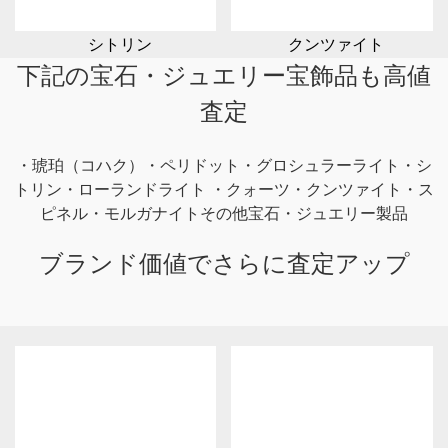
シトリン
クンツァイト
下記の宝石・ジュエリー宝飾品も高値
査定
・琥珀（コハク）・ペリドット・グロシュラーライト・シ
トリン・ローランドライト ・クォーツ・クンツァイト・ス
ピネル・モルガナイト
その他宝石・ジュエリー製品
ブランド価値でさらに査定アップ