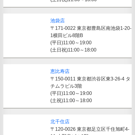
池袋店
〒171-0022 東京都豊島区南池袋1-20-
1横田ビル8階B
(平日)11:00～19:00
(土日祝)11:00～18:00
恵比寿店
〒150-0011 東京都渋谷区東3-26-4 タ
チムラビル3階
(平日)11:00～19:00
(土祝)11:00～18:00
北千住店
〒120-0026 東京都足立区千住旭町4-