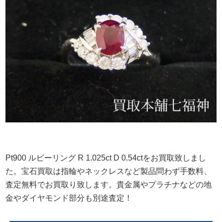
Pt900 ルビーリング R 1.025ct D 0.54ctをお買取致しまし
た。宝石買取は指輪やネックレスなど製品問わず手数料、
査定無料でお買取り致します。貴金属やプラチナなどの地
金やダイヤモンド部分も別途査定！