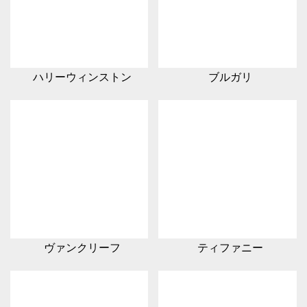
ハリーウィンストン
ブルガリ
ヴァンクリーフ
ティファニー