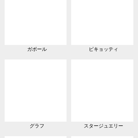
ガボール
ピキョッティ
グラフ
スタージュエリー