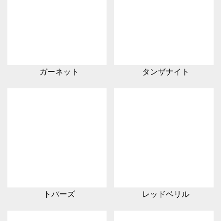
ガーネット
タンザナイト
トパーズ
レッドベリル