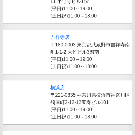
11 小野寺ビル1階
(平日)11:00～19:00
(土日祝)11:00～18:00
吉祥寺店
〒180-0003 東京都武蔵野市吉祥寺南
町1-1-2 大竹ビル3階南
(平日)11:00～19:00
(土日祝)11:00～18:00
横浜店
〒221-0835 神奈川県横浜市神奈川区
鶴屋町2-12-12宝寿ビル101
(平日)11:00～19:00
(土日祝)11:00～18:00