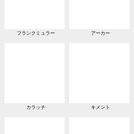
フランクミュラー
アーカー
カラッチ
キメント