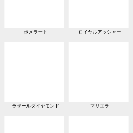
ポメラート
ロイヤルアッシャー
ラザールダイヤモンド
マリエラ