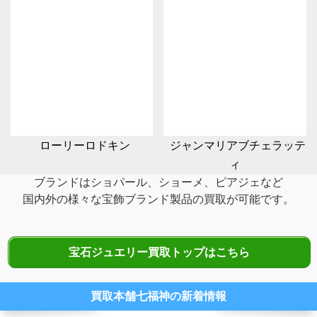
ローリーロドキン
ジャンマリアブチェラッテ
ィ
ブランドはショパール、ショーメ、ピアジェなど
国内外の様々な宝飾ブランド製品の
買取が可能です。
宝石ジュエリー買取トップはこちら
買取本舗七福神の新着情報