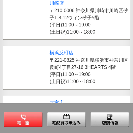
川崎店
〒210-0006 神奈川県川崎市川崎区砂
子1-8-12ウィン砂子5階
(平日)11:00～19:00
(土日祝)11:00～18:00
横浜反町店
〒221-0825 神奈川県横浜市神奈川区
反町4丁目27-16 3HEARTS 4階
(平日)11:00～19:00
(土日祝)11:00～18:00
大宮店
〒330-0845 埼玉県さいたま市大宮区
仲町3-17-2大宮Yビル2階
(平日)11:00～19:00
(土日祝)11:00～18:00