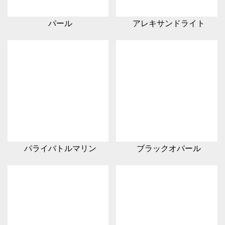
パール
アレキサンドライト
パライバトルマリン
ブラックオパール