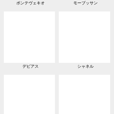
ポンテヴェキオ
モーブッサン
デビアス
シャネル