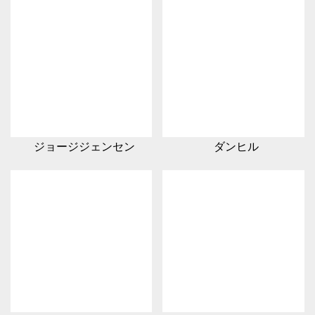
ジョージジェンセン
ダンヒル