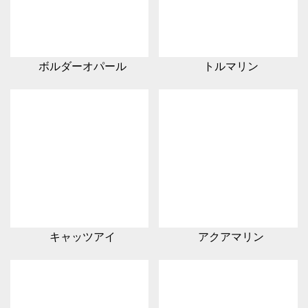
ボルダーオパール
トルマリン
キャッツアイ
アクアマリン