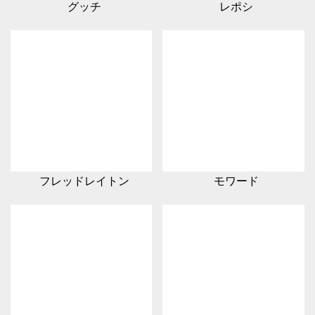
グッチ
レポシ
フレッドレイトン
モワード