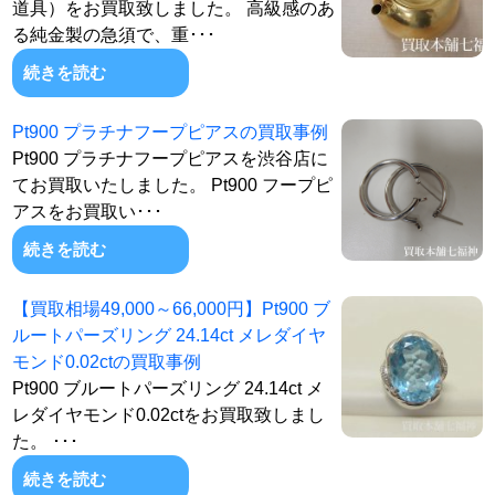
道具）をお買取致しました。 高級感のあ
る純金製の急須で、重･･･
続きを読む
Pt900 プラチナフープピアスの買取事例
Pt900 プラチナフープピアスを渋谷店に
てお買取いたしました。 Pt900 フープピ
アスをお買取い･･･
続きを読む
【買取相場49,000～66,000円】Pt900 ブ
ルートパーズリング 24.14ct メレダイヤ
モンド0.02ctの買取事例
Pt900 ブルートパーズリング 24.14ct メ
レダイヤモンド0.02ctをお買取致しまし
た。 ･･･
続きを読む