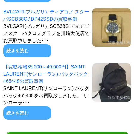
BVLGARI(ブルガリ）ディアゴノ スクー
バSCB38G / DP42SSDの買取事例
BVLGARI(ブルガリ）SCB38G ディアゴ
ノスクーバクロノグラフを川崎大使店で
お買取致しました･･･
続きを読む
【買取相場35,000～40,000円】SAINT
LAURENT(サンローラン) バックパック
465448の買取事例
SAINT LAURENT(サンローラン) バック
パック465448をお買取致しました。 サ
ンローラ･･･
続きを読む