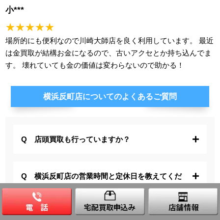
小***
★★★★★
場所的にも便利なので川崎大師店を良く利用しています。 最近
は金買取が結構お金になるので、古いアクセとか持ち込んでま
す。 壊れていても金の価値は変わらないので助かる！
横浜反町店についてのよくあるご質問
店頭買取も行っていますか？
横浜反町店の営業時間と定休日を教えてくだ
さい。