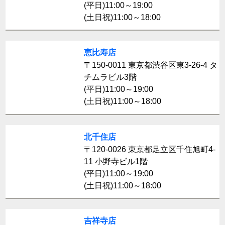
(平日)11:00～19:00
(土日祝)11:00～18:00
恵比寿店
〒150-0011 東京都渋谷区東3-26-4 タ
チムラビル3階
(平日)11:00～19:00
(土日祝)11:00～18:00
北千住店
〒120-0026 東京都足立区千住旭町4-
11 小野寺ビル1階
(平日)11:00～19:00
(土日祝)11:00～18:00
吉祥寺店