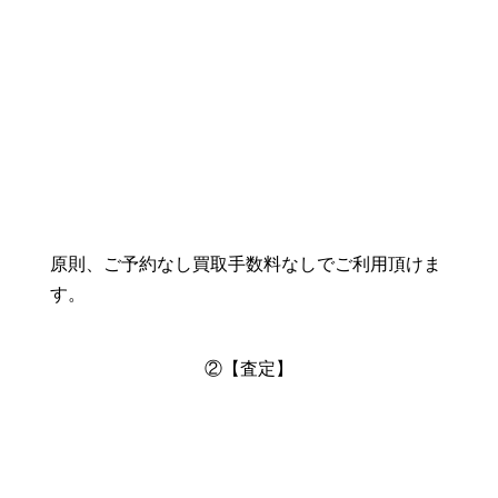
原則、ご予約なし買取手数料なしでご利用頂けま
す。
②【査定】