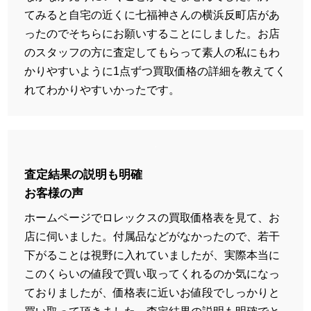
てみると自宅の近くに七福神さんの横浜反町店があ
ったのでそちらにお願いすることにしました。お店
のスタッフの方に査定してもらって素人の私にもわ
かりやすいように1点ずつ買取価格の詳細を教えてく
れてわかりやすいかったです。
査定結果の説明も明確
お客様の声
ホームページでロレックスの買取価格表を見て、お
店に伺いました。付属品などがなかったので、若干
下がることは視野に入れていましたが、実際本当に
このくらいの値段で買い取ってくれるのか気になっ
ておりましたが、価格表に近いお値段でしっかりと