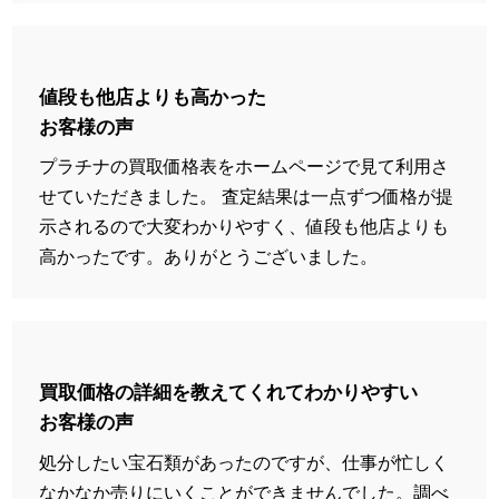
値段も他店よりも高かった
お客様の声
プラチナの買取価格表をホームページで見て利用さ
せていただきました。 査定結果は一点ずつ価格が提
示されるので大変わかりやすく、値段も他店よりも
高かったです。ありがとうございました。
買取価格の詳細を教えてくれてわかりやすい
お客様の声
処分したい宝石類があったのですが、仕事が忙しく
なかなか売りにいくことができませんでした。調べ