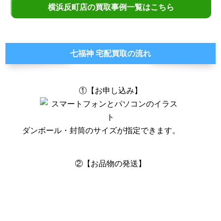
横浜反町店の買取事例一覧はこちら
七福神 宅配買取の流れ
①【お申し込み】
ダンボール・封筒のサイズが指定できます。
②【お品物の発送】