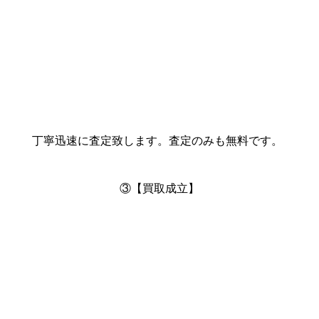
丁寧迅速に査定致します。査定のみも無料です。
③【買取成立】