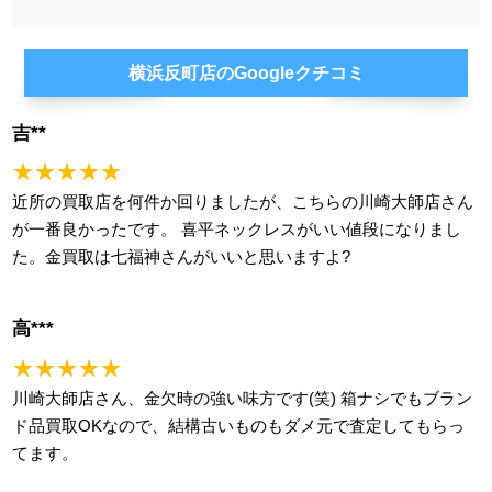
横浜反町店のGoogleクチコミ
吉**
★★★★★
近所の買取店を何件か回りましたが、こちらの川崎大師店さん
が一番良かったです。 喜平ネックレスがいい値段になりまし
た。金買取は七福神さんがいいと思いますよ?
高***
★★★★★
川崎大師店さん、金欠時の強い味方です(笑) 箱ナシでもブラン
ド品買取OKなので、結構古いものもダメ元で査定してもらっ
てます。