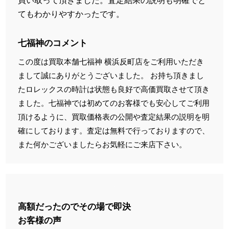
買い取って頂きました。査定結果の説明も明確でと
てもわかりやすかったです。
七福神のコメント
この度は買取本舗七福神 横浜反町店をご利用いただき
まして誠にありがとうございました。 お持ち頂きまし
たロレックスの時計は状態も良好で高価買取させて頂き
ました。七福神では初めてのお客様でも安心してご利用
頂けるように、買取価格表の公開や査定結果の説明を明
確にしております。査定は無料で行っておりますので、
また何かございましたらお気軽にご来店下さい。
高額だったのでその場で即決
お客様の声