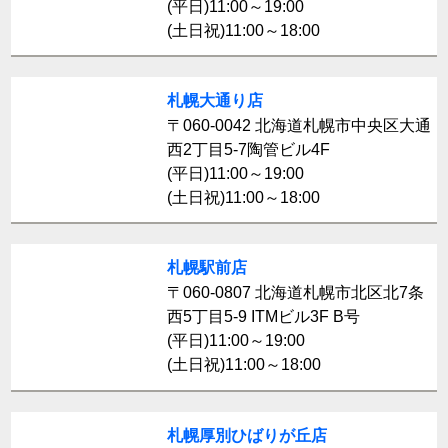
(平日)11:00～19:00
(土日祝)11:00～18:00
札幌大通り店
〒060-0042 北海道札幌市中央区大通
西2丁目5-7陶管ビル4F
(平日)11:00～19:00
(土日祝)11:00～18:00
札幌駅前店
〒060-0807 北海道札幌市北区北7条
西5丁目5-9 ITMビル3F B号
(平日)11:00～19:00
(土日祝)11:00～18:00
札幌厚別ひばりが丘店