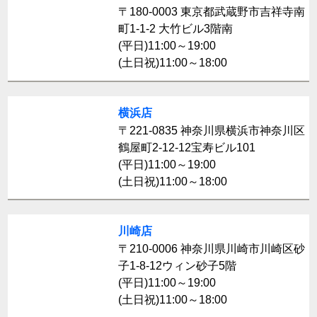
〒180-0003 東京都武蔵野市吉祥寺南
町1-1-2 大竹ビル3階南
(平日)11:00～19:00
(土日祝)11:00～18:00
横浜店
〒221-0835 神奈川県横浜市神奈川区
鶴屋町2-12-12宝寿ビル101
(平日)11:00～19:00
(土日祝)11:00～18:00
川崎店
〒210-0006 神奈川県川崎市川崎区砂
子1-8-12ウィン砂子5階
(平日)11:00～19:00
(土日祝)11:00～18:00