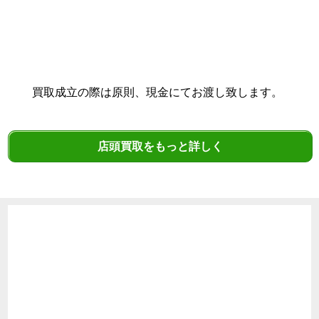
買取成立の際は原則、現金にてお渡し致します。
店頭買取をもっと詳しく