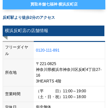
買取本舗七福神 横浜反町店
反町駅より徒歩2分のアクセス
横浜反町店の店舗情報
フリーダイヤ
0120-111-891
ル
〒221-0825
神奈川県横浜市神奈川区反町4丁目27-
所在地
16
3HEARTS 4階
（平 日）11:00～19:00
営業時間
（土・日・祝）11:00～18:00
年中無休
定休日