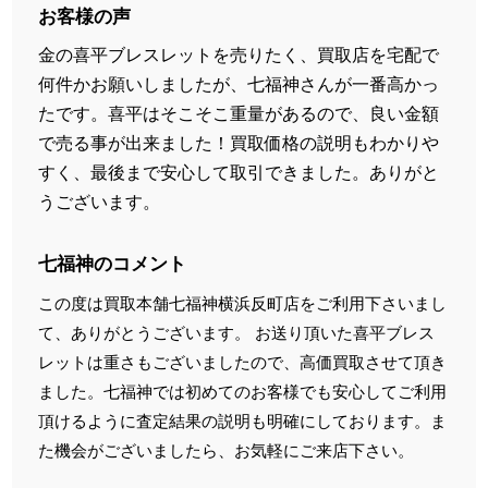
お客様の声
金の喜平ブレスレットを売りたく、買取店を宅配で
何件かお願いしましたが、七福神さんが一番高かっ
たです。喜平はそこそこ重量があるので、良い金額
で売る事が出来ました！買取価格の説明もわかりや
すく、最後まで安心して取引できました。ありがと
うございます。
七福神のコメント
この度は買取本舗七福神横浜反町店をご利用下さいまし
て、ありがとうございます。 お送り頂いた喜平ブレス
レットは重さもございましたので、高価買取させて頂き
ました。七福神では初めてのお客様でも安心してご利用
頂けるように査定結果の説明も明確にしております。ま
た機会がございましたら、お気軽にご来店下さい。