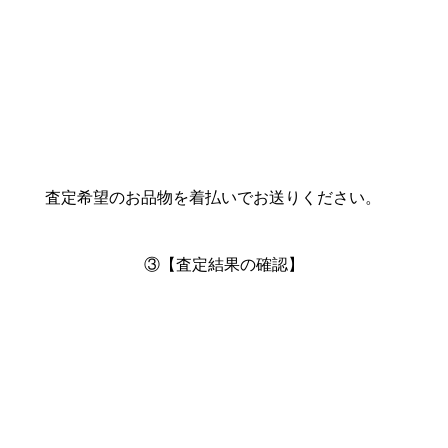
査定希望のお品物を着払いでお送りください。
③【査定結果の確認】