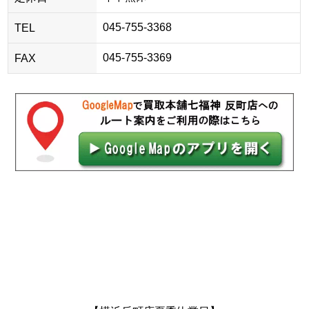
045-755-3368
TEL
045-755-3369
FAX