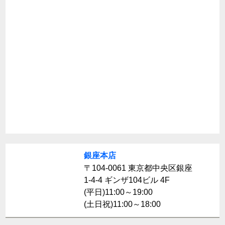
銀座本店
〒104-0061 東京都中央区銀座
1-4-4 ギンザ104ビル 4F
(平日)11:00～19:00
(土日祝)11:00～18:00