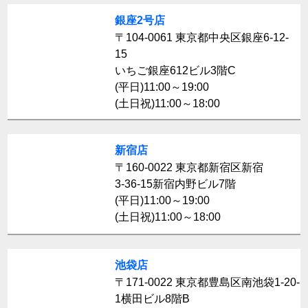
銀座2号店
〒104-0061 東京都中央区銀座6-12-
15
いちご銀座612ビル3階C
(平日)11:00～19:00
(土日祝)11:00～18:00
新宿店
〒160-0022 東京都新宿区新宿
3-36-15新宿内野ビル7階
(平日)11:00～19:00
(土日祝)11:00～18:00
池袋店
〒171-0022 東京都豊島区南池袋1-20-
1横田ビル8階B