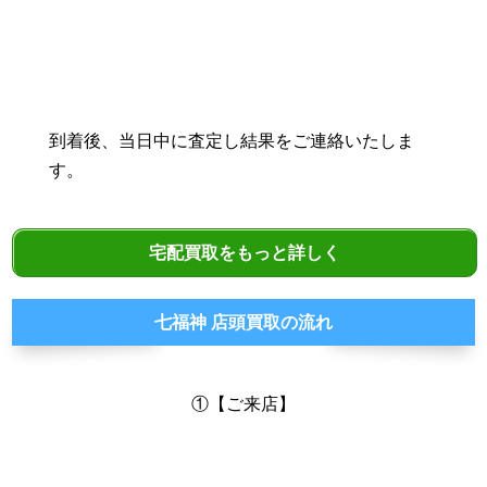
到着後、当日中に査定し結果をご連絡いたしま
す。
宅配買取をもっと詳しく
七福神 店頭買取の流れ
①【ご来店】