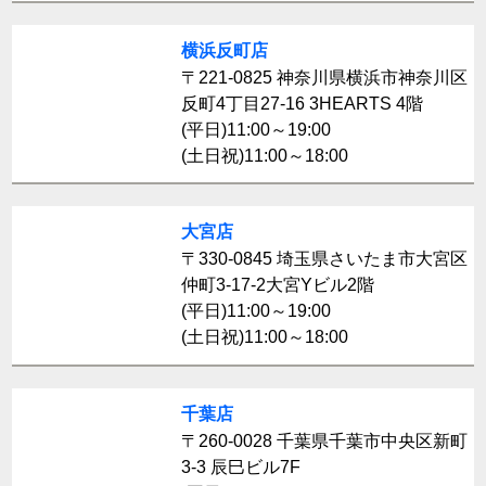
横浜反町店
〒221-0825 神奈川県横浜市神奈川区
反町4丁目27-16 3HEARTS 4階
(平日)11:00～19:00
(土日祝)11:00～18:00
大宮店
〒330-0845 埼玉県さいたま市大宮区
仲町3-17-2大宮Yビル2階
(平日)11:00～19:00
(土日祝)11:00～18:00
千葉店
〒260-0028 千葉県千葉市中央区新町
3-3 辰巳ビル7F