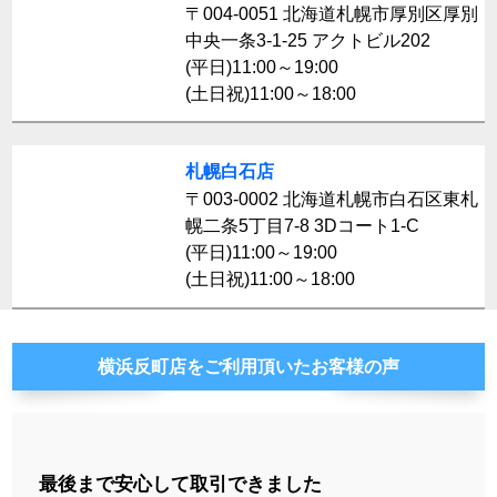
〒004-0051 北海道札幌市厚別区厚別
中央一条3-1-25 アクトビル202
(平日)11:00～19:00
(土日祝)11:00～18:00
札幌白石店
〒003-0002 北海道札幌市白石区東札
幌二条5丁目7-8 3Dコート1-C
(平日)11:00～19:00
(土日祝)11:00～18:00
横浜反町店をご利用頂いたお客様の声
最後まで安心して取引できました