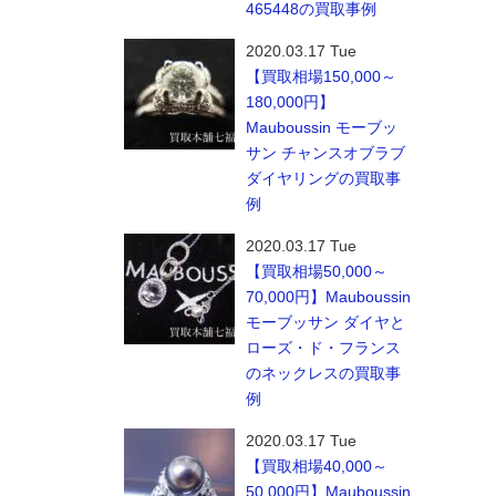
465448の買取事例
2020.03.17 Tue
【買取相場150,000～
180,000円】
Mauboussin モーブッ
サン チャンスオブラブ
ダイヤリングの買取事
例
2020.03.17 Tue
【買取相場50,000～
70,000円】Mauboussin
モーブッサン ダイヤと
ローズ・ド・フランス
のネックレスの買取事
例
2020.03.17 Tue
【買取相場40,000～
50,000円】Mauboussin