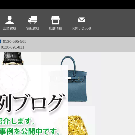
店頭買取
宅配買取
店舗情報
お問い合わせ
】
0120-595-565
】
0120-891-811