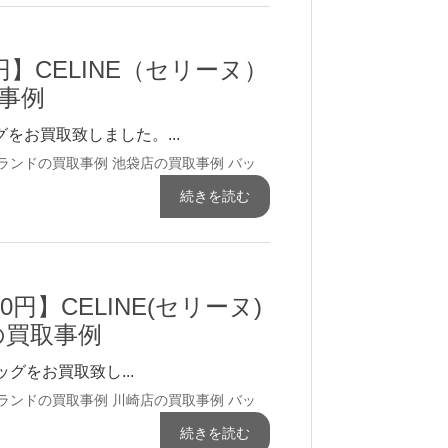
0円】CELINE（セリーヌ）
事例
グをお買取致しました。...
ブランドの買取事例
池袋店の買取事例
バッ
続きを読む
00円】CELINE(セリーヌ)
の買取事例
ッグをお買取致し...
ブランドの買取事例
川崎店の買取事例
バッ
続きを読む