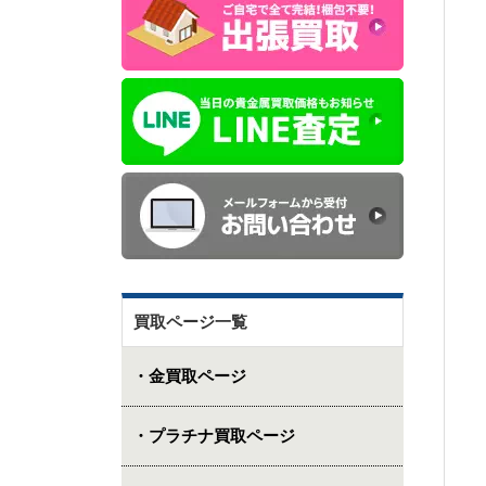
買取ページ一覧
・金買取ページ
・プラチナ買取ページ