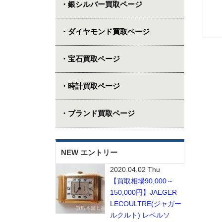
・銀シルバー買取ページ
・ダイヤモンド買取ページ
・宝石買取ページ
・時計買取ページ
・ブランド買取ページ
NEW エントリー
2020.04.02 Thu
【買取相場90,000～
150,000円】JAEGER
LECOULTRE(ジャガー
ルクルト) レベルソ