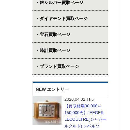
・銀シルバー買取ページ
・ダイヤモンド買取ページ
・宝石買取ページ
・時計買取ページ
・ブランド買取ページ
NEW エントリー
2020.04.02 Thu
【買取相場90,000～
150,000円】JAEGER
LECOULTRE(ジャガー
ルクルト) レベルソ