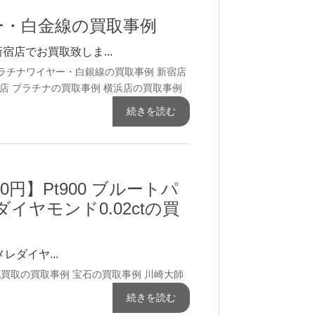
ヤー・白金線の買取事例
新宿店でお買取致しま...
ラチナワイヤー・白銀線の買取事例
新宿店
店 プラチナの買取事例
横浜店の買取事例
続きを読む
00円】Pt900 ブルートパ
レダイヤモンド0.02ctの買
メレダイヤ...
配買取の買取事例
宝石の買取事例
川崎大師
続きを読む