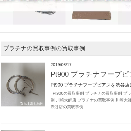
プラチナの買取事例の買取事例
2019/06/17
Pt900 プラチナフープ
Pt900 プラチナフープピアスを渋谷店
Pt900の買取事例
プラチナの買取事例
プ
例
川崎大師店 プラチナの買取事例
川崎大
渋谷店の買取事例