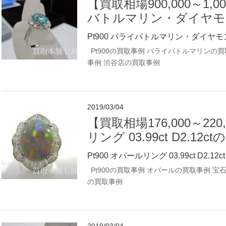
【買取相場900,000～1,00
バトルマリン・ダイヤモ
Pt900 パライバトルマリン・ダイヤモン
Pt900の買取事例
パライバトルマリンの買
事例
渋谷店の買取事例
2019/03/04
【買取相場176,000～220
リング 03.99ct D2.12
Pt900 オパールリング 03.99ct D2.12ctを
Pt900の買取事例
オパールの買取事例
宝
の買取事例