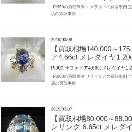
Pt950の買取事例
エメラルドの買取事例
店の買取事例
2019/03/08
【買取相場140,000～175
ア4.66ct メレダイヤ1.
Pt900 サファイア4.66ct メレダイヤ1.20ct
Pt900の買取事例
サファイアの買取事例
店の買取事例
2019/03/07
【買取相場80,000～88,0
ンリング 6.65ct メ