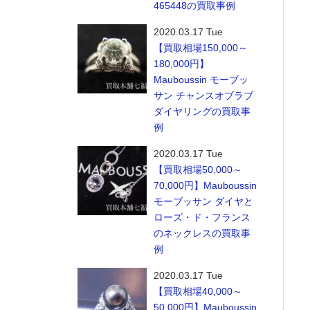
465448の買取事例
2020.03.17 Tue
【買取相場150,000～
180,000円】
Mauboussin モーブッ
サン チャンスオブラブ
ダイヤリングの買取事
例
2020.03.17 Tue
【買取相場50,000～
70,000円】Mauboussin
モーブッサン ダイヤと
ローズ・ド・フランス
のネックレスの買取事
例
2020.03.17 Tue
【買取相場40,000～
50,000円】Mauboussin