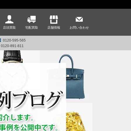
店頭買取
宅配買取
店舗情報
お問い合わせ
】
0120-595-565
】
0120-891-811