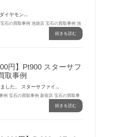
レダイヤモン...
宝石の買取事例
池袋店 宝石の買取事例
池
続きを読む
000円】Pt900 スターサフ
の買取事例
した。 スターサファイ...
事例
宝石の買取事例
新宿店 宝石の買取事
続きを読む