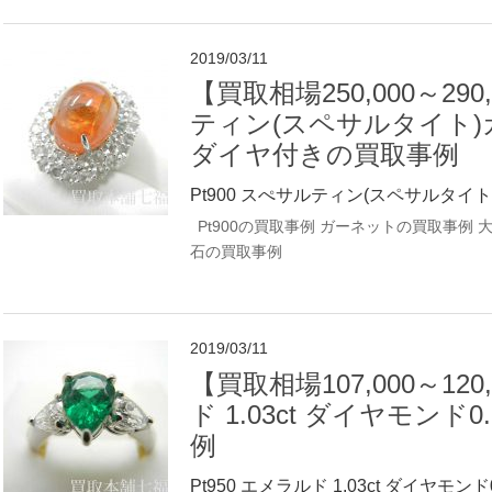
2019/03/11
【買取相場250,000～290
ティン(スペサルタイト)
ダイヤ付きの買取事例
Pt900 スぺサルティン(スペサルタイト
Pt900の買取事例
ガーネットの買取事例
石の買取事例
2019/03/11
【買取相場107,000～120
ド 1.03ct ダイヤモンド
例
Pt950 エメラルド 1.03ct ダイヤモンド0.7