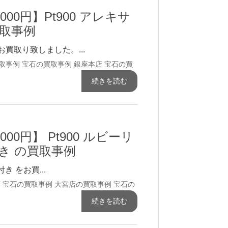
,000円】Pt900 アレキサ
取事例
お買取り致しました。...
取事例
宝石の買取事例
銀座本店 宝石の買
続きを読む
,000円】 Pt900 ルビーリ
付き の買取事例
付き をお買...
 宝石の買取事例
大宮店の買取事例
宝石の
続きを読む