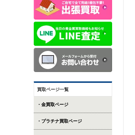
買取ページ一覧
・金買取ページ
・プラチナ買取ページ