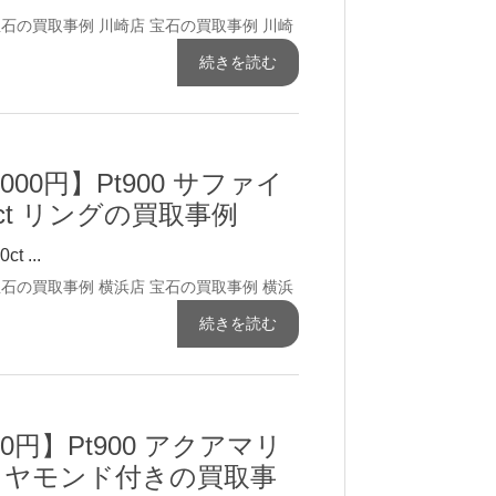
宝石の買取事例
川崎店 宝石の買取事例
川崎
続きを読む
,000円】Pt900 サファイ
20ct リングの買取事例
 ...
宝石の買取事例
横浜店 宝石の買取事例
横浜
続きを読む
00円】Pt900 アクアマリ
レダイヤモンド付きの買取事