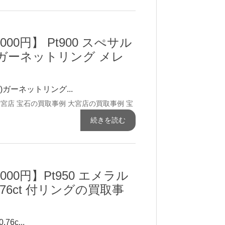
,000円】 Pt900 スぺサル
ガーネットリング メレ
)ガーネットリング...
大宮店 宝石の買取事例
大宮店の買取事例
宝
続きを読む
,000円】Pt950 エメラル
0.76ct 付リングの買取事
6c...