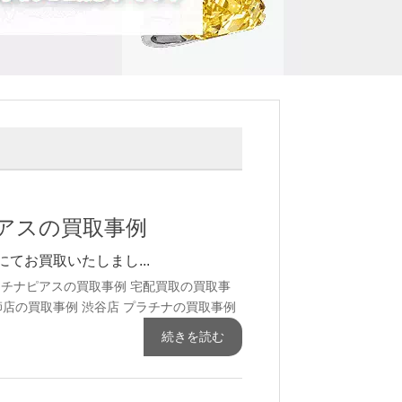
ピアスの買取事例
にてお買取いたしまし...
ラチナピアスの買取事例
宅配買取の買取事
師店の買取事例
渋谷店 プラチナの買取事例
続きを読む