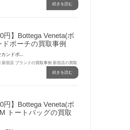
続きを読む
円】Bottega Veneta(ボ
ンドポーチの買取事例
セカンドポ...
例
新宿店 ブランドの買取事例
新宿店の買取
続きを読む
円】Bottega Veneta(ボ
M トートバッグの買取