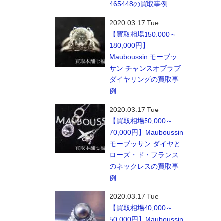
465448の買取事例
2020.03.17 Tue
【買取相場150,000～
180,000円】
Mauboussin モーブッ
サン チャンスオブラブ
ダイヤリングの買取事
例
2020.03.17 Tue
【買取相場50,000～
70,000円】Mauboussin
モーブッサン ダイヤと
ローズ・ド・フランス
のネックレスの買取事
例
2020.03.17 Tue
【買取相場40,000～
50,000円】Mauboussin