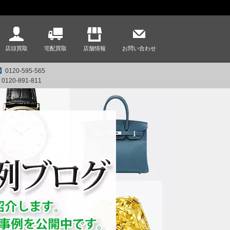
店頭買取
宅配買取
店舗情報
お問い合わせ
】
0120-595-565
】
0120-891-811