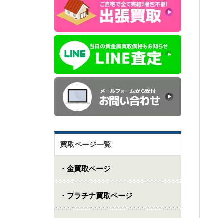
買取ページ一覧
・金買取ページ
・プラチナ買取ページ