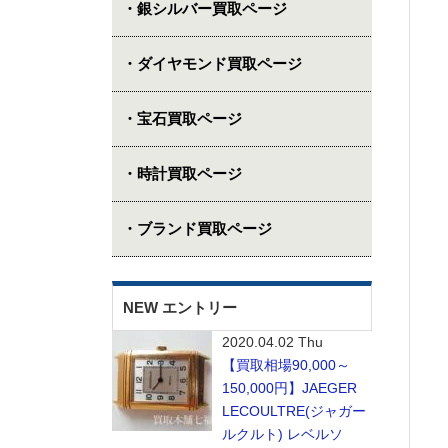
・銀シルバー買取ページ
・ダイヤモンド買取ページ
・宝石買取ページ
・時計買取ページ
・ブランド買取ページ
NEW エントリー
2020.04.02 Thu
【買取相場90,000～
150,000円】JAEGER
LECOULTRE(ジャガー
ルクルト) レベルソ