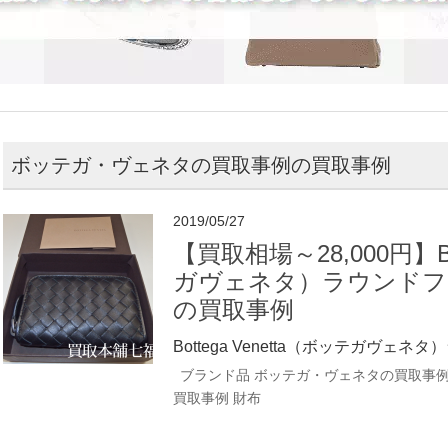
ボッテガ・ヴェネタの買取事例の買取事例
2019/05/27
【買取相場～28,000円】Bot
ガヴェネタ）ラウンドフ
の買取事例
Bottega Venetta（ボッテガヴェネタ
ブランド品
ボッテガ・ヴェネタの買取事
買取事例
財布