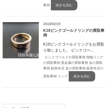
事例
続きを読む
2018/02/19
K18ピンクゴールドリングの買取事
例
K18ピンクゴールドリングをお買取
り致しました。 ピンクゴー...
ピンクゴールドの買取事例
指輪リング
の買取事例
貴金属の買取事例
金の買取
事例
銀座本店 金の買取事例
銀座本店の
買取事例
リング
続きを読む