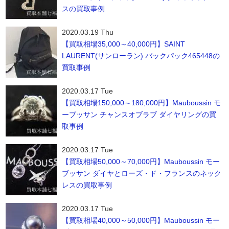
スの買取事例
2020.03.19 Thu
【買取相場35,000～40,000円】SAINT
LAURENT(サンローラン) バックパック465448の
買取事例
2020.03.17 Tue
【買取相場150,000～180,000円】Mauboussin モ
ーブッサン チャンスオブラブ ダイヤリングの買
取事例
2020.03.17 Tue
【買取相場50,000～70,000円】Mauboussin モー
ブッサン ダイヤとローズ・ド・フランスのネック
レスの買取事例
2020.03.17 Tue
【買取相場40,000～50,000円】Mauboussin モー