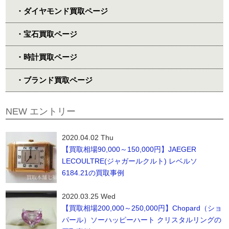
・ダイヤモンド買取ページ
・宝石買取ページ
・時計買取ページ
・ブランド買取ページ
NEW エントリー
2020.04.02 Thu
【買取相場90,000～150,000円】JAEGER
LECOULTRE(ジャガールクルト) レベルソ
6184.21の買取事例
2020.03.25 Wed
【買取相場200,000～250,000円】Chopard（ショ
パール）ソーハッピーハート クリスタルリングの