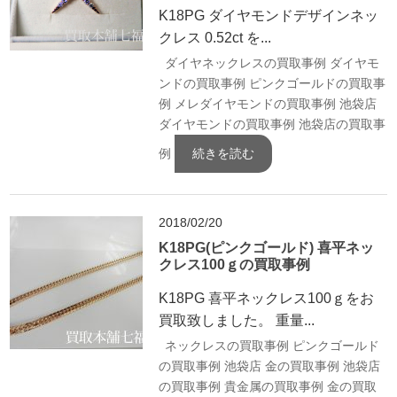
K18PG ダイヤモンドデザインネッ
クレス 0.52ct を...
ダイヤネックレスの買取事例
ダイヤモ
ンドの買取事例
ピンクゴールドの買取事
例
メレダイヤモンドの買取事例
池袋店
ダイヤモンドの買取事例
池袋店の買取事
例
続きを読む
2018/02/20
K18PG(ピンクゴールド) 喜平ネッ
クレス100ｇの買取事例
K18PG 喜平ネックレス100ｇをお
買取致しました。 重量...
ネックレスの買取事例
ピンクゴールド
の買取事例
池袋店 金の買取事例
池袋店
の買取事例
貴金属の買取事例
金の買取