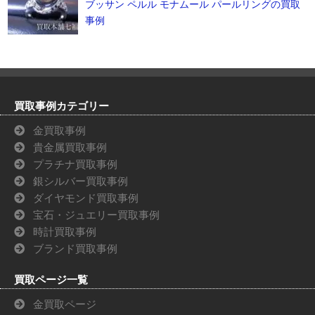
ブッサン ペルル モナムール パールリングの買取
事例
買取事例カテゴリー
金買取事例
貴金属買取事例
プラチナ買取事例
銀シルバー買取事例
ダイヤモンド買取事例
宝石・ジュエリー買取事例
時計買取事例
ブランド買取事例
買取ページ一覧
金買取ページ