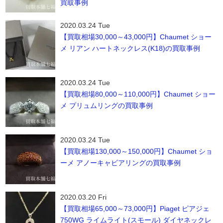
買取事例
2020.03.24 Tue
【買取相場30,000～43,000円】Chaumet ショー
メ リアン ハートネックレス(K18)の買取事例
2020.03.24 Tue
【買取相場80,000～110,000円】Chaumet ショー
メ プリュムリングの買取事例
2020.03.24 Tue
【買取相場130,000～150,000円】Chaumet ショ
ーメ アノーキャビアリングの買取事例
2020.03.20 Fri
【買取相場65,000～73,000円】Piaget ピアジェ
750WG ライムライト(スモール) ダイヤネックレ