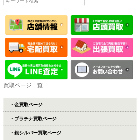
買取ページ一覧
・金買取ページ
・プラチナ買取ページ
・銀シルバー買取ページ