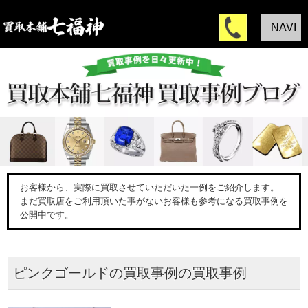
NAVI
お客様から、実際に買取させていただいた一例をご紹介します。
まだ買取店をご利用頂いた事がないお客様も参考になる買取事例を
公開中です。
ピンクゴールドの買取事例の買取事例