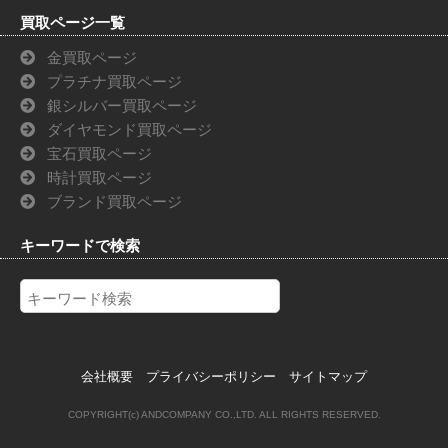
買取ページ一覧
金買取ページ
プラチナ買取ページ
銀シルバー買取ページ
ダイヤモンド買取ページ
宝石買取ページ
時計買取ページ
ブランド買取ページ
キーワードで検索
会社概要
プライバシーポリシー
サイトマップ
COPYRIGHT(c) ANDCOMPANY CO.,LTD. ALL RIGHTS RESERVED.