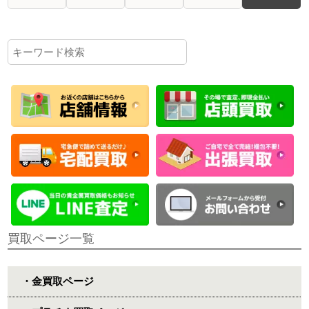
買取ページ一覧
・金買取ページ