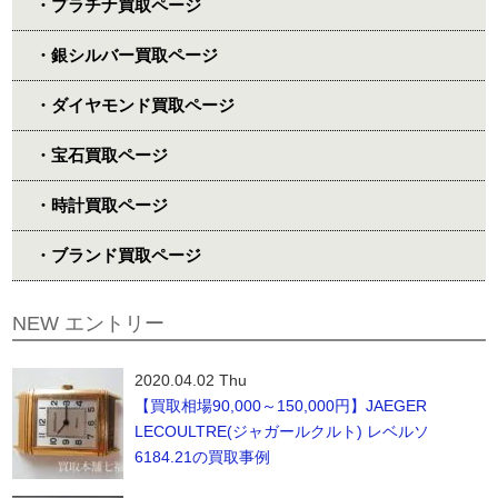
・プラチナ買取ページ
・銀シルバー買取ページ
・ダイヤモンド買取ページ
・宝石買取ページ
・時計買取ページ
・ブランド買取ページ
NEW エントリー
2020.04.02 Thu
【買取相場90,000～150,000円】JAEGER
LECOULTRE(ジャガールクルト) レベルソ
6184.21の買取事例