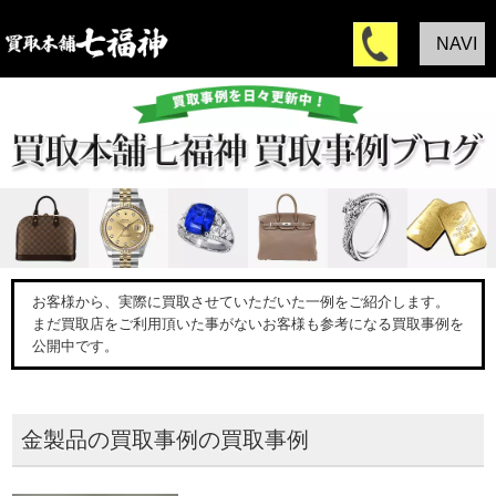
NAVI
お客様から、実際に買取させていただいた一例をご紹介します。
まだ買取店をご利用頂いた事がないお客様も参考になる買取事例を
公開中です。
金製品の買取事例の買取事例