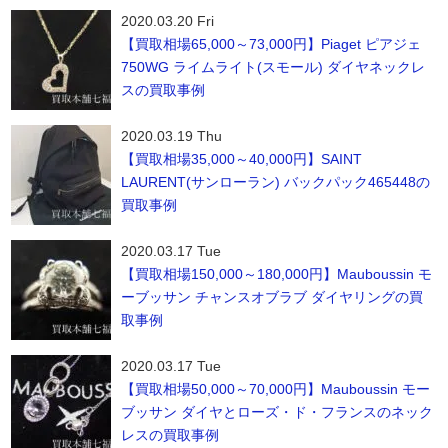
2020.03.20 Fri
【買取相場65,000～73,000円】Piaget ピアジェ
750WG ライムライト(スモール) ダイヤネックレ
スの買取事例
2020.03.19 Thu
【買取相場35,000～40,000円】SAINT
LAURENT(サンローラン) バックパック465448の
買取事例
2020.03.17 Tue
【買取相場150,000～180,000円】Mauboussin モ
ーブッサン チャンスオブラブ ダイヤリングの買
取事例
2020.03.17 Tue
【買取相場50,000～70,000円】Mauboussin モー
ブッサン ダイヤとローズ・ド・フランスのネック
レスの買取事例