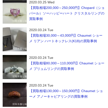
2020.03.25 Wed
【買取相場200,000～250,000円】Chopard（ショ
パール）ソーハッピーハート クリスタルリングの
買取事例
2020.03.24 Tue
【買取相場30,000～43,000円】Chaumet ショー
メ リアン ハートネックレス(K18)の買取事例
2020.03.24 Tue
【買取相場80,000～110,000円】Chaumet ショー
メ プリュムリングの買取事例
2020.03.24 Tue
【買取相場130,000～150,000円】Chaumet ショ
ーメ アノーキャビアリングの買取事例