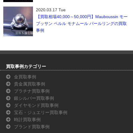
2020.03.17 Tue
【買取相場40,000～50,000円】Mauboussin モー
ブッサン ペルル モナムール パールリングの買取
事例
買取事例カテゴリー
金買取事例
貴金属買取事例
プラチナ買取事例
銀シルバー買取事例
ダイヤモンド買取事例
宝石・ジュエリー買取事例
時計買取事例
ブランド買取事例