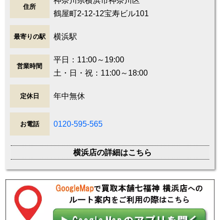
神奈川県横浜市神奈川区
住所
鶴屋町2-12-12宝寿ビル101
横浜駅
最寄りの駅
平日：11:00～19:00
営業時間
土・日・祝：11:00～18:00
年中無休
定休日
0120-595-565
お電話
横浜店の詳細はこちら