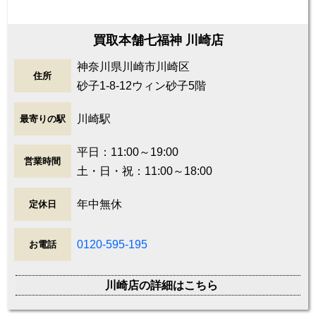
買取本舗七福神 川崎店
神奈川県川崎市川崎区
住所
砂子1-8-12ウィン砂子5階
川崎駅
最寄りの駅
平日：11:00～19:00
営業時間
土・日・祝：11:00～18:00
年中無休
定休日
0120-595-195
お電話
川崎店の詳細はこちら