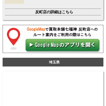
反町店の詳細はこちら
埼玉県