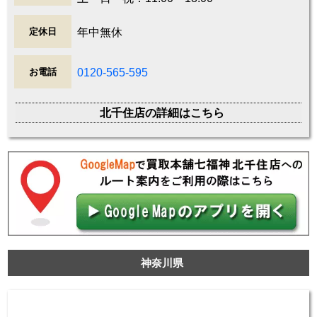
年中無休
定休日
0120-565-595
お電話
北千住店の詳細はこちら
神奈川県