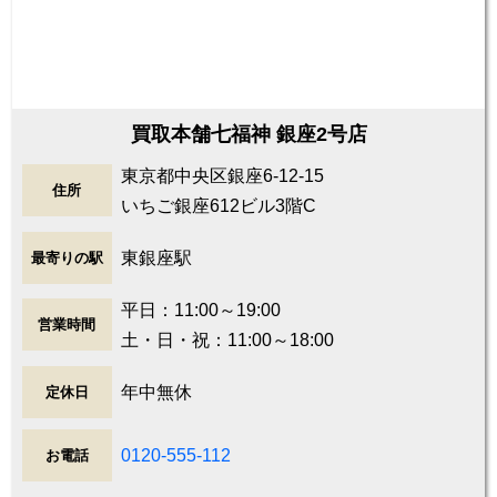
買取本舗七福神 銀座2号店
東京都中央区銀座6-12-15
住所
いちご銀座612ビル3階C
東銀座駅
最寄りの駅
平日：11:00～19:00
営業時間
土・日・祝：11:00～18:00
年中無休
定休日
0120-555-112
お電話