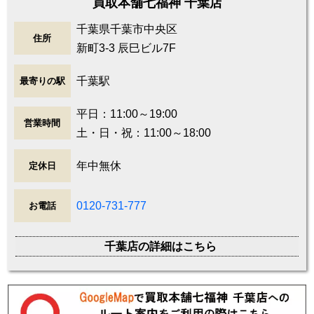
買取本舗七福神 千葉店
千葉県千葉市中央区
住所
新町3-3 辰巳ビル7F
千葉駅
最寄りの駅
平日：11:00～19:00
営業時間
土・日・祝：11:00～18:00
年中無休
定休日
0120-731-777
お電話
千葉店の詳細はこちら