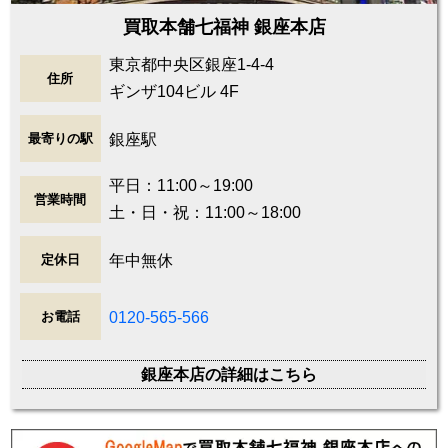
買取本舗七福神 銀座本店
東京都中央区銀座1-4-4
住所
ギンザ104ビル 4F
銀座駅
最寄りの駅
平日：11:00～19:00
営業時間
土・日・祝：11:00～18:00
年中無休
定休日
0120-565-566
お電話
銀座本店の詳細はこちら