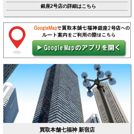
銀座2号店の詳細はこちら
買取本舗七福神 新宿店