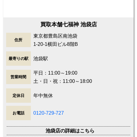
買取本舗七福神 池袋店
東京都豊島区南池袋
住所
1-20-1横田ビル8階B
池袋駅
最寄りの駅
平日：11:00～19:00
営業時間
土・日・祝：11:00～18:00
年中無休
定休日
0120-729-727
お電話
池袋店の詳細はこちら