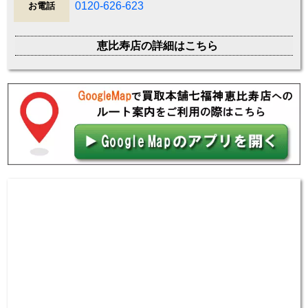
0120-626-623
お電話
恵比寿店の詳細はこちら