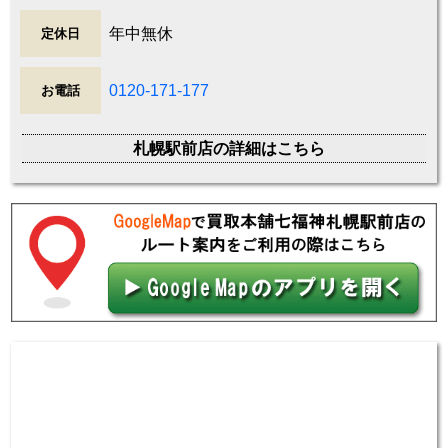
年中無休
定休日
0120-171-177
お電話
札幌駅前店の詳細はこちら