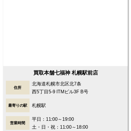
買取本舗七福神 札幌駅前店
北海道札幌市北区北7条
住所
西5丁目5-9 ITMビル3F B号
札幌駅
最寄りの駅
平日：11:00～19:00
営業時間
土・日・祝：11:00～18:00