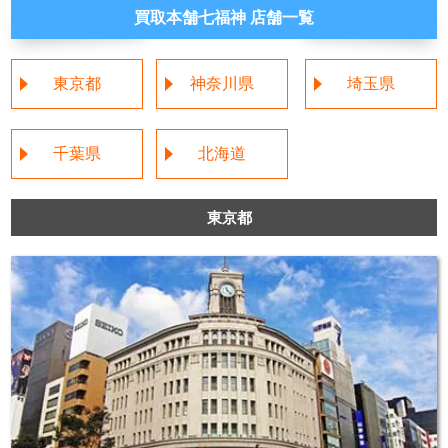
買取本舗七福神 店舗一覧
東京都
神奈川県
埼玉県
千葉県
北海道
東京都