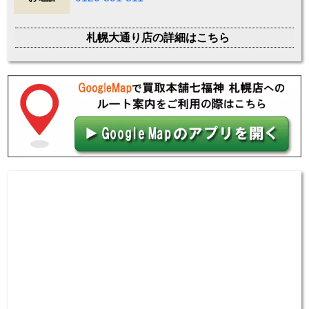
札幌大通り店の詳細はこちら