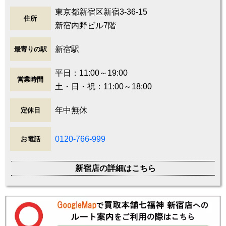
東京都新宿区新宿3-36-15
住所
新宿内野ビル7階
新宿駅
最寄りの駅
平日：11:00～19:00
営業時間
土・日・祝：11:00～18:00
年中無休
定休日
0120-766-999
お電話
新宿店の詳細はこちら