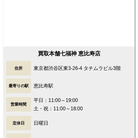
買取本舗七福神 恵比寿店
東京都渋谷区東3-26-4 タチムラビル3階
住所
恵比寿駅
最寄りの駅
平日：11:00～19:00
営業時間
土・祝：11:00～18:00
日曜日
定休日