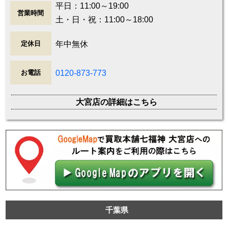
平日：11:00～19:00
営業時間
土・日・祝：11:00～18:00
年中無休
定休日
0120-873-773
お電話
大宮店の詳細はこちら
千葉県