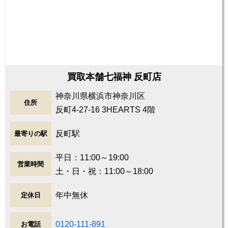
買取本舗七福神 反町店
神奈川県横浜市神奈川区
住所
反町4-27-16 3HEARTS 4階
反町駅
最寄りの駅
平日：11:00～19:00
営業時間
土・日・祝：11:00～18:00
年中無休
定休日
0120-111-891
お電話