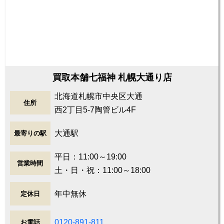
買取本舗七福神 札幌大通り店
北海道札幌市中央区大通
住所
西2丁目5-7陶管ビル4F
大通駅
最寄りの駅
平日：11:00～19:00
営業時間
土・日・祝：11:00～18:00
年中無休
定休日
0120-891-811
お電話