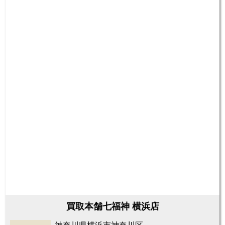
買取本舗七福神 横浜店