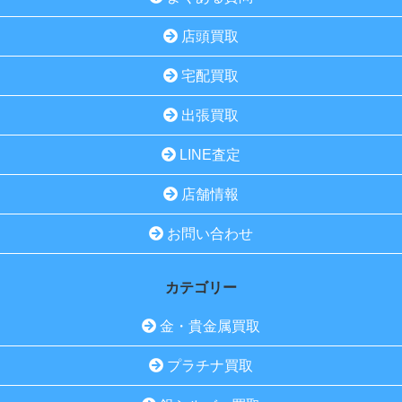
店頭買取
宅配買取
出張買取
LINE査定
店舗情報
お問い合わせ
カテゴリー
金・貴金属買取
プラチナ買取