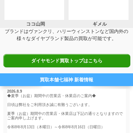
ココ山岡
ギメル
ブランドはヴァンクリ、ハリーウィンストンなど国内外の
様々なダイヤブランド製品の
買取が可能です。
ダイヤモンド買取トップはこちら
買取本舗七福神 新着情報