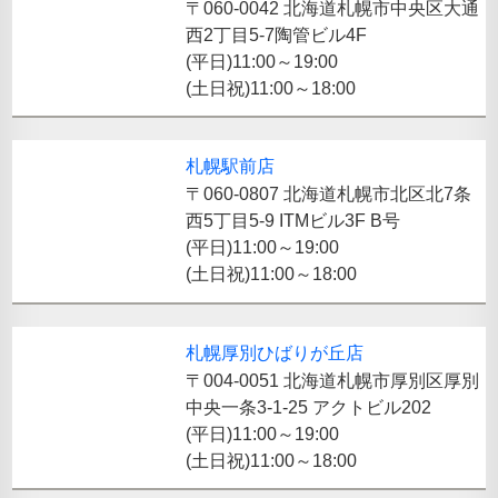
〒060-0042 北海道札幌市中央区大通
西2丁目5-7陶管ビル4F
(平日)11:00～19:00
(土日祝)11:00～18:00
札幌駅前店
〒060-0807 北海道札幌市北区北7条
西5丁目5-9 ITMビル3F B号
(平日)11:00～19:00
(土日祝)11:00～18:00
札幌厚別ひばりが丘店
〒004-0051 北海道札幌市厚別区厚別
中央一条3-1-25 アクトビル202
(平日)11:00～19:00
(土日祝)11:00～18:00