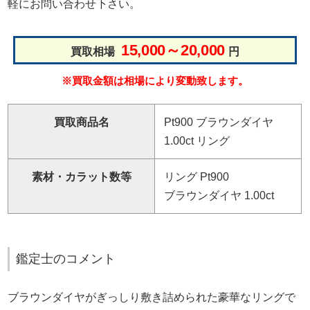
軽にお問い合わせ下さい。
15,000～20,000
買取相場
円
※買取金額は相場により変動致します。
買取商品名
Pt900 ブラウンダイヤ
1.00ct リング
素材・カラット数等
リング Pt900
ブラウンダイヤ 1.00ct
鑑定士のコメント
ブラウンダイヤがぎっしり敷き詰められた豪華なリングで