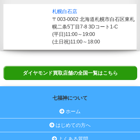
札幌白石店
〒003-0002 北海道札幌市白石区東札
幌二条5丁目7-8 3Dコート1-C
(平日)11:00～19:00
(土日祝)11:00～18:00
ダイヤモンド買取店舗の全国一覧はこちら
七福神について
ホーム
はじめての方へ
よくある質問