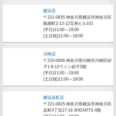
横浜店
〒221-0835 神奈川県横浜市神奈川区
鶴屋町2-12-12宝寿ビル101
(平日)11:00～19:00
(土日祝)11:00～18:00
川崎店
〒210-0006 神奈川県川崎市川崎区砂
子1-8-12ウィン砂子5階
(平日)11:00～19:00
(土日祝)11:00～18:00
横浜反町店
〒221-0825 神奈川県横浜市神奈川区
反町4丁目27-16 3HEARTS 4階