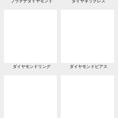
プラチナダイヤモンド
ダイヤネックレス
ダイヤモンドリング
ダイヤモンドピアス