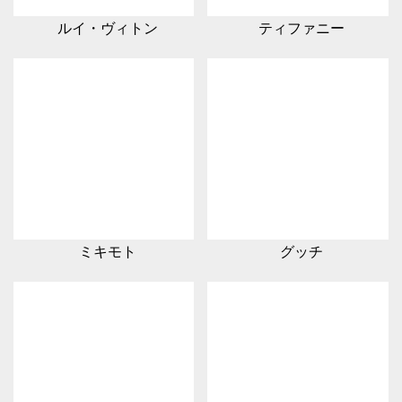
ルイ・ヴィトン
ティファニー
ミキモト
グッチ