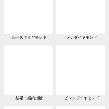
ルースダイヤモンド
メレダイヤモンド
結婚・婚約指輪
ピンクダイヤモンド