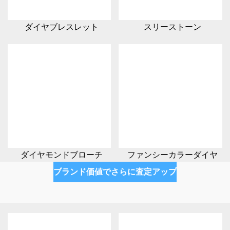
ダイヤブレスレット
スリーストーン
ダイヤモンドブローチ
ファンシーカラーダイヤ
ブランド価値でさらに査定アップ