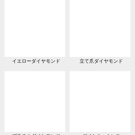
イエローダイヤモンド
立て爪ダイヤモンド