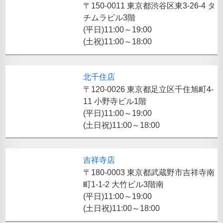
〒150-0011 東京都渋谷区東3-26-4 タ
チムラビル3階
(平日)11:00～19:00
(土祝)11:00～18:00
北千住店
〒120-0026 東京都足立区千住旭町4-
11 小野寺ビル1階
(平日)11:00～19:00
(土日祝)11:00～18:00
吉祥寺店
〒180-0003 東京都武蔵野市吉祥寺南
町1-1-2 大竹ビル3階南
(平日)11:00～19:00
(土日祝)11:00～18:00