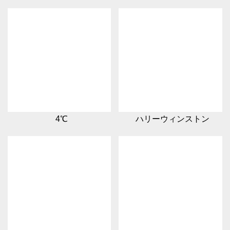
4℃
ハリーウィンストン