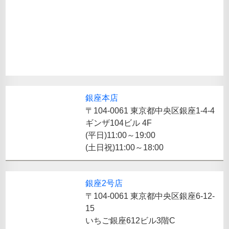
銀座本店
〒104-0061 東京都中央区銀座1-4-4
ギンザ104ビル 4F
(平日)11:00～19:00
(土日祝)11:00～18:00
銀座2号店
〒104-0061 東京都中央区銀座6-12-
15
いちご銀座612ビル3階C