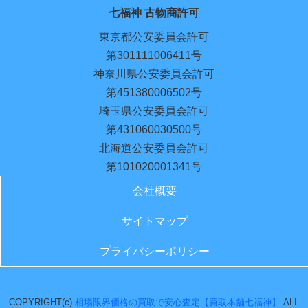
七福神 古物商許可
東京都公安委員会許可
第301111006411号
神奈川県公安委員会許可
第451380006502号
埼玉県公安委員会許可
第431060030500号
北海道公安委員会許可
第101020001341号
会社概要
サイトマップ
プライバシーポリシー
COPYRIGHT(c)
相場限界価格の買取で安心査定【買取本舗七福神】
ALL