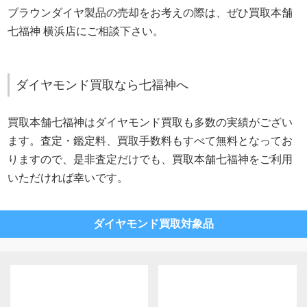
ブラウンダイヤ製品の売却をお考えの際は、ぜひ買取本舗
七福神 横浜店にご相談下さい。
ダイヤモンド買取なら七福神へ
買取本舗七福神はダイヤモンド買取も多数の実績がござい
ます。査定・鑑定料、買取手数料もすべて無料となってお
りますので、是非査定だけでも、買取本舗七福神をご利用
いただければ幸いです。
ダイヤモンド買取対象品