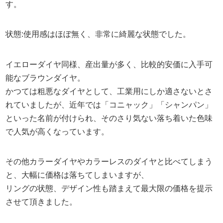
す。
状態:使用感はほぼ無く、非常に綺麗な状態でした。
イエローダイヤ同様、産出量が多く、比較的安価に入手可
能なブラウンダイヤ。
かつては粗悪なダイヤとして、工業用にしか適さないとさ
れていましたが、近年では「コニャック」「シャンパン」
といった名前が付けられ、そのさり気ない落ち着いた色味
で人気が高くなっています。
その他カラーダイヤやカラーレスのダイヤと比べてしまう
と、大幅に価格は落ちてしまいますが、
リングの状態、デザイン性も踏まえて最大限の価格を提示
させて頂きました。