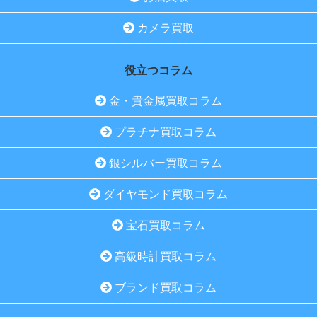
カメラ買取
役立つコラム
金・貴金属買取コラム
プラチナ買取コラム
銀シルバー買取コラム
ダイヤモンド買取コラム
宝石買取コラム
高級時計買取コラム
ブランド買取コラム