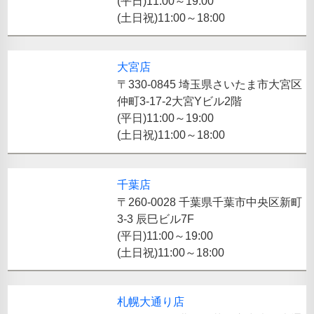
(平日)11:00～19:00
(土日祝)11:00～18:00
大宮店
〒330-0845 埼玉県さいたま市大宮区
仲町3-17-2大宮Yビル2階
(平日)11:00～19:00
(土日祝)11:00～18:00
千葉店
〒260-0028 千葉県千葉市中央区新町
3-3 辰巳ビル7F
(平日)11:00～19:00
(土日祝)11:00～18:00
札幌大通り店