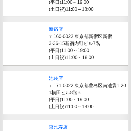
(平日)11:00～19:00
(土日祝)11:00～18:00
新宿店
〒160-0022 東京都新宿区新宿
3-36-15新宿内野ビル7階
(平日)11:00～19:00
(土日祝)11:00～18:00
池袋店
〒171-0022 東京都豊島区南池袋1-20-
1横田ビル8階B
(平日)11:00～19:00
(土日祝)11:00～18:00
恵比寿店