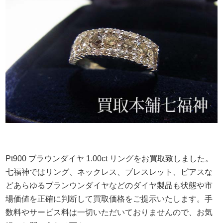
Pt900 ブラウンダイヤ 1.00ct リングをお買取致しました。
七福神ではリング、ネックレス、ブレスレット、ピアスな
どあらゆるブランウンダイヤなどのダイヤ製品も状態や市
場価値を正確に判断して買取価格をご提示いたします。手
数料やサービス料は一切いただいておりませんので、お気