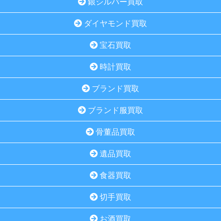
銀シルバー買取
ダイヤモンド買取
宝石買取
時計買取
ブランド買取
ブランド服買取
骨董品買取
遺品買取
食器買取
切手買取
お酒買取