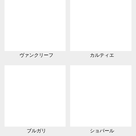
ヴァンクリーフ
カルティエ
ブルガリ
ショパール