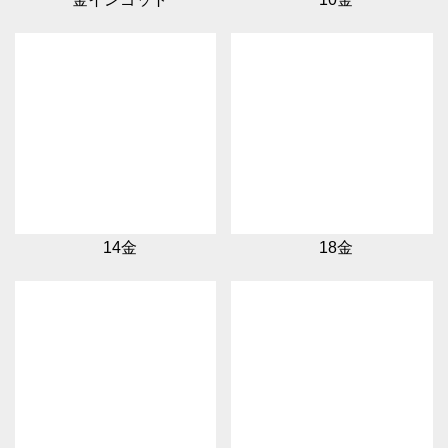
14金
18金