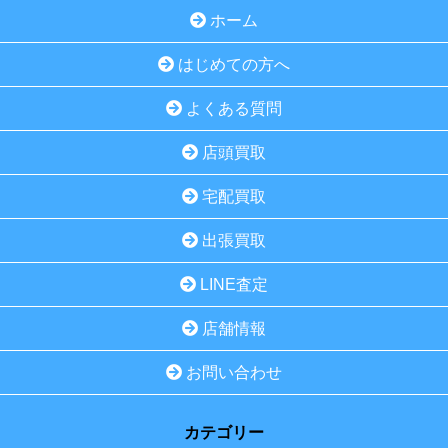
ホーム
はじめての方へ
よくある質問
店頭買取
宅配買取
出張買取
LINE査定
店舗情報
お問い合わせ
カテゴリー