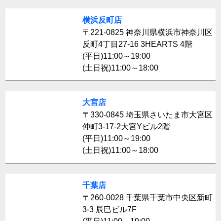
横浜反町店
〒221-0825 神奈川県横浜市神奈川区
反町4丁目27-16 3HEARTS 4階
(平日)11:00～19:00
(土日祝)11:00～18:00
大宮店
〒330-0845 埼玉県さいたま市大宮区
仲町3-17-2大宮Yビル2階
(平日)11:00～19:00
(土日祝)11:00～18:00
千葉店
〒260-0028 千葉県千葉市中央区新町
3-3 辰巳ビル7F