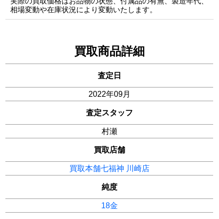
実際の買取価格はお品物の状態、付属品の有無、製造年代、
相場変動や在庫状況により変動いたします。
買取商品詳細
査定日
2022年09月
査定スタッフ
村瀬
買取店舗
買取本舗七福神 川崎店
純度
18金