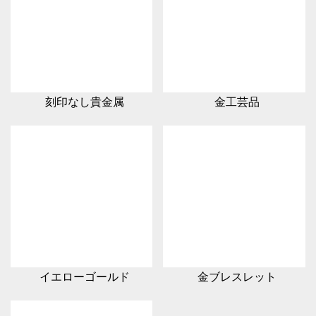
刻印なし貴金属
金工芸品
イエローゴールド
金ブレスレット