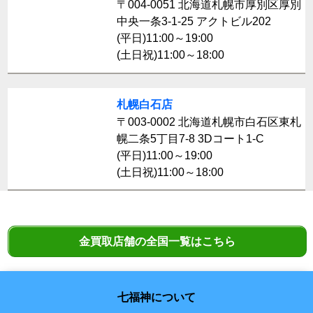
〒004-0051 北海道札幌市厚別区厚別
中央一条3-1-25 アクトビル202
(平日)11:00～19:00
(土日祝)11:00～18:00
札幌白石店
〒003-0002 北海道札幌市白石区東札
幌二条5丁目7-8 3Dコート1-C
(平日)11:00～19:00
(土日祝)11:00～18:00
金買取店舗の全国一覧はこちら
七福神について