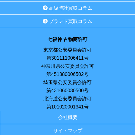
高級時計買取コラム
ブランド買取コラム
七福神 古物商許可
東京都公安委員会許可
第301111006411号
神奈川県公安委員会許可
第451380006502号
埼玉県公安委員会許可
第431060030500号
北海道公安委員会許可
第101020001341号
会社概要
サイトマップ