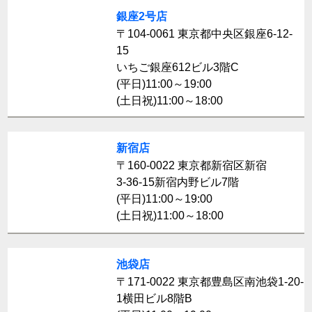
銀座2号店
〒104-0061 東京都中央区銀座6-12-
15
いちご銀座612ビル3階C
(平日)11:00～19:00
(土日祝)11:00～18:00
新宿店
〒160-0022 東京都新宿区新宿
3-36-15新宿内野ビル7階
(平日)11:00～19:00
(土日祝)11:00～18:00
池袋店
〒171-0022 東京都豊島区南池袋1-20-
1横田ビル8階B