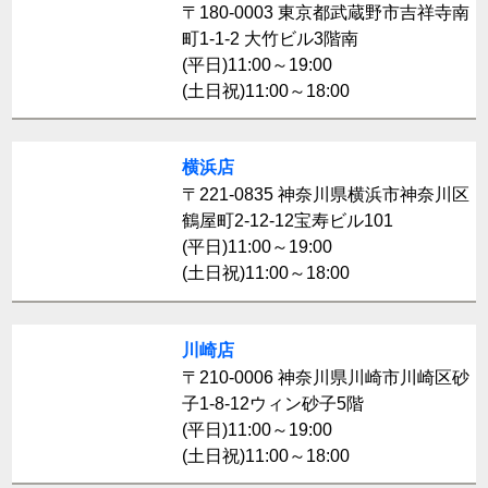
〒180-0003 東京都武蔵野市吉祥寺南
町1-1-2 大竹ビル3階南
(平日)11:00～19:00
(土日祝)11:00～18:00
横浜店
〒221-0835 神奈川県横浜市神奈川区
鶴屋町2-12-12宝寿ビル101
(平日)11:00～19:00
(土日祝)11:00～18:00
川崎店
〒210-0006 神奈川県川崎市川崎区砂
子1-8-12ウィン砂子5階
(平日)11:00～19:00
(土日祝)11:00～18:00