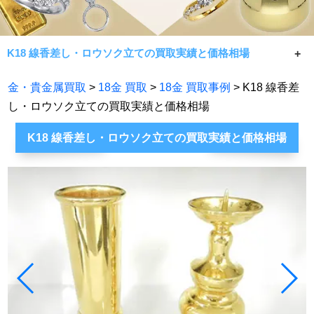
K18 線香差し・ロウソク立ての買取実績と価格相場
K18 線香差し・ロウソク立ての買取実績と価格相場です。
金・貴金属買取
>
18金 買取
>
18金 買取事例
> K18 線香差
常に相場限界で手数料無料買取！七福神が金・貴金属製品
し・ロウソク立ての買取実績と価格相場
であれば何でもお買取致します。
K18 線香差し・ロウソク立ての買取実績と価格相場