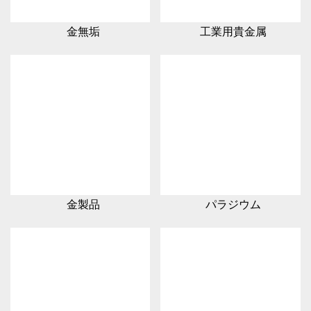
金無垢
工業用貴金属
金製品
パラジウム