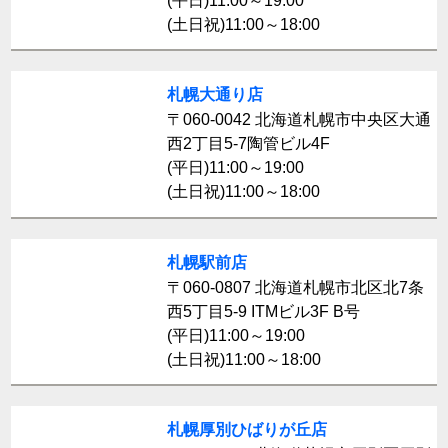
(平日)11:00～19:00
(土日祝)11:00～18:00
札幌大通り店
〒060-0042 北海道札幌市中央区大通
西2丁目5-7陶管ビル4F
(平日)11:00～19:00
(土日祝)11:00～18:00
札幌駅前店
〒060-0807 北海道札幌市北区北7条
西5丁目5-9 ITMビル3F B号
(平日)11:00～19:00
(土日祝)11:00～18:00
札幌厚別ひばりが丘店