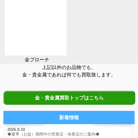
金ブローチ
上記以外のお品物でも、
金・貴金属であれば何でも買取致します。
金・貴金属買取トップはこちら
新着情報