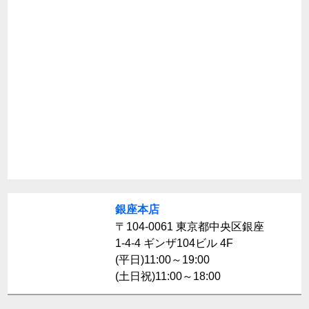
銀座本店
〒104-0061 東京都中央区銀座
1-4-4 ギンザ104ビル 4F
(平日)11:00～19:00
(土日祝)11:00～18:00