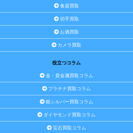
食器買取
切手買取
お酒買取
カメラ買取
役立つコラム
金・貴金属買取コラム
プラチナ買取コラム
銀シルバー買取コラム
ダイヤモンド買取コラム
宝石買取コラム