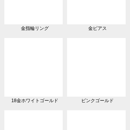
金指輪リング
金ピアス
18金ホワイトゴールド
ピンクゴールド