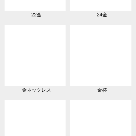
22金
24金
金ネックレス
金杯