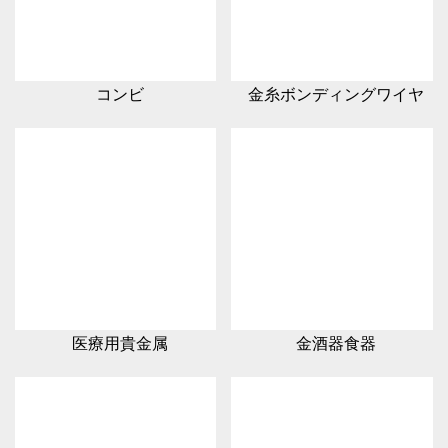
コンビ
金糸ボンディングワイヤ
医療用貴金属
金酒器食器