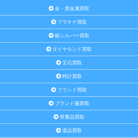
金・貴金属買取
プラチナ買取
銀シルバー買取
ダイヤモンド買取
宝石買取
時計買取
ブランド買取
ブランド服買取
骨董品買取
遺品買取