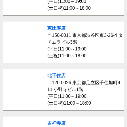
(平日)11:00～19:00
(土日祝)11:00～18:00
恵比寿店
〒150-0011 東京都渋谷区東3-26-4 タ
チムラビル3階
(平日)11:00～19:00
(土祝)11:00～18:00
北千住店
〒120-0026 東京都足立区千住旭町4-
11 小野寺ビル1階
(平日)11:00～19:00
(土日祝)11:00～18:00
吉祥寺店