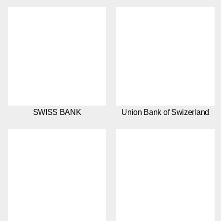
SWISS BANK
Union Bank of Swizerland