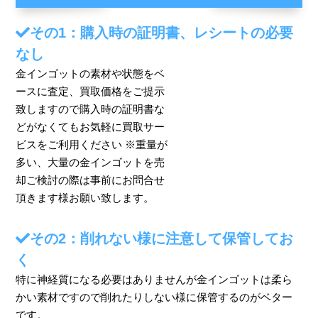
その1：購入時の証明書、レシートの必要
なし
金インゴットの素材や状態をベ
ースに査定、買取価格をご提示
致しますので購入時の証明書な
どがなくてもお気軽に買取サー
ビスをご利用ください ※重量が
多い、大量の金インゴットを売
却ご検討の際は事前にお問合せ
頂きます様お願い致します。
その2：削れない様に注意して保管してお
く
特に神経質になる必要はありませんが金インゴットは柔ら
かい素材ですので削れたりしない様に保管するのがベター
です。