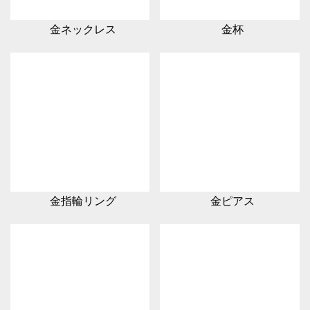
金ネックレス
金杯
金指輪リング
金ピアス