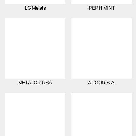
LG Metals
PERH MINT
METALOR USA
ARGOR S.A.