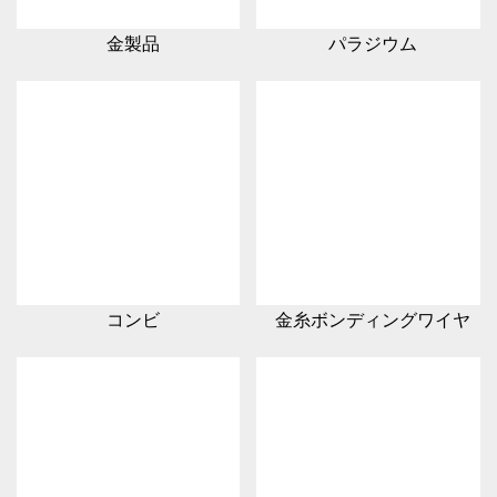
金製品
パラジウム
コンビ
金糸ボンディングワイヤ