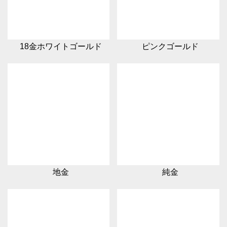
18金ホワイトゴールド
ピンクゴールド
地金
純金