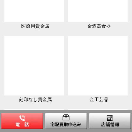
医療用貴金属
金酒器食器
刻印なし貴金属
金工芸品