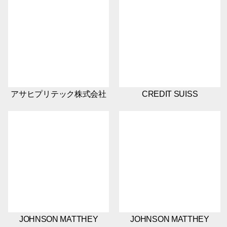
アサヒプリテック株式会社
CREDIT SUISS
JOHNSON MATTHEY
JOHNSON MATTHEY