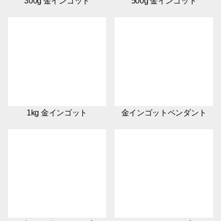
300g 金インゴット
500g 金インゴット
1kg 金インゴット
金インゴットペンダント