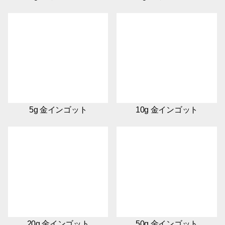
5g 金インゴット
10g 金インゴット
20g 金インゴット
50g 金インゴット