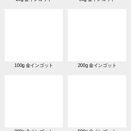
100g 金インゴット
200g 金インゴット