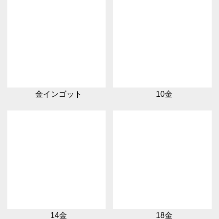
金インゴット
10金
14金
18金