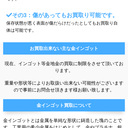
その3：傷があってもお買取り可能です。
保存状態が悪く表面が傷だらけだったとしてもお買取り自
体は可能です。
お買取出来ない主な金インゴット
現在、インゴット等金地金の買取に制限をさせて頂いてお
ります。
重量や形状等によりお取扱い出来ない可能性がございます
ので事前にお問合せ頂きます様お願い致します。
金インゴット買取について
金インゴットとは金属を単純な形状に鋳造した塊のことで
す。工業用の希少金属をはじめとして、金やプラチナ、銀