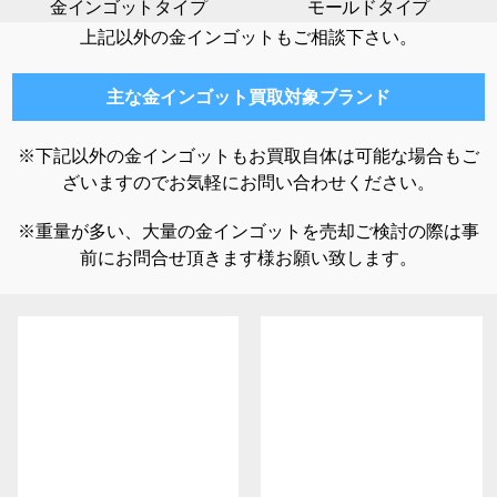
金インゴットタイプ
モールドタイプ
上記以外の金インゴットもご相談下さい。
主な金インゴット買取対象ブランド
※下記以外の金インゴットもお買取自体は可能な場合もご
ざいますのでお気軽にお問い合わせください。
※重量が多い、大量の金インゴットを売却ご検討の際は事
前にお問合せ頂きます様お願い致します。