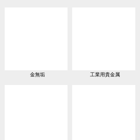
金無垢
工業用貴金属