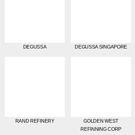
DEGUSSA
DEGUSSA SINGAPORE
RAND REFINERY
GOLDEN WEST
REFINNING CORP