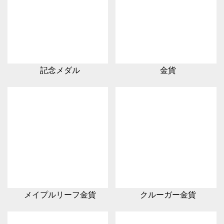
記念メダル
金貨
メイプルリーフ金貨
クルーガー金貨