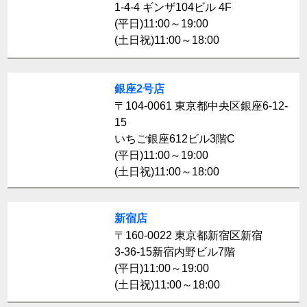
1-4-4 ギンザ104ビル 4F
(平日)11:00～19:00
(土日祝)11:00～18:00
銀座2号店
〒104-0061 東京都中央区銀座6-12-
15
いちご銀座612ビル3階C
(平日)11:00～19:00
(土日祝)11:00～18:00
新宿店
〒160-0022 東京都新宿区新宿
3-36-15新宿内野ビル7階
(平日)11:00～19:00
(土日祝)11:00～18:00