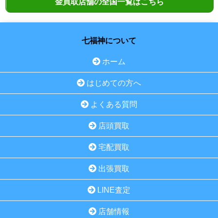
金買取店舗の全国一覧はこちら
七福神について
ホーム
はじめての方へ
よくある質問
店頭買取
宅配買取
出張買取
LINE査定
店舗情報