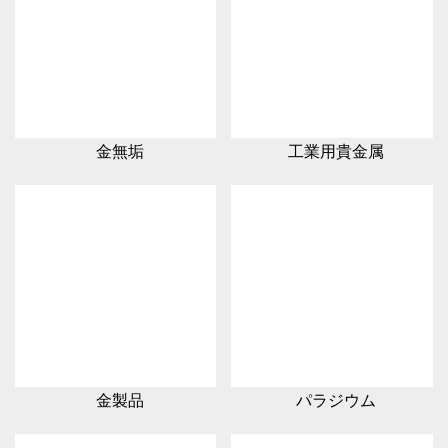
金無垢
工業用貴金属
金製品
パラジウム