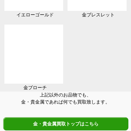
イエローゴールド
金ブレスレット
金ブローチ
上記以外のお品物でも、
金・貴金属であれば何でも買取致します。
金・貴金属買取トップはこちら