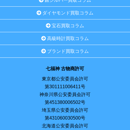
銀シルバー買取コラム
ダイヤモンド買取コラム
宝石買取コラム
高級時計買取コラム
ブランド買取コラム
七福神 古物商許可
東京都公安委員会許可
第301111006411号
神奈川県公安委員会許可
第451380006502号
埼玉県公安委員会許可
第431060030500号
北海道公安委員会許可