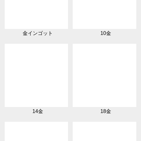
金インゴット
10金
14金
18金