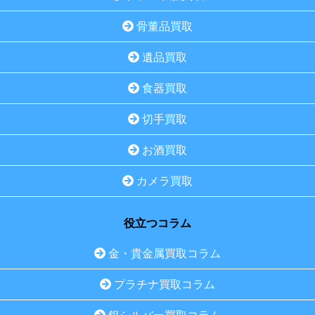
骨董品買取
遺品買取
食器買取
切手買取
お酒買取
カメラ買取
役立つコラム
金・貴金属買取コラム
プラチナ買取コラム