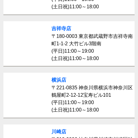
(土日祝)11:00～18:00
吉祥寺店
〒180-0003 東京都武蔵野市吉祥寺南
町1-1-2 大竹ビル3階南
(平日)11:00～19:00
(土日祝)11:00～18:00
横浜店
〒221-0835 神奈川県横浜市神奈川区
鶴屋町2-12-12宝寿ビル101
(平日)11:00～19:00
(土日祝)11:00～18:00
川崎店