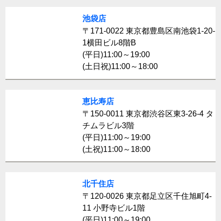
池袋店
〒171-0022 東京都豊島区南池袋1-20-
1横田ビル8階B
(平日)11:00～19:00
(土日祝)11:00～18:00
恵比寿店
〒150-0011 東京都渋谷区東3-26-4 タ
チムラビル3階
(平日)11:00～19:00
(土祝)11:00～18:00
北千住店
〒120-0026 東京都足立区千住旭町4-
11 小野寺ビル1階
(平日)11:00～19:00