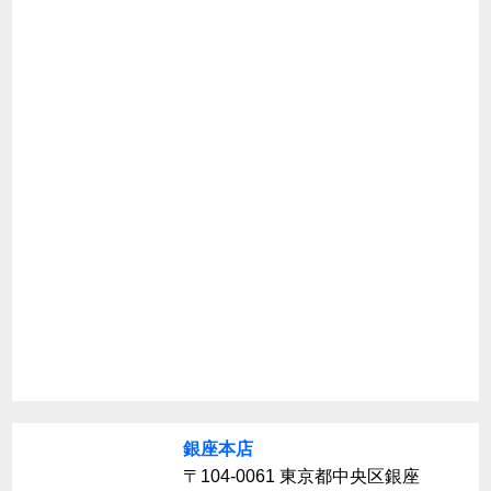
銀座本店
〒104-0061 東京都中央区銀座