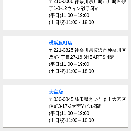
〒210-0006 神奈川県川崎市川崎区砂
子1-8-12ウィン砂子5階
(平日)11:00～19:00
(土日祝)11:00～18:00
横浜反町店
〒221-0825 神奈川県横浜市神奈川区
反町4丁目27-16 3HEARTS 4階
(平日)11:00～19:00
(土日祝)11:00～18:00
大宮店
〒330-0845 埼玉県さいたま市大宮区
仲町3-17-2大宮Yビル2階
(平日)11:00～19:00
(土日祝)11:00～18:00