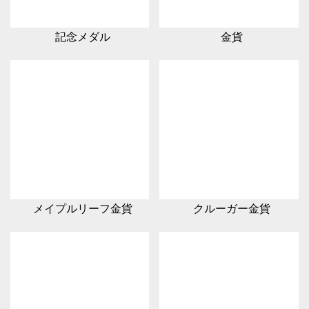
記念メダル
金貨
メイプルリーフ金貨
クルーガー金貨