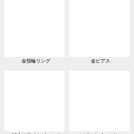
金指輪リング
金ピアス