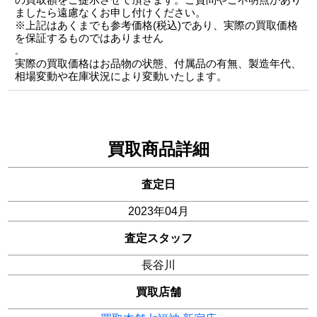
ましたら遠慮なくお申し付けください。
※上記はあくまでも参考価格(税込)であり、実際の買取価格
を保証するものではありません
。
実際の買取価格はお品物の状態、付属品の有無、製造年代、
相場変動や在庫状況により変動いたします。
買取商品詳細
査定日
2023年04月
査定スタッフ
長谷川
買取店舗