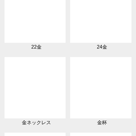
22金
24金
金ネックレス
金杯