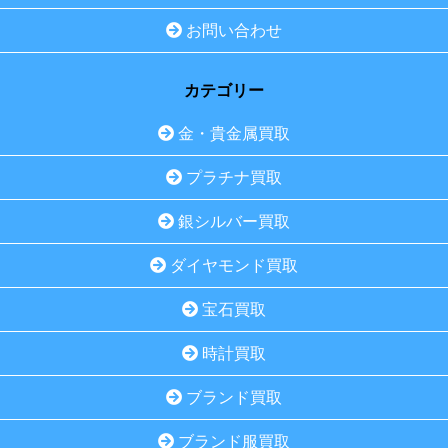
お問い合わせ
カテゴリー
金・貴金属買取
プラチナ買取
銀シルバー買取
ダイヤモンド買取
宝石買取
時計買取
ブランド買取
ブランド服買取