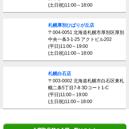
(土日祝)11:00～18:00
札幌厚別ひばりが丘店
〒004-0051 北海道札幌市厚別区厚別
中央一条3-1-25 アクトビル202
(平日)11:00～19:00
(土日祝)11:00～18:00
札幌白石店
〒003-0002 北海道札幌市白石区東札
幌二条5丁目7-8 3Dコート1-C
(平日)11:00～19:00
(土日祝)11:00～18:00