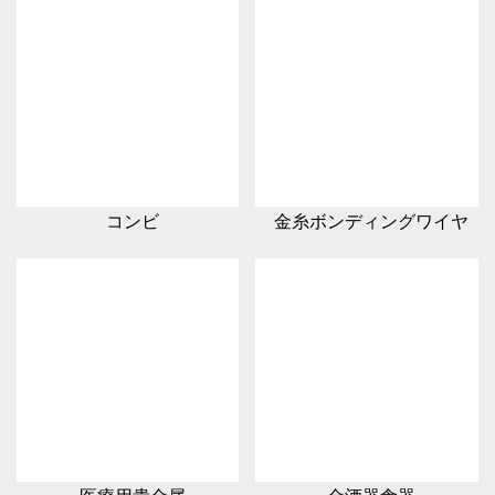
コンビ
金糸ボンディングワイヤ