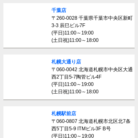
千葉店
〒260-0028 千葉県千葉市中央区新町
3-3 辰巳ビル7F
(平日)11:00～19:00
(土日祝)11:00～18:00
札幌大通り店
〒060-0042 北海道札幌市中央区大通
西2丁目5-7陶管ビル4F
(平日)11:00～19:00
(土日祝)11:00～18:00
札幌駅前店
〒060-0807 北海道札幌市北区北7条
西5丁目5-9 ITMビル3F B号
(平日)11:00～19:00