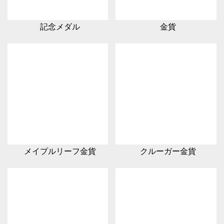
記念メダル
金貨
メイプルリーフ金貨
クルーガー金貨