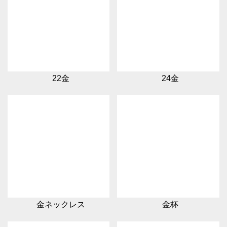
22金
24金
金ネックレス
金杯