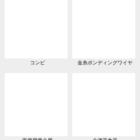
コンビ
金糸ボンディングワイヤ