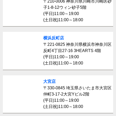
〒210-0006 神奈川県川崎市川崎区砂
子1-8-12ウィン砂子5階
(平日)11:00～19:00
(土日祝)11:00～18:00
横浜反町店
〒221-0825 神奈川県横浜市神奈川区
反町4丁目27-16 3HEARTS 4階
(平日)11:00～19:00
(土日祝)11:00～18:00
大宮店
〒330-0845 埼玉県さいたま市大宮区
仲町3-17-2大宮Yビル2階
(平日)11:00～19:00
(土日祝)11:00～18:00