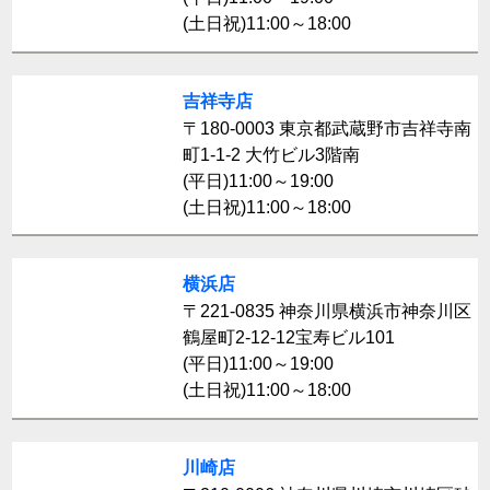
(土日祝)11:00～18:00
吉祥寺店
〒180-0003 東京都武蔵野市吉祥寺南
町1-1-2 大竹ビル3階南
(平日)11:00～19:00
(土日祝)11:00～18:00
横浜店
〒221-0835 神奈川県横浜市神奈川区
鶴屋町2-12-12宝寿ビル101
(平日)11:00～19:00
(土日祝)11:00～18:00
川崎店