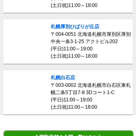
(土日祝)11:00～18:00
札幌厚別ひばりが丘店
〒004-0051 北海道札幌市厚別区厚別
中央一条3-1-25 アクトビル202
(平日)11:00～19:00
(土日祝)11:00～18:00
札幌白石店
〒003-0002 北海道札幌市白石区東札
幌二条5丁目7-8 3Dコート1-C
(平日)11:00～19:00
(土日祝)11:00～18:00