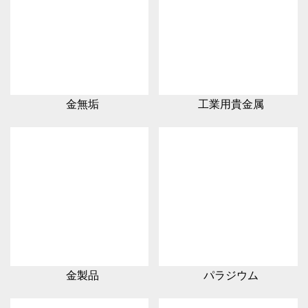
金無垢
工業用貴金属
金製品
パラジウム