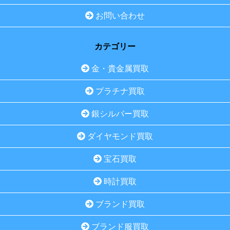
お問い合わせ
カテゴリー
金・貴金属買取
プラチナ買取
銀シルバー買取
ダイヤモンド買取
宝石買取
時計買取
ブランド買取
ブランド服買取