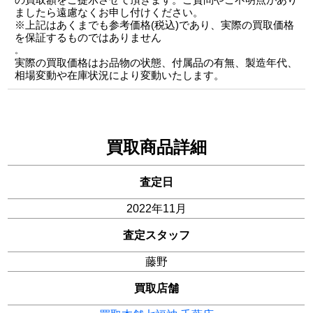
ましたら遠慮なくお申し付けください。
※上記はあくまでも参考価格(税込)であり、実際の買取価格
を保証するものではありません
。
実際の買取価格はお品物の状態、付属品の有無、製造年代、
相場変動や在庫状況により変動いたします。
買取商品詳細
査定日
2022年11月
査定スタッフ
藤野
買取店舗