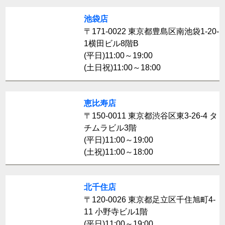
池袋店
〒171-0022 東京都豊島区南池袋1-20-
1横田ビル8階B
(平日)11:00～19:00
(土日祝)11:00～18:00
恵比寿店
〒150-0011 東京都渋谷区東3-26-4 タ
チムラビル3階
(平日)11:00～19:00
(土祝)11:00～18:00
北千住店
〒120-0026 東京都足立区千住旭町4-
11 小野寺ビル1階
(平日)11:00～19:00