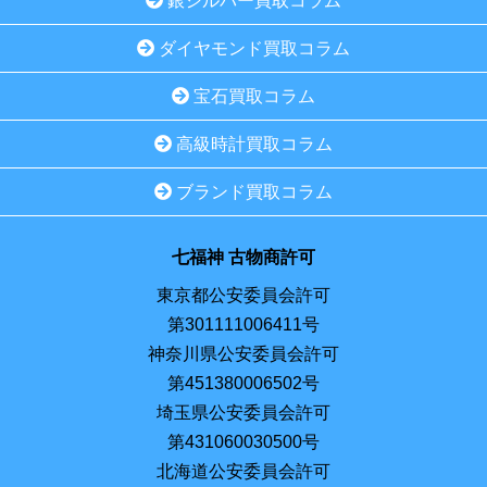
銀シルバー買取コラム
ダイヤモンド買取コラム
宝石買取コラム
高級時計買取コラム
ブランド買取コラム
七福神 古物商許可
東京都公安委員会許可
第301111006411号
神奈川県公安委員会許可
第451380006502号
埼玉県公安委員会許可
第431060030500号
北海道公安委員会許可