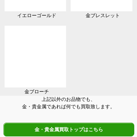
イエローゴールド
金ブレスレット
金ブローチ
上記以外のお品物でも、
金・貴金属であれば何でも買取致します。
金・貴金属買取トップはこちら