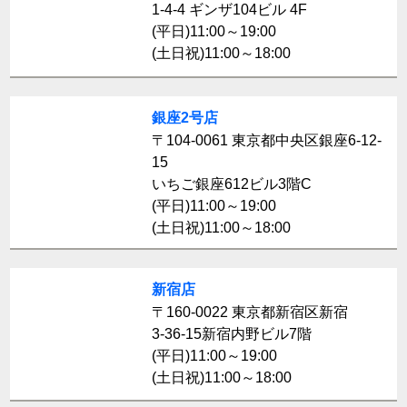
1-4-4 ギンザ104ビル 4F
(平日)11:00～19:00
(土日祝)11:00～18:00
銀座2号店
〒104-0061 東京都中央区銀座6-12-
15
いちご銀座612ビル3階C
(平日)11:00～19:00
(土日祝)11:00～18:00
新宿店
〒160-0022 東京都新宿区新宿
3-36-15新宿内野ビル7階
(平日)11:00～19:00
(土日祝)11:00～18:00