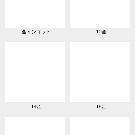
金インゴット
10金
14金
18金