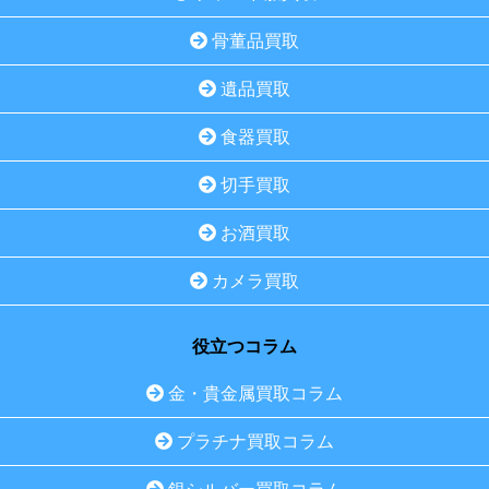
骨董品買取
遺品買取
食器買取
切手買取
お酒買取
カメラ買取
役立つコラム
金・貴金属買取コラム
プラチナ買取コラム