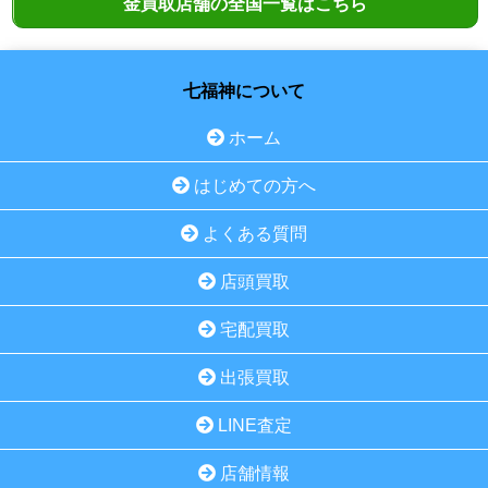
金買取店舗の全国一覧はこちら
七福神について
ホーム
はじめての方へ
よくある質問
店頭買取
宅配買取
出張買取
LINE査定
店舗情報