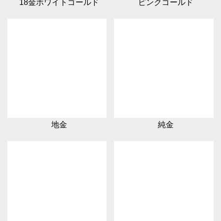
18金ホワイトゴールド
ピンクゴールド
地金
純金