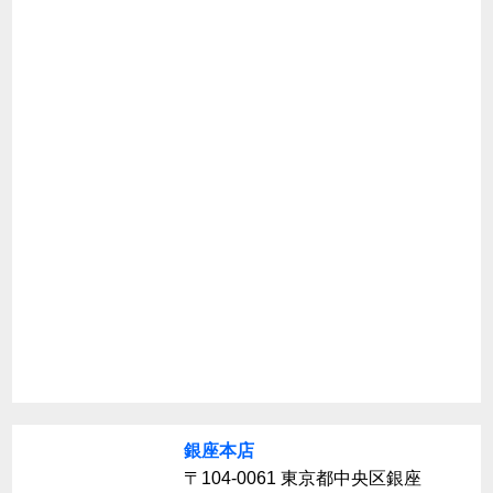
銀座本店
〒104-0061 東京都中央区銀座