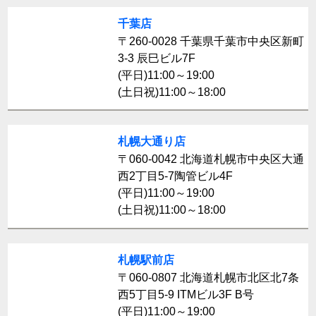
千葉店
〒260-0028 千葉県千葉市中央区新町
3-3 辰巳ビル7F
(平日)11:00～19:00
(土日祝)11:00～18:00
札幌大通り店
〒060-0042 北海道札幌市中央区大通
西2丁目5-7陶管ビル4F
(平日)11:00～19:00
(土日祝)11:00～18:00
札幌駅前店
〒060-0807 北海道札幌市北区北7条
西5丁目5-9 ITMビル3F B号
(平日)11:00～19:00