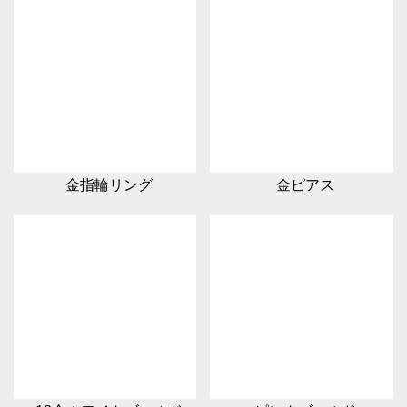
金指輪リング
金ピアス