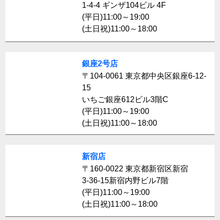
1-4-4 ギンザ104ビル 4F
(平日)11:00～19:00
(土日祝)11:00～18:00
銀座2号店
〒104-0061 東京都中央区銀座6-12-
15
いちご銀座612ビル3階C
(平日)11:00～19:00
(土日祝)11:00～18:00
新宿店
〒160-0022 東京都新宿区新宿
3-36-15新宿内野ビル7階
(平日)11:00～19:00
(土日祝)11:00～18:00