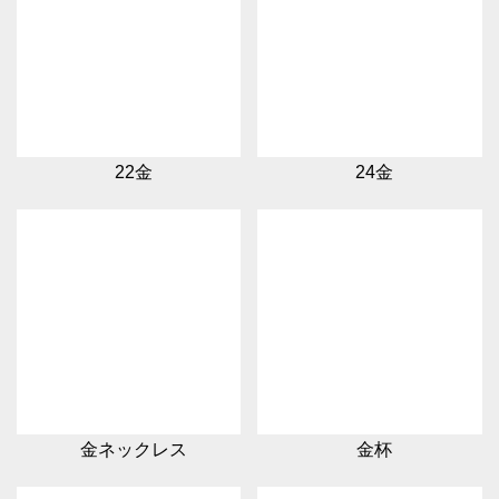
22金
24金
金ネックレス
金杯