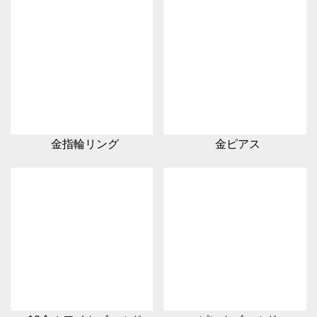
金指輪リング
金ピアス