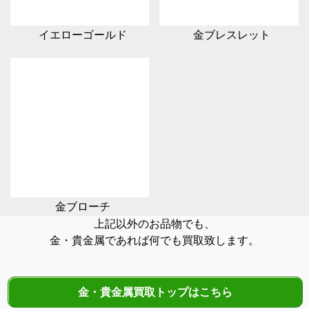
イエローゴールド
金ブレスレット
金ブローチ
上記以外のお品物でも、
金・貴金属であれば何でも買取致します。
金・貴金属買取トップはこちら