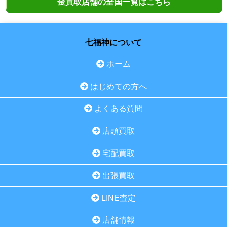
金買取店舗の全国一覧はこちら
七福神について
ホーム
はじめての方へ
よくある質問
店頭買取
宅配買取
出張買取
LINE査定
店舗情報