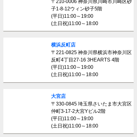
〒210-0006 神奈川県川崎市川崎区砂
子1-8-12ウィン砂子5階
(平日)11:00～19:00
(土日祝)11:00～18:00
横浜反町店
〒221-0825 神奈川県横浜市神奈川区
反町4丁目27-16 3HEARTS 4階
(平日)11:00～19:00
(土日祝)11:00～18:00
大宮店
〒330-0845 埼玉県さいたま市大宮区
仲町3-17-2大宮Yビル2階
(平日)11:00～19:00
(土日祝)11:00～18:00