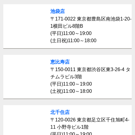
池袋店
〒171-0022 東京都豊島区南池袋1-20-
1横田ビル8階B
(平日)11:00～19:00
(土日祝)11:00～18:00
恵比寿店
〒150-0011 東京都渋谷区東3-26-4 タ
チムラビル3階
(平日)11:00～19:00
(土祝)11:00～18:00
北千住店
〒120-0026 東京都足立区千住旭町4-
11 小野寺ビル1階
(平日)11:00～19:00