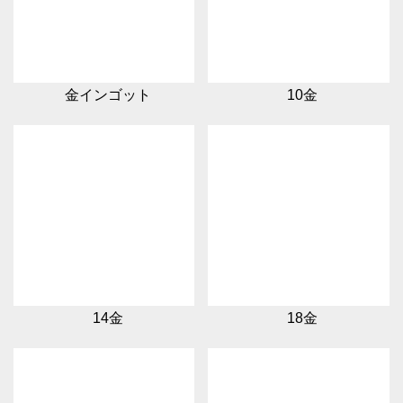
金インゴット
10金
14金
18金