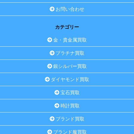
お問い合わせ
カテゴリー
金・貴金属買取
プラチナ買取
銀シルバー買取
ダイヤモンド買取
宝石買取
時計買取
ブランド買取
ブランド服買取