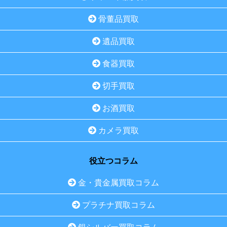
骨董品買取
遺品買取
食器買取
切手買取
お酒買取
カメラ買取
役立つコラム
金・貴金属買取コラム
プラチナ買取コラム