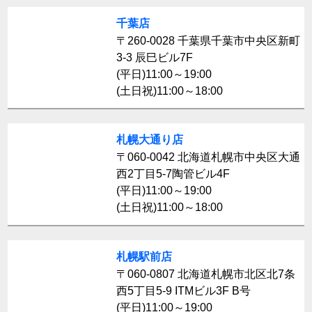
千葉店
〒260-0028 千葉県千葉市中央区新町
3-3 辰巳ビル7F
(平日)11:00～19:00
(土日祝)11:00～18:00
札幌大通り店
〒060-0042 北海道札幌市中央区大通
西2丁目5-7陶管ビル4F
(平日)11:00～19:00
(土日祝)11:00～18:00
札幌駅前店
〒060-0807 北海道札幌市北区北7条
西5丁目5-9 ITMビル3F B号
(平日)11:00～19:00