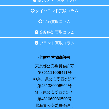
銀シルバー買取コラム
ダイヤモンド買取コラム
宝石買取コラム
高級時計買取コラム
ブランド買取コラム
七福神 古物商許可
東京都公安委員会許可
第301111006411号
神奈川県公安委員会許可
第451380006502号
埼玉県公安委員会許可
第431060030500号
北海道公安委員会許可