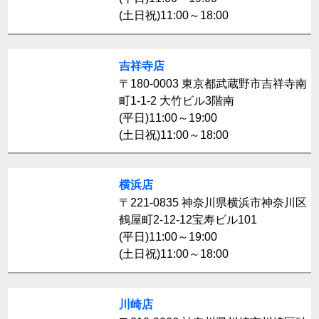
(土日祝)11:00～18:00
吉祥寺店
〒180-0003 東京都武蔵野市吉祥寺南
町1-1-2 大竹ビル3階南
(平日)11:00～19:00
(土日祝)11:00～18:00
横浜店
〒221-0835 神奈川県横浜市神奈川区
鶴屋町2-12-12宝寿ビル101
(平日)11:00～19:00
(土日祝)11:00～18:00
川崎店