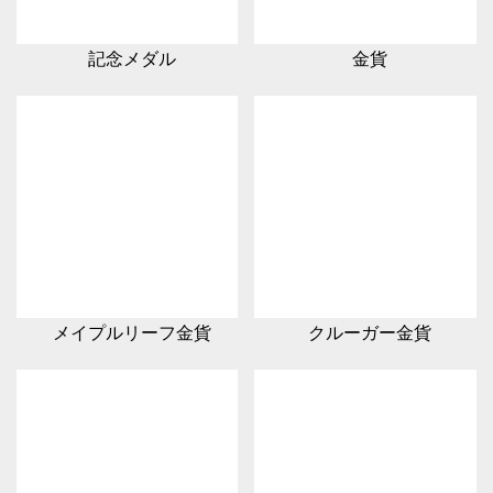
記念メダル
金貨
メイプルリーフ金貨
クルーガー金貨