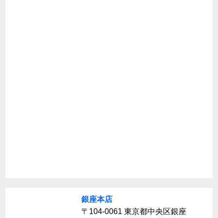
銀座本店
〒104-0061 東京都中央区銀座