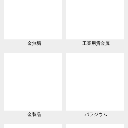
金無垢
工業用貴金属
金製品
パラジウム