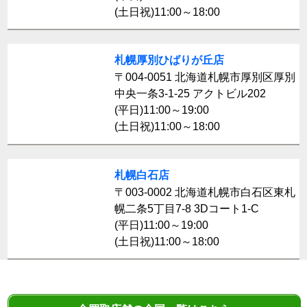
(土日祝)11:00～18:00
札幌厚別ひばりが丘店
〒004-0051 北海道札幌市厚別区厚別
中央一条3-1-25 アクトビル202
(平日)11:00～19:00
(土日祝)11:00～18:00
札幌白石店
〒003-0002 北海道札幌市白石区東札
幌二条5丁目7-8 3Dコート1-C
(平日)11:00～19:00
(土日祝)11:00～18:00