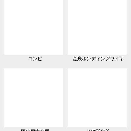
コンビ
金糸ボンディングワイヤ