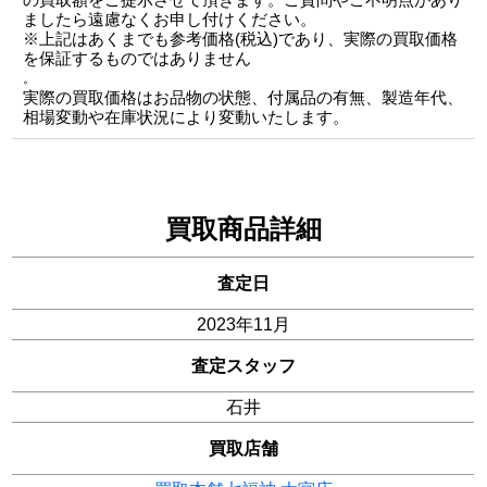
ましたら遠慮なくお申し付けください。
※上記はあくまでも参考価格(税込)であり、実際の買取価格
を保証するものではありません
。
実際の買取価格はお品物の状態、付属品の有無、製造年代、
相場変動や在庫状況により変動いたします。
買取商品詳細
査定日
2023年11月
査定スタッフ
石井
買取店舗