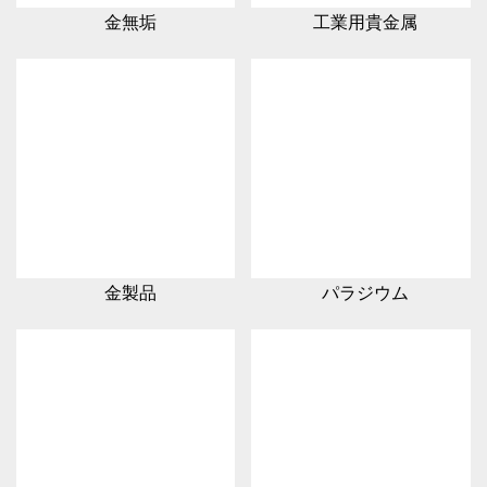
金無垢
工業用貴金属
金製品
パラジウム