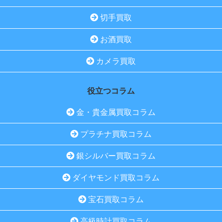
切手買取
お酒買取
カメラ買取
役立つコラム
金・貴金属買取コラム
プラチナ買取コラム
銀シルバー買取コラム
ダイヤモンド買取コラム
宝石買取コラム
高級時計買取コラム