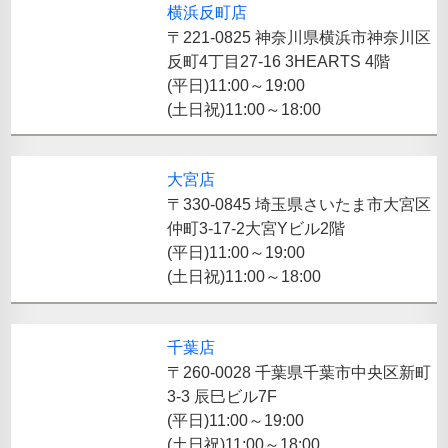
横浜反町店
〒221-0825 神奈川県横浜市神奈川区
反町4丁目27-16 3HEARTS 4階
(平日)11:00～19:00
(土日祝)11:00～18:00
大宮店
〒330-0845 埼玉県さいたま市大宮区
仲町3-17-2大宮Yビル2階
(平日)11:00～19:00
(土日祝)11:00～18:00
千葉店
〒260-0028 千葉県千葉市中央区新町
3-3 辰巳ビル7F
(平日)11:00～19:00
(土日祝)11:00～18:00