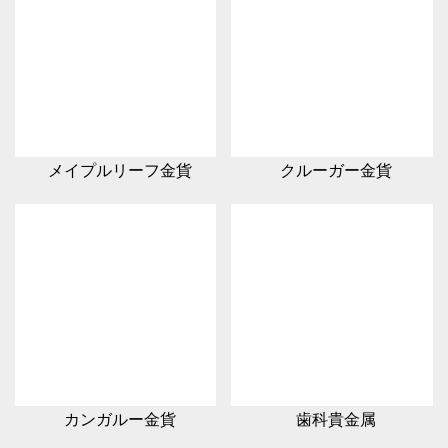
メイプルリーフ金貨
クルーガー金貨
カンガルー金貨
歯科貴金属