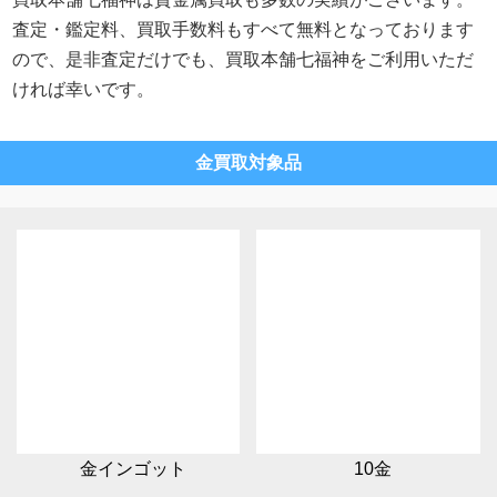
査定・鑑定料、買取手数料もすべて無料となっております
ので、是非査定だけでも、買取本舗七福神をご利用いただ
ければ幸いです。
金買取対象品
金インゴット
10金