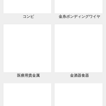
コンビ
金糸ボンディングワイヤ
医療用貴金属
金酒器食器