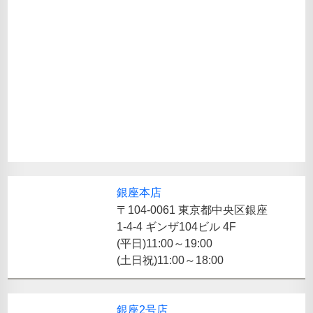
銀座本店
〒104-0061 東京都中央区銀座
1-4-4 ギンザ104ビル 4F
(平日)11:00～19:00
(土日祝)11:00～18:00
銀座2号店