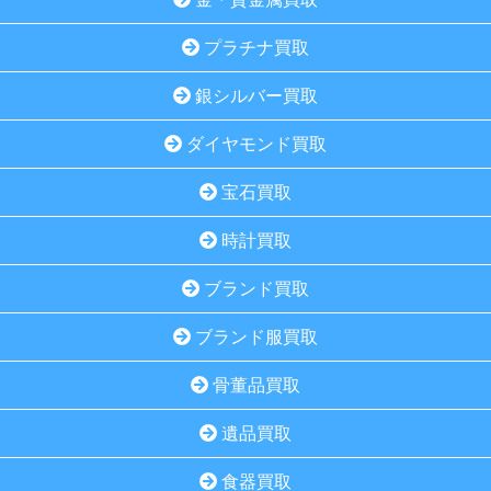
プラチナ買取
銀シルバー買取
ダイヤモンド買取
宝石買取
時計買取
ブランド買取
ブランド服買取
骨董品買取
遺品買取
食器買取