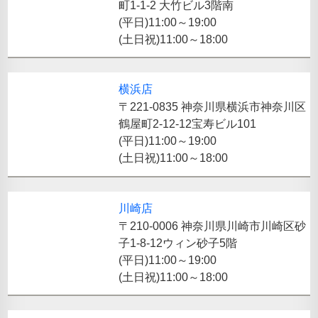
町1-1-2 大竹ビル3階南
(平日)11:00～19:00
(土日祝)11:00～18:00
横浜店
〒221-0835 神奈川県横浜市神奈川区
鶴屋町2-12-12宝寿ビル101
(平日)11:00～19:00
(土日祝)11:00～18:00
川崎店
〒210-0006 神奈川県川崎市川崎区砂
子1-8-12ウィン砂子5階
(平日)11:00～19:00
(土日祝)11:00～18:00