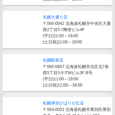
札幌大通り店
〒060-0042 北海道札幌市中央区大通
西2丁目5-7陶管ビル4F
(平日)11:00～19:00
(土日祝)11:00～18:00
札幌駅前店
〒060-0807 北海道札幌市北区北7条
西5丁目5-9 ITMビル3F B号
(平日)11:00～19:00
(土日祝)11:00～18:00
札幌厚別ひばりが丘店
〒004-0051 北海道札幌市厚別区厚別