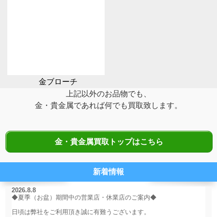
金ブローチ
上記以外のお品物でも、
金・貴金属であれば何でも買取致します。
金・貴金属買取トップはこちら
新着情報