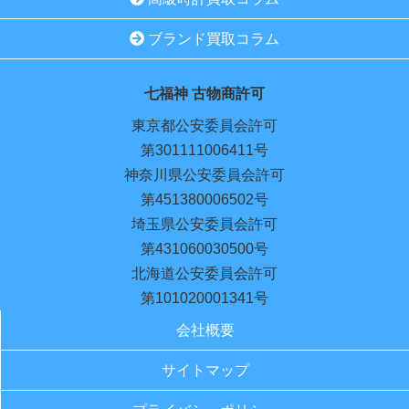
ブランド買取コラム
七福神 古物商許可
東京都公安委員会許可
第301111006411号
神奈川県公安委員会許可
第451380006502号
埼玉県公安委員会許可
第431060030500号
北海道公安委員会許可
第101020001341号
会社概要
サイトマップ