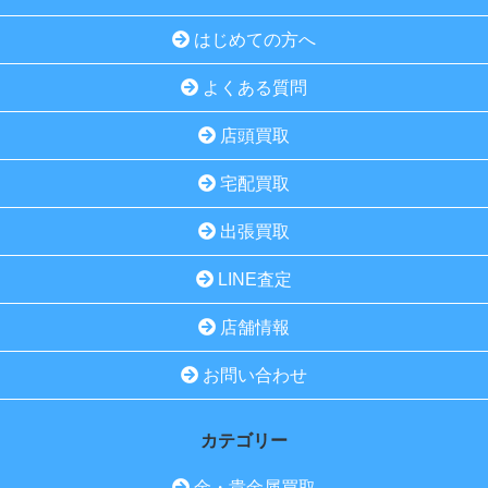
はじめての方へ
よくある質問
店頭買取
宅配買取
出張買取
LINE査定
店舗情報
お問い合わせ
カテゴリー
金・貴金属買取