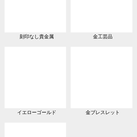
刻印なし貴金属
金工芸品
イエローゴールド
金ブレスレット