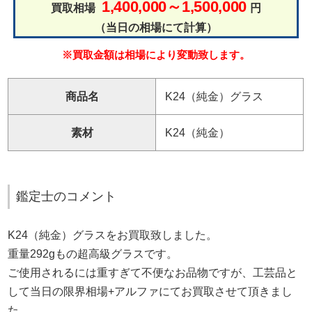
1,400,000～1,500,000
買取相場
円
（当日の相場にて計算）
※買取金額は相場により変動致します。
商品名
K24（純金）グラス
素材
K24（純金）
鑑定士のコメント
K24（純金）グラスをお買取致しました。
重量292gもの超高級グラスです。
ご使用されるには重すぎて不便なお品物ですが、工芸品と
して当日の限界相場+アルファにてお買取させて頂きまし
た。