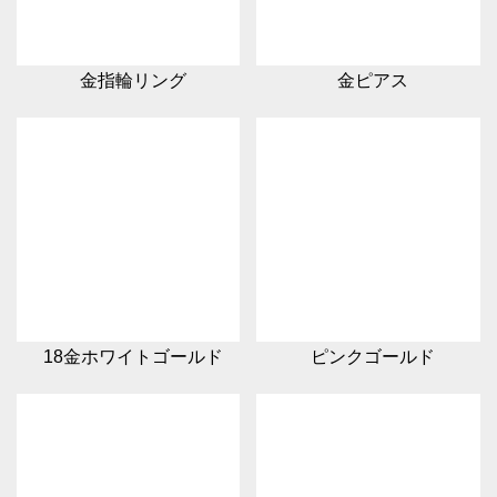
金指輪リング
金ピアス
18金ホワイトゴールド
ピンクゴールド