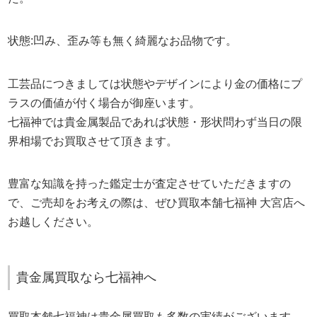
状態:凹み、歪み等も無く綺麗なお品物です。
工芸品につきましては状態やデザインにより金の価格にプ
ラスの価値が付く場合が御座います。
七福神では貴金属製品であれば状態・形状問わず当日の限
界相場でお買取させて頂きます。
豊富な知識を持った鑑定士が査定させていただきますの
で、ご売却をお考えの際は、ぜひ買取本舗七福神 大宮店へ
お越しください。
貴金属買取なら七福神へ
買取本舗七福神は貴金属買取も多数の実績がございます。