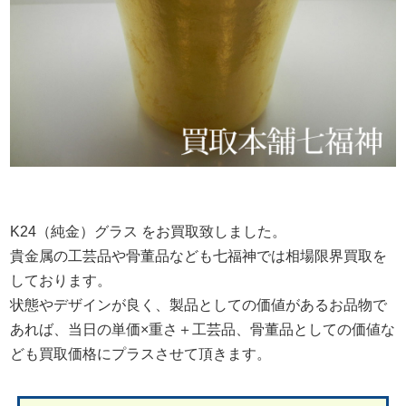
K24（純金）グラス をお買取致しました。
貴金属の工芸品や骨董品なども七福神では相場限界買取を
しております。
状態やデザインが良く、製品としての価値があるお品物で
あれば、当日の単価×重さ＋工芸品、骨董品としての価値な
ども買取価格にプラスさせて頂きます。