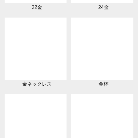
22金
24金
金ネックレス
金杯