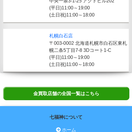
中央一条3-1-25 アクトビル202
(平日)11:00～19:00
(土日祝)11:00～18:00
札幌白石店
〒003-0002 北海道札幌市白石区東札
幌二条5丁目7-8 3Dコート1-C
(平日)11:00～19:00
(土日祝)11:00～18:00
金買取店舗の全国一覧はこちら
七福神について
ホーム