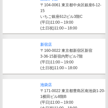
〒104-0061 東京都中央区銀座6-12-
15
いちご銀座612ビル3階C
(平日)11:00～19:00
(土日祝)11:00～18:00
新宿店
〒160-0022 東京都新宿区新宿
3-36-15新宿内野ビル7階
(平日)11:00～19:00
(土日祝)11:00～18:00
池袋店
〒171-0022 東京都豊島区南池袋1-20-
1横田ビル8階B
(平日)11:00～19:00