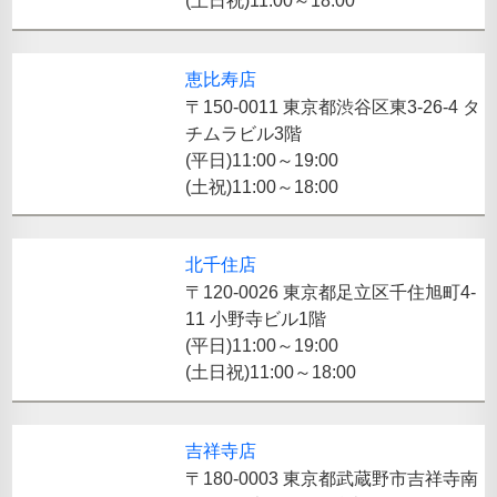
(土日祝)11:00～18:00
恵比寿店
〒150-0011 東京都渋谷区東3-26-4 タ
チムラビル3階
(平日)11:00～19:00
(土祝)11:00～18:00
北千住店
〒120-0026 東京都足立区千住旭町4-
11 小野寺ビル1階
(平日)11:00～19:00
(土日祝)11:00～18:00
吉祥寺店
〒180-0003 東京都武蔵野市吉祥寺南