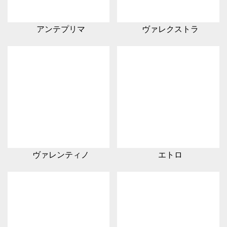
アンテプリマ
ヴァレクストラ
ヴァレンティノ
エトロ