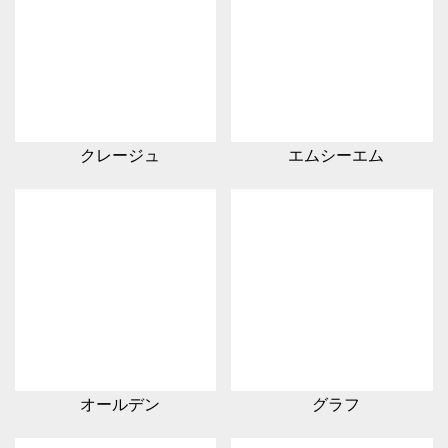
クレージュ
エムシーエム
オールデン
グラフ