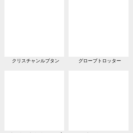
クリスチャンルブタン
グローブトロッター