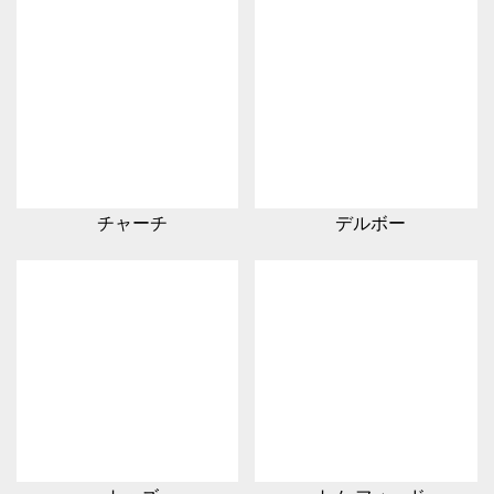
チャーチ
デルボー