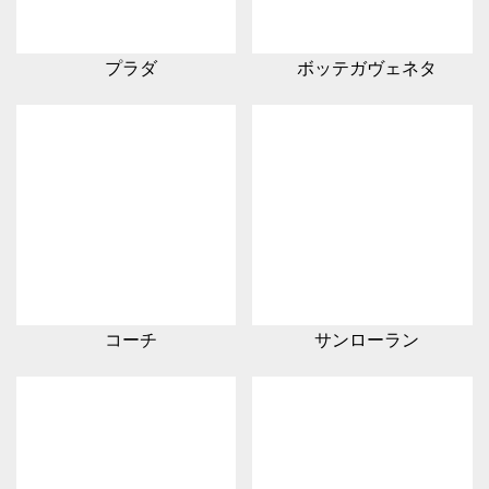
プラダ
ボッテガヴェネタ
コーチ
サンローラン