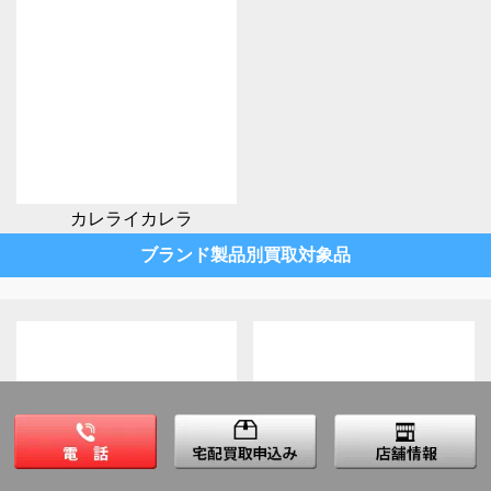
カレライカレラ
ブランド製品別買取対象品