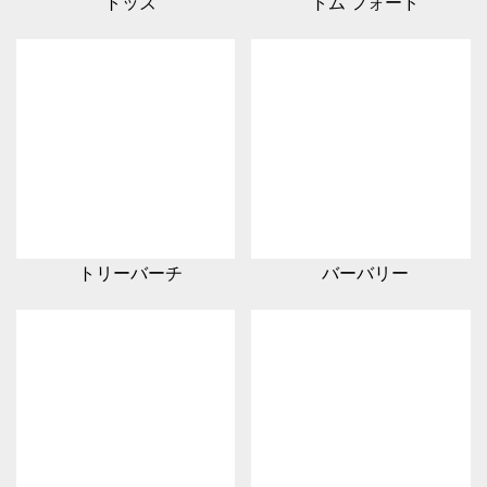
トッズ
トム フォード
トリーバーチ
バーバリー