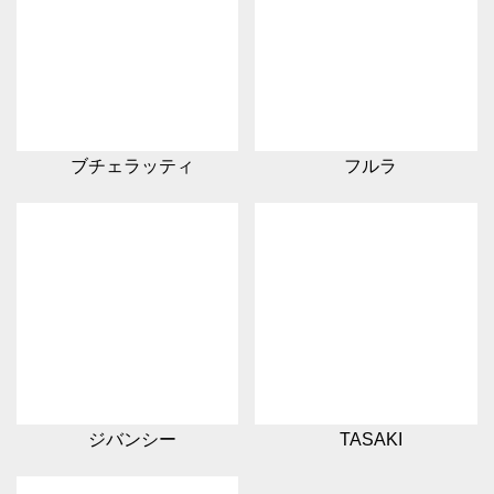
ブチェラッティ
フルラ
ジバンシー
TASAKI