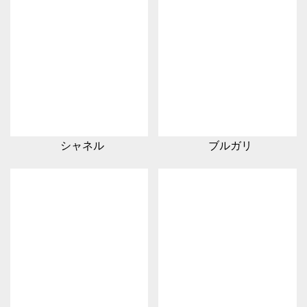
シャネル
ブルガリ