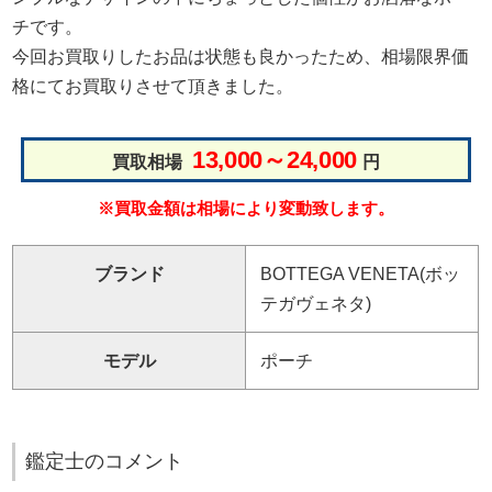
チです。
今回お買取りしたお品は状態も良かったため、相場限界価
格にてお買取りさせて頂きました。
13,000～24,000
買取相場
円
※買取金額は相場により変動致します。
ブランド
BOTTEGA VENETA(ボッ
テガヴェネタ)
モデル
ポーチ
鑑定士のコメント