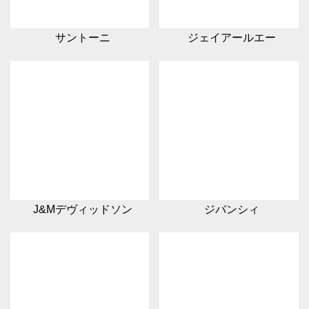
サントーニ
ジェイアールエー
J&Mデヴィッドソン
ジバンシィ