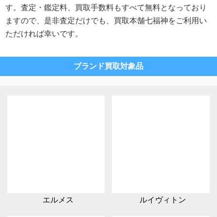
す。査定・鑑定料、買取手数料もすべて無料となっており
ますので、是非査定だけでも、買取本舗七福神をご利用い
ただければ幸いです。
ブランド買取対象品
エルメス
ルイヴィトン