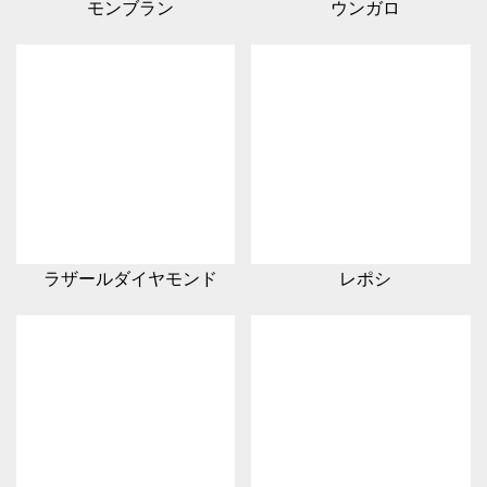
モンブラン
ウンガロ
ラザールダイヤモンド
レポシ