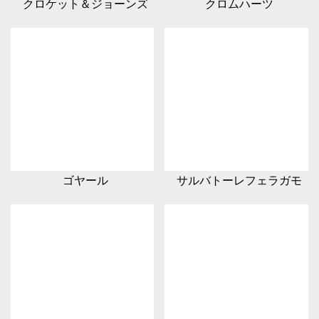
クロケット＆ジョーンズ
クロムハーツ
ゴヤール
サルバトーレフェラガモ