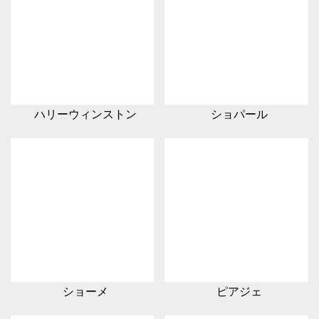
ハリーウィンストン
ショパール
ショーメ
ピアジェ