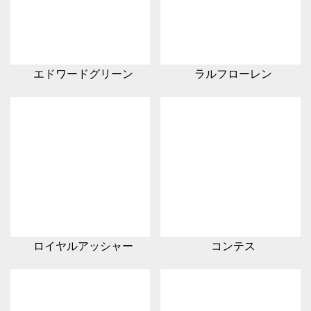
エドワードグリーン
ラルフローレン
ロイヤルアッシャー
コンテス