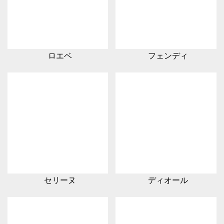
ロエベ
フェンディ
セリーヌ
ディオール