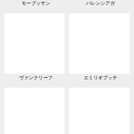
モーブッサン
バレンシアガ
ヴァンクリーフ
エミリオプッチ