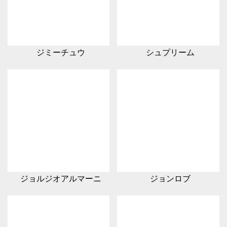
ジミーチュウ
シュプリーム
ジョルジオアルマーニ
ジョンロブ