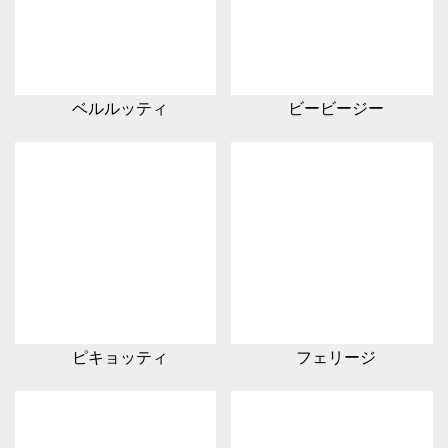
ベルルッティ
ビービージー
ピキョッティ
フェリージ