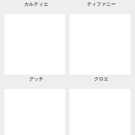
カルティエ
ティファニー
グッチ
クロエ