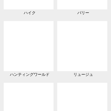
ハイク
バリー
ハンティングワールド
リュージュ