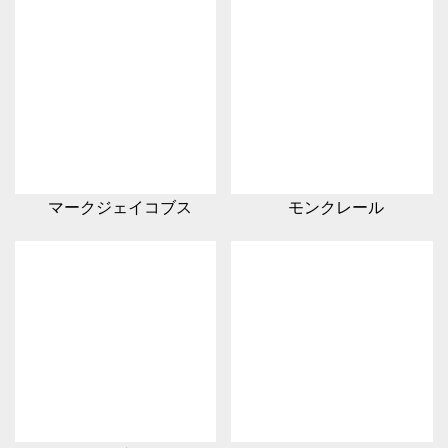
マークジェイコブス
モンクレール