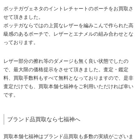
ボッテガヴェネタのイントレチャートのポーチをお買取さ
せて頂きました。
ボッテガならではの上質なレザーを編みこんで作られた高
級感のあるポーチで、レザーとエナメルの組み合わせとな
っております。
レザー部分の擦れ等のダメージも無く良い状態でしたの
で、最大限の価格提示をさせて頂きました。査定・鑑定
料、買取手数料もすべて無料となっておりますので、是非
査定だけでも、買取本舗七福神をご利用いただければ幸い
です。
ブランド品買取なら七福神へ
買取本舗七福神はブランド品買取も多数の実績がございま