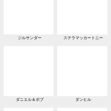
ジルサンダー
ステラマッカートニー
ダニエル＆ボブ
ダンヒル