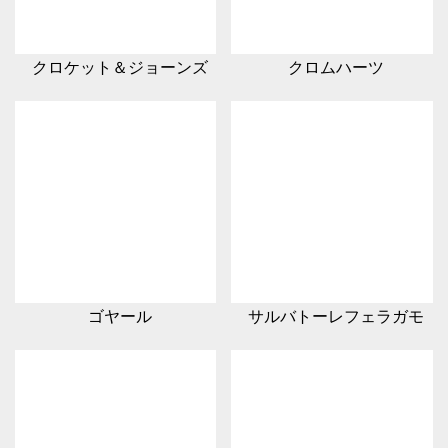
クロケット＆ジョーンズ
クロムハーツ
ゴヤール
サルバトーレフェラガモ