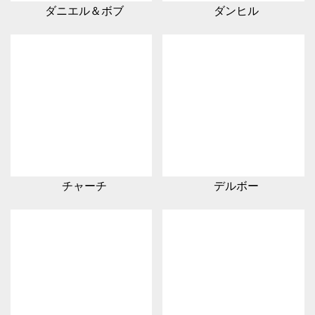
ダニエル＆ボブ
ダンヒル
チャーチ
デルボー