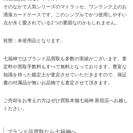
そのなかで人気シリーズのマトラッセ。ワンランク上のお
洒落カードケースです。このシンプルでかつ使用しやすい
点が永く愛されている1つの要因なのかもしれません。
状態：未使用品となります。
七福神ではブランド品買取も多数の実績がございます。査
定料や買取手数料もすべて無料となっております。豊富な
知識を持った鑑定士が査定させていただきますので、保証
書の付属品が無いお品物でも査定させて頂きます。
ご売却をお考えの方はぜひ買取本舗七福神 新宿店へお越し
ください。
ブランド品買取なら七福神へ