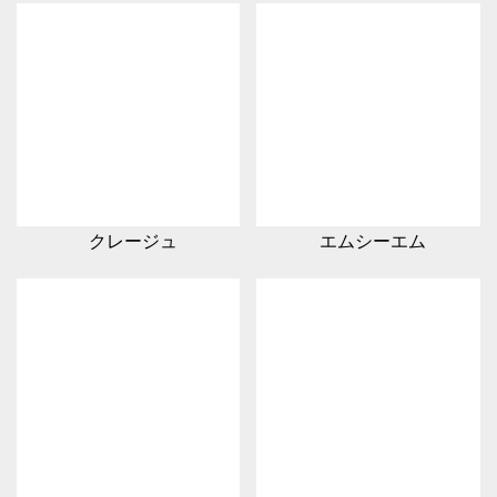
クレージュ
エムシーエム