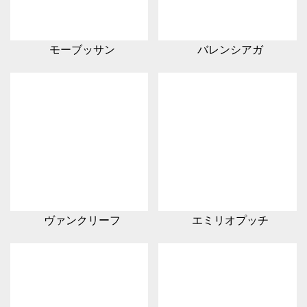
モーブッサン
バレンシアガ
ヴァンクリーフ
エミリオプッチ