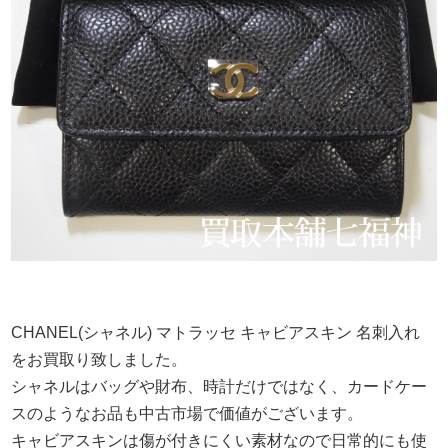
CHANEL(シャネル) マトラッセ キャビアスキン 名刺入れ
をお買取り致しました。
シャネルはバッグや財布、時計だけではなく、カードケー
スのようなお品も中古市場で価値がございます。
キャビアスキンは傷が付きにくい素材なので日常的にも使