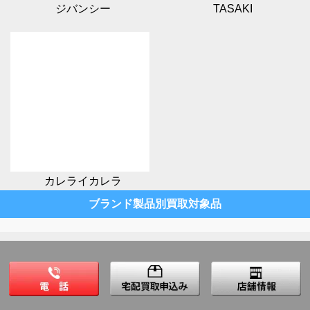
ジバンシー
TASAKI
カレライカレラ
ブランド製品別買取対象品