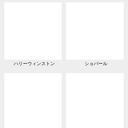
ハリーウィンストン
ショパール