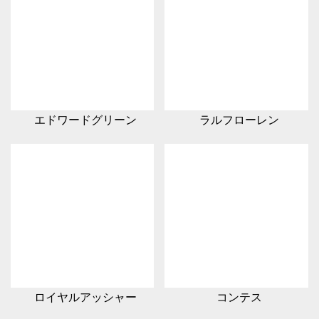
エドワードグリーン
ラルフローレン
ロイヤルアッシャー
コンテス