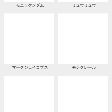
モニッケンダム
ミュウミュウ
マークジェイコブス
モンクレール