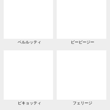
ベルルッティ
ビービージー
ピキョッティ
フェリージ