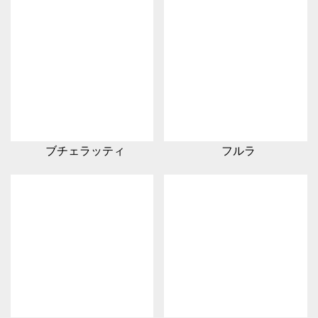
ブチェラッティ
フルラ