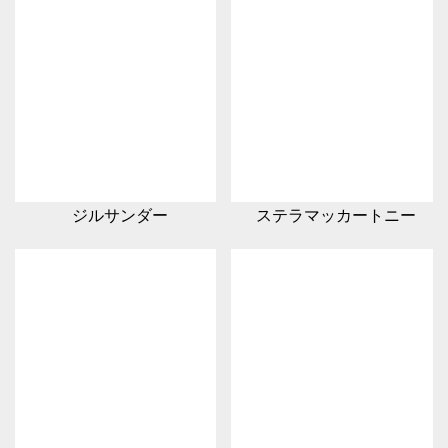
ジルサンダー
ステラマッカートニー