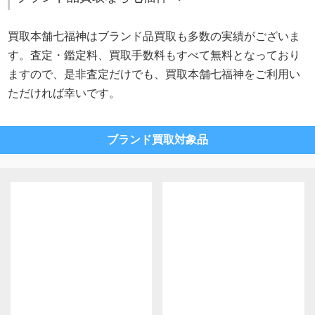
買取本舗七福神はブランド品買取も多数の実績がございま
す。査定・鑑定料、買取手数料もすべて無料となっており
ますので、是非査定だけでも、買取本舗七福神をご利用い
ただければ幸いです。
ブランド買取対象品