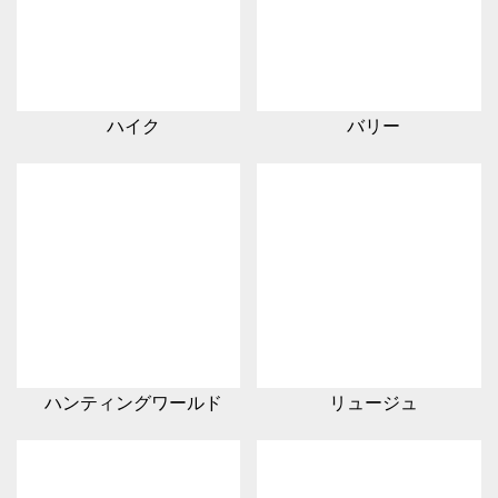
ハイク
バリー
ハンティングワールド
リュージュ