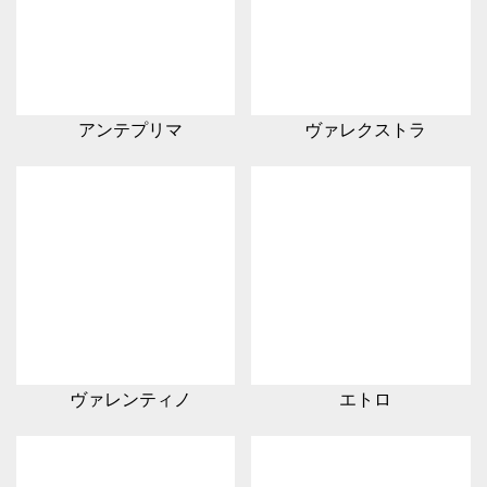
アンテプリマ
ヴァレクストラ
ヴァレンティノ
エトロ