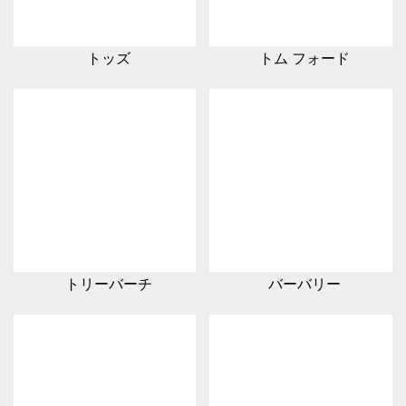
トッズ
トム フォード
トリーバーチ
バーバリー