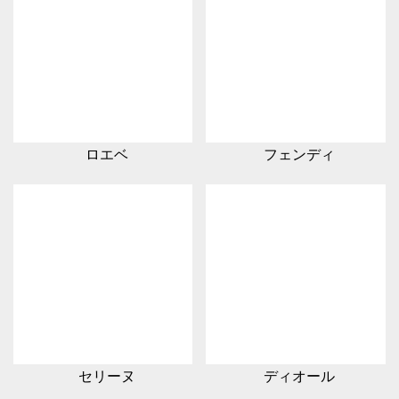
ロエベ
フェンディ
セリーヌ
ディオール