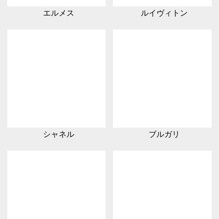
エルメス
ルイヴィトン
シャネル
ブルガリ