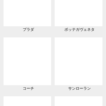
プラダ
ボッテガヴェネタ
コーチ
サンローラン