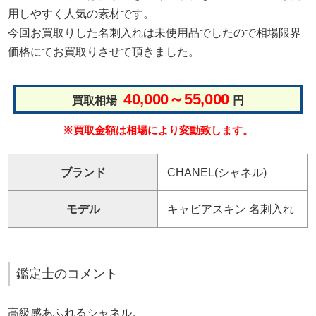
用しやすく人気の素材です。
今回お買取りした名刺入れは未使用品でしたので相場限界
価格にてお買取りさせて頂きました。
40,000～55,000
買取相場
円
※買取金額は相場により変動致します。
ブランド
CHANEL(シャネル)
モデル
キャビアスキン 名刺入れ
鑑定士のコメント
高級感あふれるシャネル。