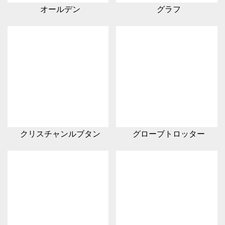
オールデン
グラフ
クリスチャンルブタン
グローブトロッター