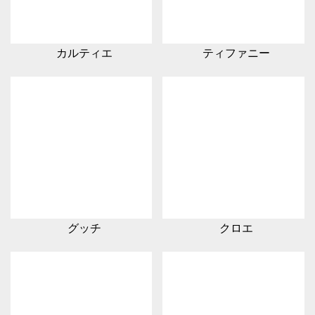
カルティエ
ティファニー
グッチ
クロエ