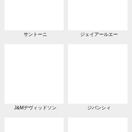
サントーニ
ジェイアールエー
J&Mデヴィッドソン
ジバンシィ