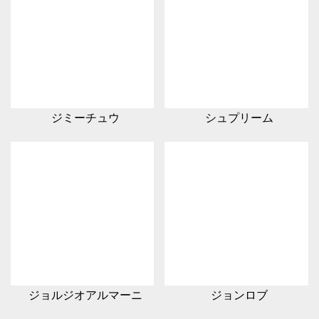
ジミーチュウ
シュプリーム
ジョルジオアルマーニ
ジョンロブ