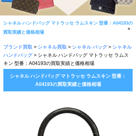
シャネル ハンドバッグ マトラッセ ラムスキン 型番：A04193の
買取実績と価格相場
シャネル ハンドバッグ マトラッセ ラムスキン 型番：
ブランド買取
>
シャネル買取
>
シャネル バッグ
>
シャネル
A04193の買取実績と価格相場です。
ハンドバッグ
> シャネル ハンドバッグ マトラッセ ラムス
常に相場限界で手数料無料買取！七福神がシャネル製品で
キン 型番：A04193の買取実績と価格相場
あれば何でもお買取致します。
シャネル ハンドバッグ マトラッセ ラムスキン 型番：
A04193の買取実績と価格相場