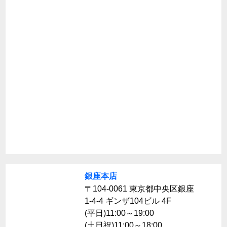
銀座本店
〒104-0061 東京都中央区銀座
1-4-4 ギンザ104ビル 4F
(平日)11:00～19:00
(土日祝)11:00～18:00