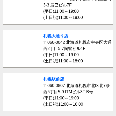
3-3 辰巳ビル7F
(平日)11:00～19:00
(土日祝)11:00～18:00
札幌大通り店
〒060-0042 北海道札幌市中央区大通
西2丁目5-7陶管ビル4F
(平日)11:00～19:00
(土日祝)11:00～18:00
札幌駅前店
〒060-0807 北海道札幌市北区北7条
西5丁目5-9 ITMビル3F B号
(平日)11:00～19:00
(土日祝)11:00～18:00