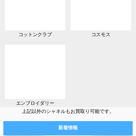
コットンクラブ
コスモス
エンブロイダリー
上記以外のシャネルもお買取り可能です。
新着情報