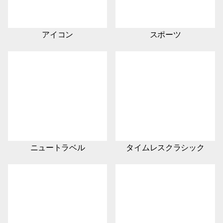
アイコン
スポーツ
ニュートラベル
タイムレスクラシック