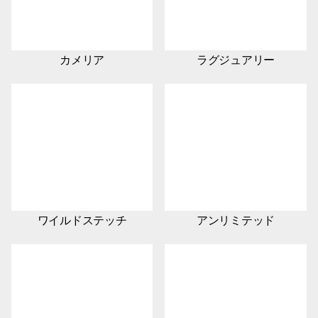
カメリア
ラグジュアリー
ワイルドステッチ
アンリミテッド