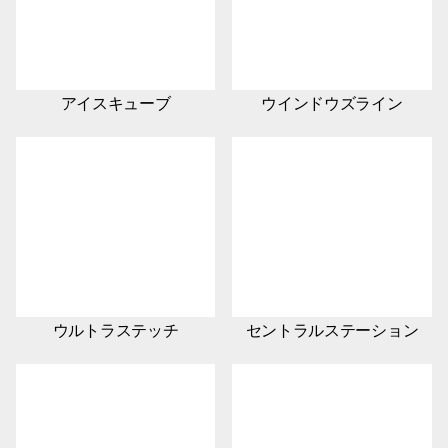
アイスキューブ
ウインドウズライン
ウルトラステッチ
セントラルステーション