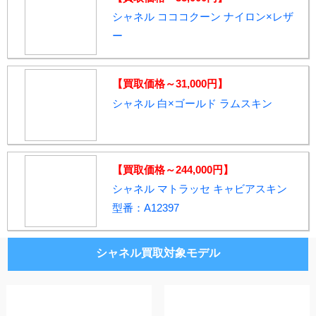
シャネル コココクーン ナイロン×レザ
ー
【買取価格～31,000円】
シャネル 白×ゴールド ラムスキン
【買取価格～244,000円】
シャネル マトラッセ キャビアスキン
型番：A12397
シャネル買取対象モデル