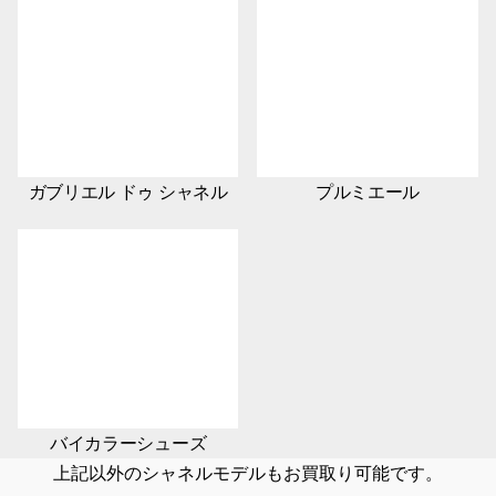
ガブリエル ドゥ シャネル
プルミエール
バイカラーシューズ
上記以外のシャネルモデルもお買取り可能です。