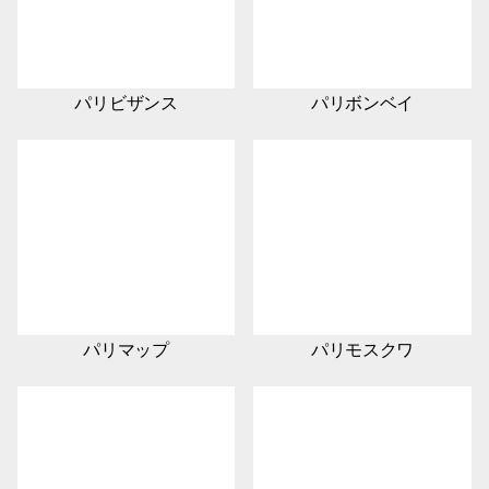
パリビザンス
パリボンベイ
パリマップ
パリモスクワ