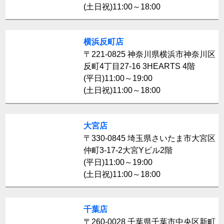
(土日祝)11:00～18:00
横浜反町店
〒221-0825 神奈川県横浜市神奈川区
反町4丁目27-16 3HEARTS 4階
(平日)11:00～19:00
(土日祝)11:00～18:00
大宮店
〒330-0845 埼玉県さいたま市大宮区
仲町3-17-2大宮Yビル2階
(平日)11:00～19:00
(土日祝)11:00～18:00
千葉店
〒260-0028 千葉県千葉市中央区新町