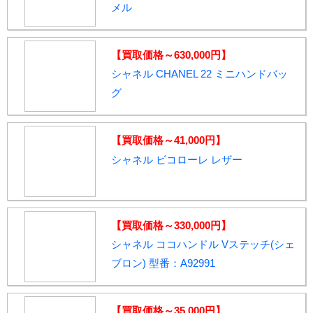
メル
【買取価格～630,000円】
シャネル CHANEL 22 ミニハンドバッ
グ
【買取価格～41,000円】
シャネル ビコローレ レザー
【買取価格～330,000円】
シャネル ココハンドル Vステッチ(シェ
ブロン) 型番：A92991
【買取価格～35,000円】