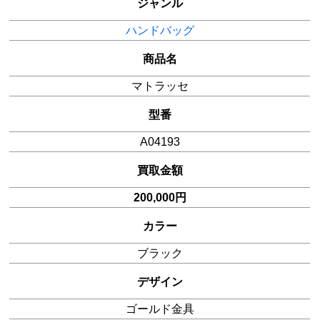
ジャンル
ハンドバッグ
商品名
マトラッセ
型番
A04193
買取金額
200,000円
カラー
ブラック
デザイン
ゴールド金具