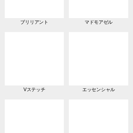
ブリリアント
マドモアゼル
Vステッチ
エッセンシャル