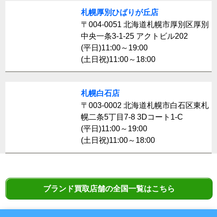
札幌厚別ひばりが丘店
〒004-0051 北海道札幌市厚別区厚別
中央一条3-1-25 アクトビル202
(平日)11:00～19:00
(土日祝)11:00～18:00
札幌白石店
〒003-0002 北海道札幌市白石区東札
幌二条5丁目7-8 3Dコート1-C
(平日)11:00～19:00
(土日祝)11:00～18:00
ブランド買取店舗の全国一覧はこちら