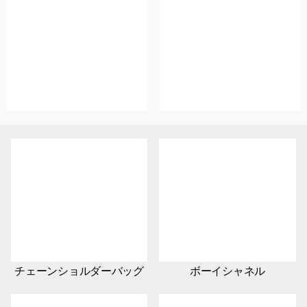
チェーンショルダーバッグ
ボーイシャネル