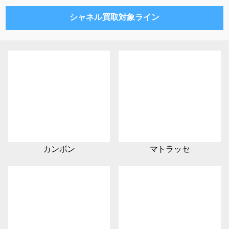
シャネル買取対象ライン
カンボン
マトラッセ