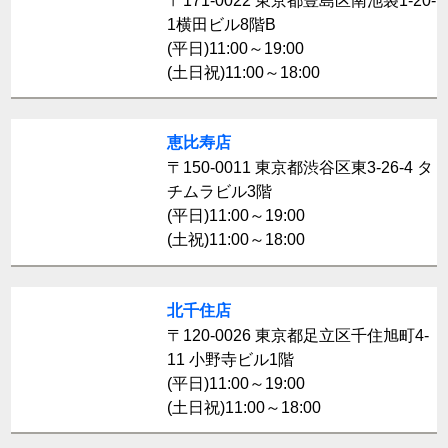
〒171-0022 東京都豊島区南池袋1-20-
1横田ビル8階B
(平日)11:00～19:00
(土日祝)11:00～18:00
恵比寿店
〒150-0011 東京都渋谷区東3-26-4 タ
チムラビル3階
(平日)11:00～19:00
(土祝)11:00～18:00
北千住店
〒120-0026 東京都足立区千住旭町4-
11 小野寺ビル1階
(平日)11:00～19:00
(土日祝)11:00～18:00