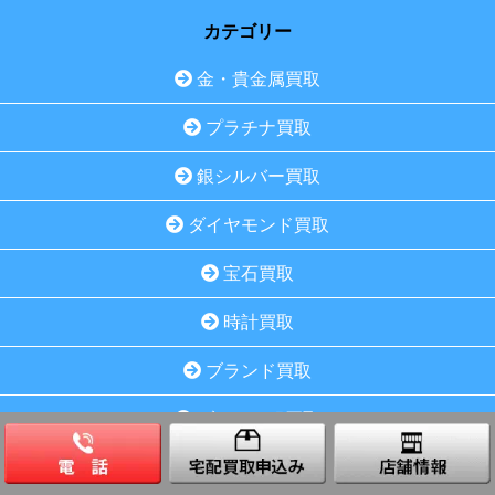
カテゴリー
金・貴金属買取
プラチナ買取
銀シルバー買取
ダイヤモンド買取
宝石買取
時計買取
ブランド買取
ブランド服買取
骨董品買取