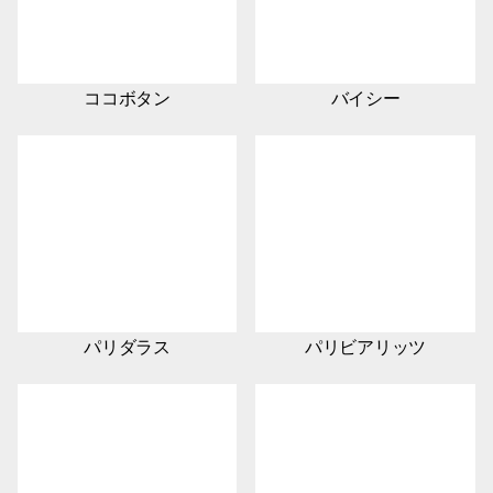
ココボタン
バイシー
パリダラス
パリビアリッツ