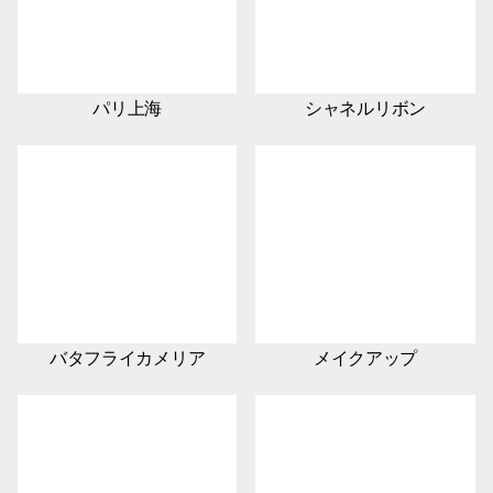
パリ上海
シャネルリボン
バタフライカメリア
メイクアップ