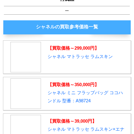
─
シャネルの買取参考価格一覧
【買取価格～299,000円】
シャネル マトラッセ ラムスキン
【買取価格～350,000円】
シャネル ミニ フラップバッグ ココハ
ンドル 型番：A98724
【買取価格～39,000円】
シャネル マトラッセ ラムスキン×エナ