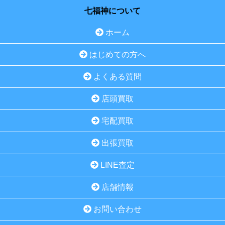
七福神について
ホーム
はじめての方へ
よくある質問
店頭買取
宅配買取
出張買取
LINE査定
店舗情報
お問い合わせ