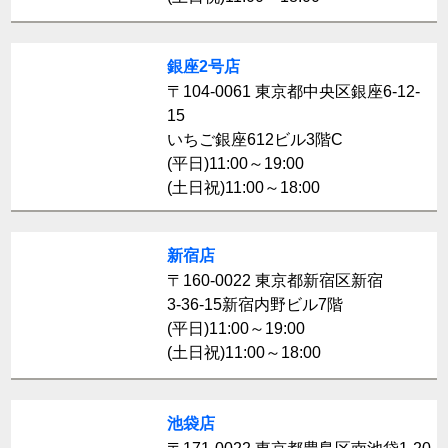
銀座2号店
〒104-0061 東京都中央区銀座6-12-
15
いちご銀座612ビル3階C
(平日)11:00～19:00
(土日祝)11:00～18:00
新宿店
〒160-0022 東京都新宿区新宿
3-36-15新宿内野ビル7階
(平日)11:00～19:00
(土日祝)11:00～18:00
池袋店