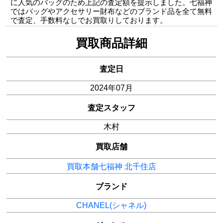
に人気のバッグのため上記の査定額を提示しました。七福神
ではバッグやアクセサリー財布などのブランド品を全て無料
で査定、手数料なしでお買取りしております。
買取商品詳細
査定日
2024年07月
査定スタッフ
木村
買取店舗
買取本舗七福神 北千住店
ブランド
CHANEL(シャネル)