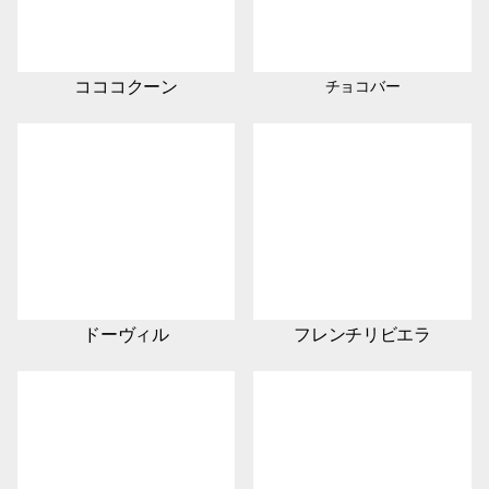
コココクーン
チョコバー
ドーヴィル
フレンチリビエラ