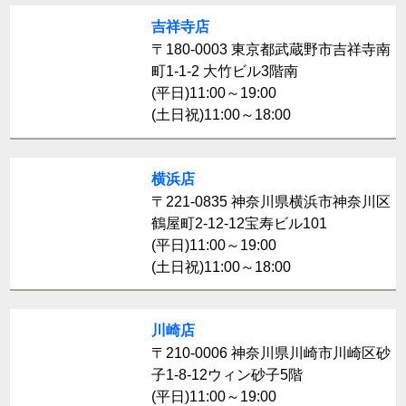
吉祥寺店
〒180-0003 東京都武蔵野市吉祥寺南
町1-1-2 大竹ビル3階南
(平日)11:00～19:00
(土日祝)11:00～18:00
横浜店
〒221-0835 神奈川県横浜市神奈川区
鶴屋町2-12-12宝寿ビル101
(平日)11:00～19:00
(土日祝)11:00～18:00
川崎店
〒210-0006 神奈川県川崎市川崎区砂
子1-8-12ウィン砂子5階
(平日)11:00～19:00