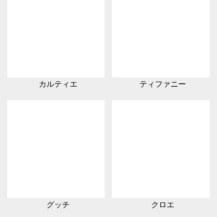
カルティエ
ティファニー
グッチ
クロエ