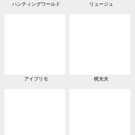
ハンティングワールド
リュージュ
アイプリモ
梶光夫