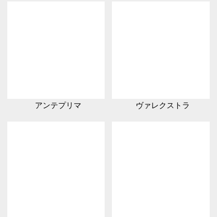
アンテプリマ
ヴァレクストラ