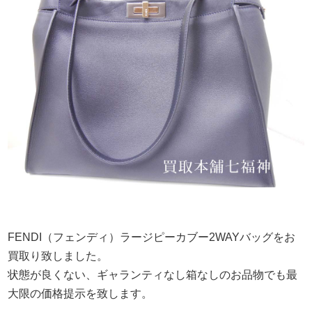
FENDI（フェンディ）ラージピーカブー2WAYバッグをお
買取り致しました。
状態が良くない、ギャランティなし箱なしのお品物でも最
大限の価格提示を致します。