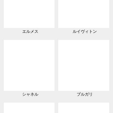
エルメス
ルイヴィトン
シャネル
ブルガリ