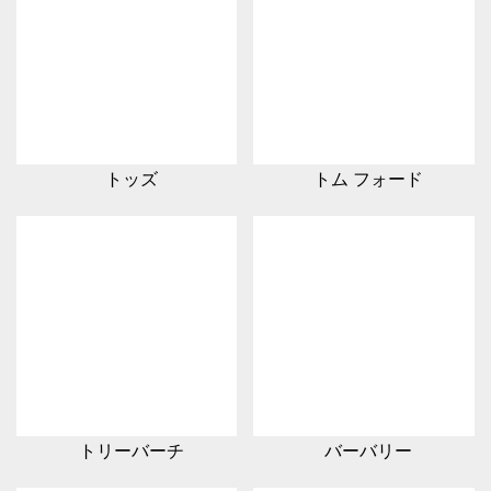
トッズ
トム フォード
トリーバーチ
バーバリー