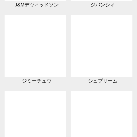
J&Mデヴィッドソン
ジバンシィ
ジミーチュウ
シュプリーム