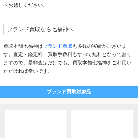
へお越しください。
ブランド買取なら七福神へ
買取本舗七福神は
ブランド買取
も多数の実績がございま
す。査定・鑑定料、買取手数料もすべて無料となっており
ますので、是非査定だけでも、買取本舗七福神をご利用い
ただければ幸いです。
ブランド買取対象品