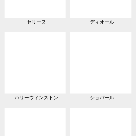
セリーヌ
ディオール
ハリーウィンストン
ショパール