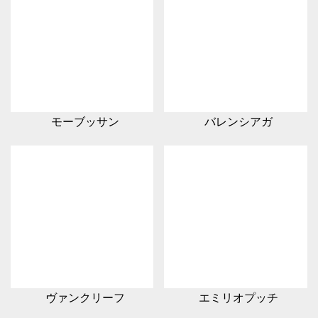
モーブッサン
バレンシアガ
ヴァンクリーフ
エミリオプッチ