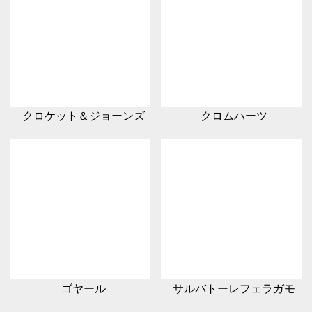
クロケット＆ジョーンズ
クロムハーツ
ゴヤール
サルバトーレフェラガモ