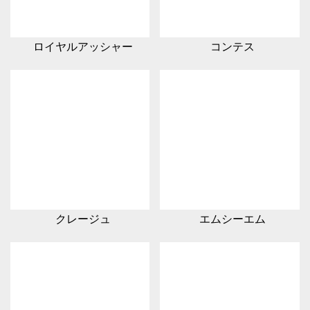
ロイヤルアッシャー
コンテス
クレージュ
エムシーエム