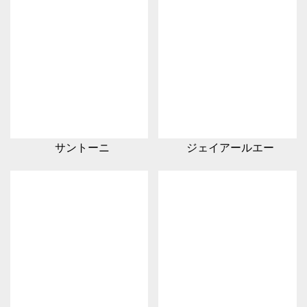
サントーニ
ジェイアールエー