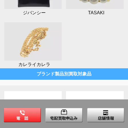
ジバンシー
TASAKI
カレライカレラ
ブランド製品別買取対象品