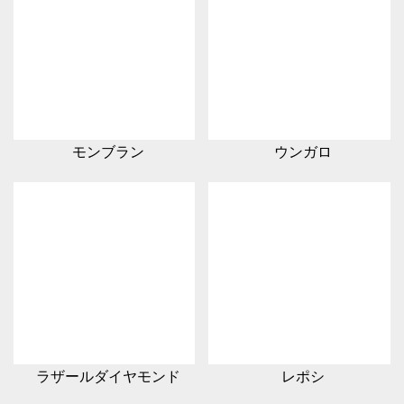
モンブラン
ウンガロ
ラザールダイヤモンド
レポシ