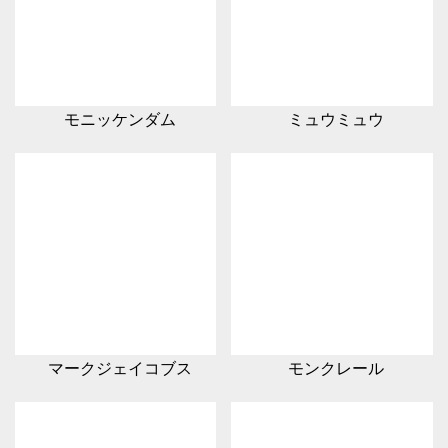
モニッケンダム
ミュウミュウ
マークジェイコブス
モンクレール