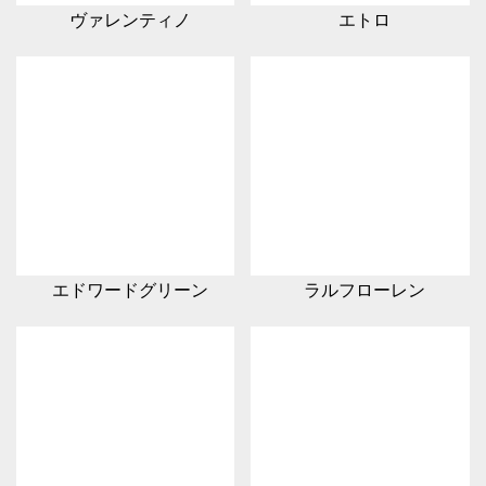
ヴァレンティノ
エトロ
エドワードグリーン
ラルフローレン