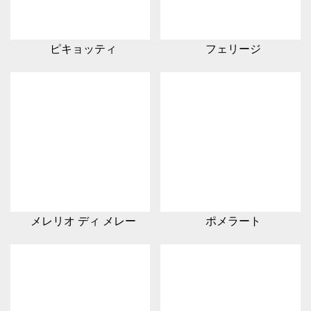
ピキョッティ
フェリージ
メレリオ ディ メレー
ポメラート