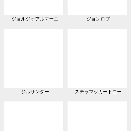
ジョルジオアルマーニ
ジョンロブ
ジルサンダー
ステラマッカートニー