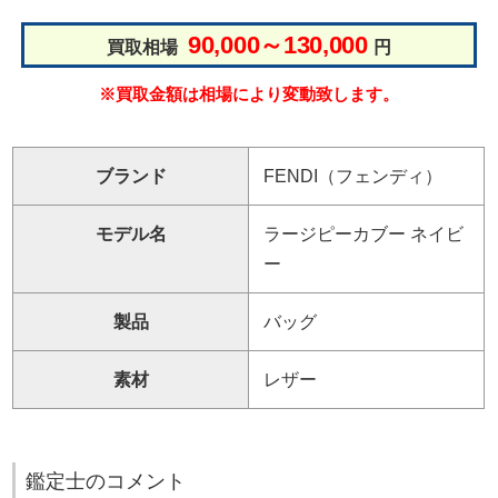
90,000～130,000
買取相場
円
※買取金額は相場により変動致します。
ブランド
FENDI（フェンディ）
モデル名
ラージピーカブー ネイビ
ー
製品
バッグ
素材
レザー
鑑定士のコメント