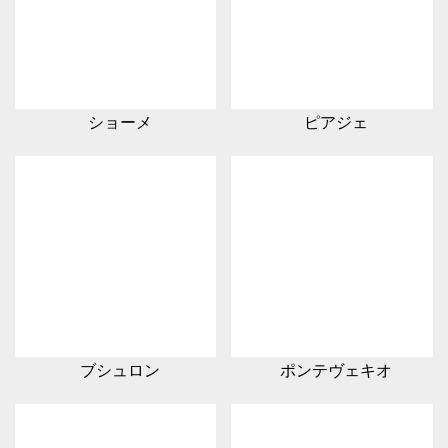
ショーメ
ピアジェ
ブシュロン
ポンテヴェキオ