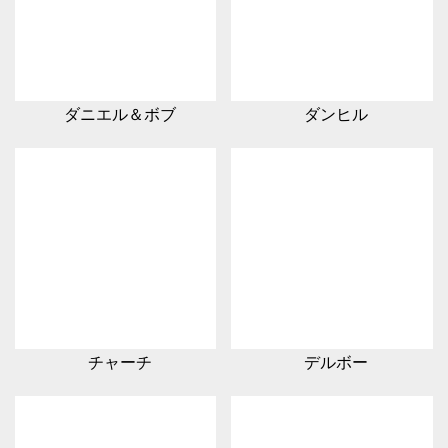
ダニエル＆ボブ
ダンヒル
チャーチ
デルボー