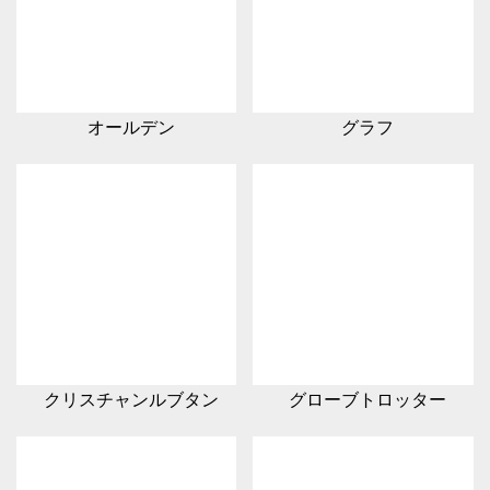
オールデン
グラフ
クリスチャンルブタン
グローブトロッター