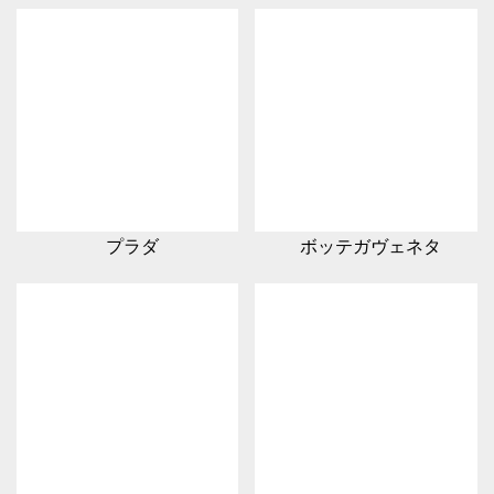
プラダ
ボッテガヴェネタ