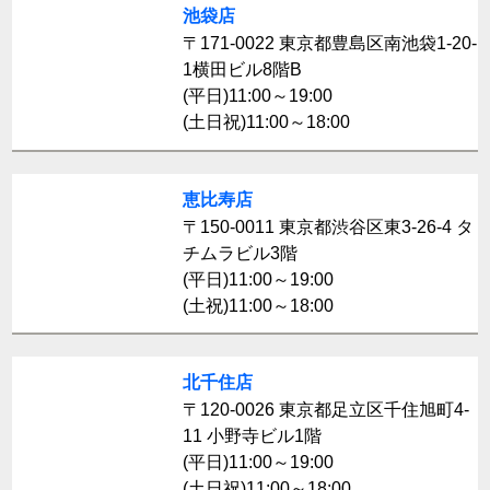
池袋店
〒171-0022 東京都豊島区南池袋1-20-
1横田ビル8階B
(平日)11:00～19:00
(土日祝)11:00～18:00
恵比寿店
〒150-0011 東京都渋谷区東3-26-4 タ
チムラビル3階
(平日)11:00～19:00
(土祝)11:00～18:00
北千住店
〒120-0026 東京都足立区千住旭町4-
11 小野寺ビル1階
(平日)11:00～19:00
(土日祝)11:00～18:00