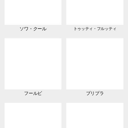
ソワ・クール
トゥッティ・フルッティ
フールビ
プリプラ