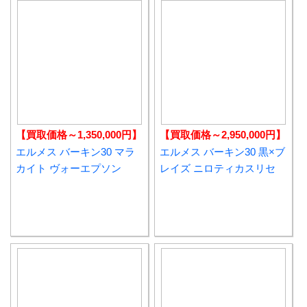
【買取価格～1,350,000円】
【買取価格～2,950,000円】
エルメス バーキン30 マラ
エルメス バーキン30 黒×ブ
カイト ヴォーエプソン
レイズ ニロティカスリセ