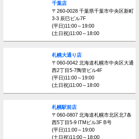
千葉店
〒260-0028 千葉県千葉市中央区新町
3-3 辰巳ビル7F
(平日)11:00～19:00
(土日祝)11:00～18:00
札幌大通り店
〒060-0042 北海道札幌市中央区大通
西2丁目5-7陶管ビル4F
(平日)11:00～19:00
(土日祝)11:00～18:00
札幌駅前店
〒060-0807 北海道札幌市北区北7条
西5丁目5-9 ITMビル3F B号
(平日)11:00～19:00
(土日祝)11:00～18:00