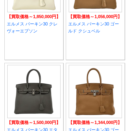
【買取価格～1,850,000円】
【買取価格～1,056,000円】
エルメス バーキン30 クレ
エルメス バーキン30 ゴー
ヴォーエプソン
ルド クシュベル
【買取価格～1,500,000円】
【買取価格～1,344,000円】
エルメス バーキン30 エタ
エルメス バーキン30 ゴー