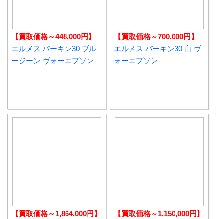
【買取価格～448,000円】
【買取価格～700,000円】
エルメス バーキン30 ブル
エルメス バーキン30 白 ヴ
ージーン ヴォーエプソン
ォーエプソン
【買取価格～1,864,000円】
【買取価格～1,150,000円】