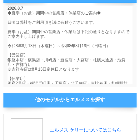
他のモデルからエルメスを探す
エルメス ケリーについてはこちら