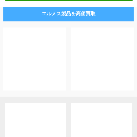
エルメス製品を高価買取