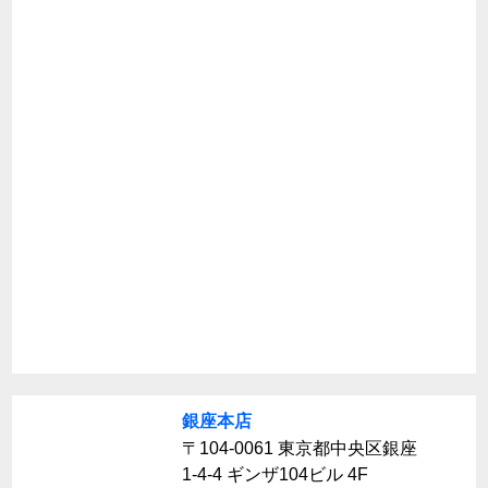
銀座本店
〒104-0061 東京都中央区銀座
1-4-4 ギンザ104ビル 4F