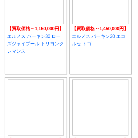
【買取価格～1,150,000円】
【買取価格～1,450,000円】
エルメス バーキン30 ロー
エルメス バーキン30 エコ
ズジャイプール トリヨンク
ルセ トゴ
レマンス