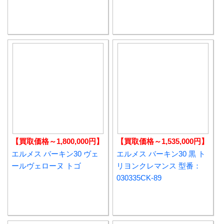
【買取価格～1,800,000円】
【買取価格～1,535,000円】
エルメス バーキン30 ヴェ
エルメス バーキン30 黒 ト
ールヴェローヌ トゴ
リヨンクレマンス 型番：
030335CK-89