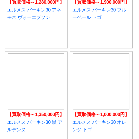
【買取価格～1,280,000円】
【買取価格～1,900,000円】
エルメス バーキン30 アネ
エルメス バーキン30 ブル
モネ ヴォーエプソン
ーペール トゴ
【買取価格～1,350,000円】
【買取価格～1,000,000円】
エルメス バーキン30 黒 ア
エルメス バーキン30 オレ
ルデンヌ
ンジ トゴ