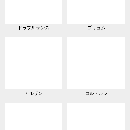
ドゥブルサンス
プリュム
アルザン
コル・ルレ