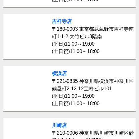
吉祥寺店
〒180-0003 東京都武蔵野市吉祥寺南
町1-1-2 大竹ビル3階南
(平日)11:00～19:00
(土日祝)11:00～18:00
横浜店
〒221-0835 神奈川県横浜市神奈川区
鶴屋町2-12-12宝寿ビル101
(平日)11:00～19:00
(土日祝)11:00～18:00
川崎店
〒210-0006 神奈川県川崎市川崎区砂