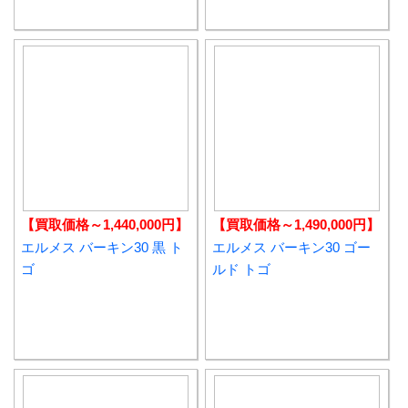
【買取価格～1,440,000円】
【買取価格～1,490,000円】
エルメス バーキン30 黒 ト
エルメス バーキン30 ゴー
ゴ
ルド トゴ