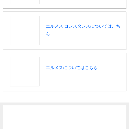
エルメス コンスタンスについてはこち
ら
エルメスについてはこちら