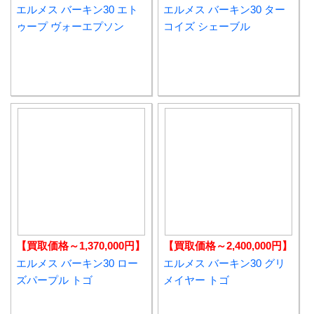
エルメス バーキン30 エト
エルメス バーキン30 ター
ゥープ ヴォーエプソン
コイズ シェーブル
【買取価格～1,370,000円】
【買取価格～2,400,000円】
エルメス バーキン30 ロー
エルメス バーキン30 グリ
ズパープル トゴ
メイヤー トゴ