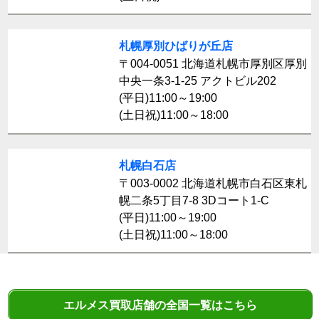
札幌厚別ひばりが丘店
〒004-0051 北海道札幌市厚別区厚別
中央一条3-1-25 アクトビル202
(平日)11:00～19:00
(土日祝)11:00～18:00
札幌白石店
〒003-0002 北海道札幌市白石区東札
幌二条5丁目7-8 3Dコート1-C
(平日)11:00～19:00
(土日祝)11:00～18:00
エルメス買取店舗の全国一覧はこちら