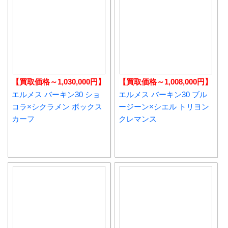
【買取価格～1,030,000円】
【買取価格～1,008,000円】
エルメス バーキン30 ショ
エルメス バーキン30 ブル
コラ×シクラメン ボックス
ージーン×シエル トリヨン
カーフ
クレマンス