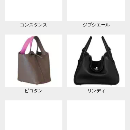
コンスタンス
ジプシエール
ピコタン
リンディ