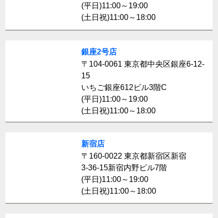
(平日)11:00～19:00
(土日祝)11:00～18:00
銀座2号店
〒104-0061 東京都中央区銀座6-12-
15
いちご銀座612ビル3階C
(平日)11:00～19:00
(土日祝)11:00～18:00
新宿店
〒160-0022 東京都新宿区新宿
3-36-15新宿内野ビル7階
(平日)11:00～19:00
(土日祝)11:00～18:00