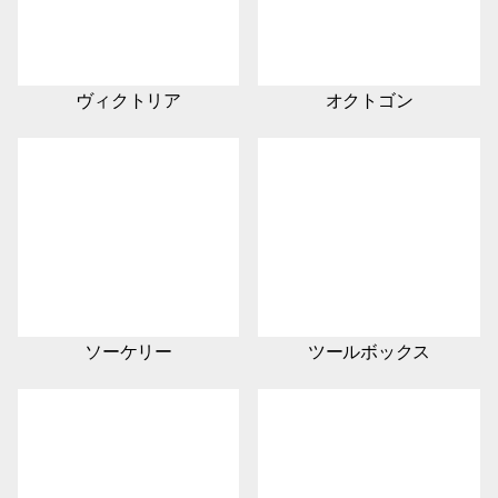
ヴィクトリア
オクトゴン
ソーケリー
ツールボックス