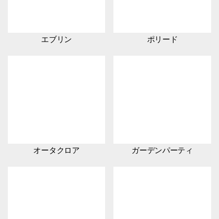
エブリン
ポリード
オータクロア
ガーデンパーティ