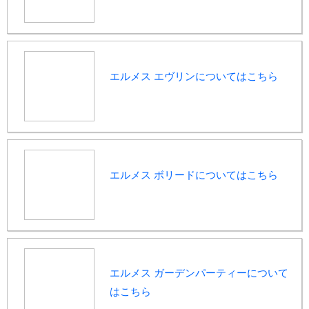
エルメス エヴリンについてはこちら
エルメス ボリードについてはこちら
エルメス ガーデンパーティーについて
はこちら