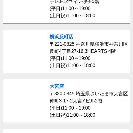
子1-8-12ウィン砂子5階
(平日)11:00～19:00
(土日祝)11:00～18:00
横浜反町店
〒221-0825 神奈川県横浜市神奈川区
反町4丁目27-16 3HEARTS 4階
(平日)11:00～19:00
(土日祝)11:00～18:00
大宮店
〒330-0845 埼玉県さいたま市大宮区
仲町3-17-2大宮Yビル2階
(平日)11:00～19:00
(土日祝)11:00～18:00