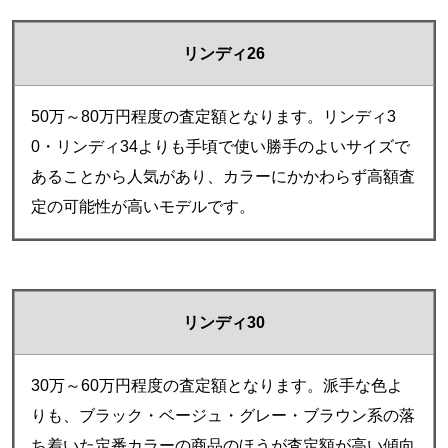
リンディ26
50万～80万円程度の査定額となります。リンディ3
0・リンディ34よりも手頃で使い勝手のよいサイズで
あることから人気があり、カラーにかかわらず高額査
定の可能性が高いモデルです。
リンディ30
30万～60万円程度の査定額となります。派手な色よ
りも、ブラック・ベージュ・グレー・ブラウン系の落
ち着いた定番カラーの商品のほうが査定額が高い傾向