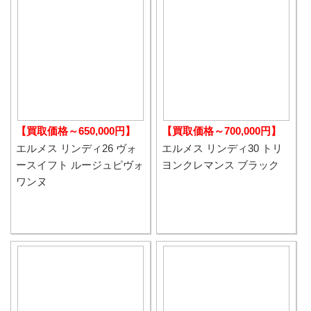
【買取価格～650,000円】
【買取価格～700,000円】
エルメス リンディ26 ヴォ
エルメス リンディ30 トリ
ースイフト ルージュピヴォ
ヨンクレマンス ブラック
ワンヌ