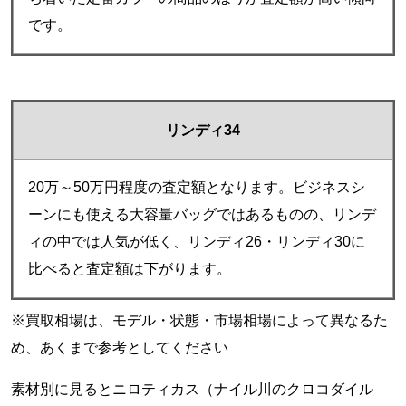
です。
リンディ34
20万～50万円程度の査定額となります。ビジネスシ
ーンにも使える大容量バッグではあるものの、リンデ
ィの中では人気が低く、リンディ26・リンディ30に
比べると査定額は下がります。
※買取相場は、モデル・状態・市場相場によって異なるた
め、あくまで参考としてください
素材別に見るとニロティカス（ナイル川のクロコダイル