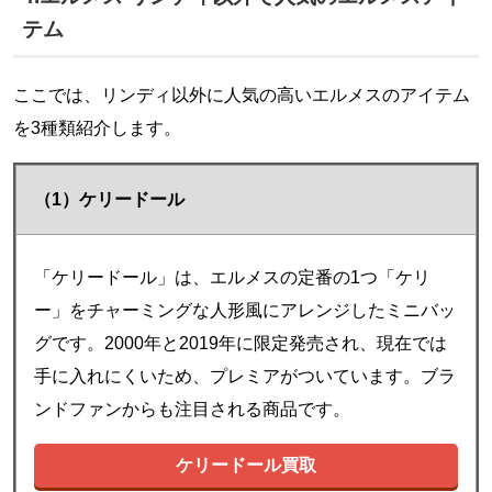
テム
ここでは、リンディ以外に人気の高いエルメスのアイテム
を3種類紹介します。
（1）ケリードール
「ケリードール」は、エルメスの定番の1つ「ケリ
ー」をチャーミングな人形風にアレンジしたミニバッ
グです。2000年と2019年に限定発売され、現在では
手に入れにくいため、プレミアがついています。ブラ
ンドファンからも注目される商品です。
ケリードール買取