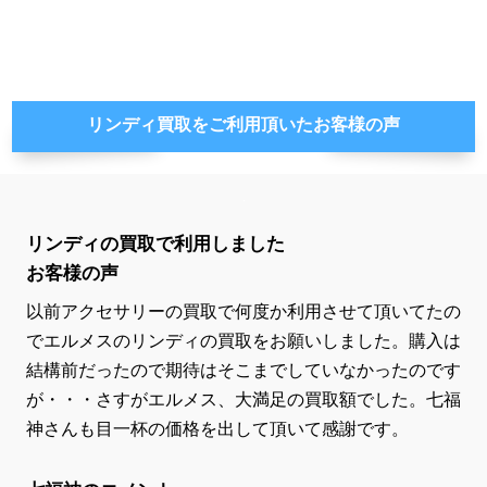
リンディ買取をご利用頂いた
お客様の声
リンディの買取で利用しました
お客様の声
以前アクセサリーの買取で何度か利用させて頂いてたの
でエルメスのリンディの買取をお願いしました。購入は
結構前だったので期待はそこまでしていなかったのです
が・・・さすがエルメス、大満足の買取額でした。七福
神さんも目一杯の価格を出して頂いて感謝です。