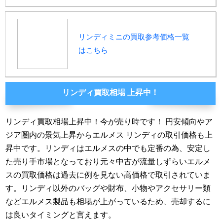
リンディミニの買取参考価格一覧
はこちら
リンディ買取相場 上昇中！
リンディ買取相場上昇中！今が売り時です！ 円安傾向やア
ジア圏内の景気上昇からエルメス リンディの取引価格も上
昇中です。リンディはエルメスの中でも定番の為、安定し
た売り手市場となっており元々中古が流量しずらいエルメ
スの買取価格は過去に例を見ない高価格で取引されていま
す。リンディ以外のバッグや財布、小物やアクセサリー類
などエルメス製品も相場が上がっているため、売却するに
は良いタイミングと言えます。