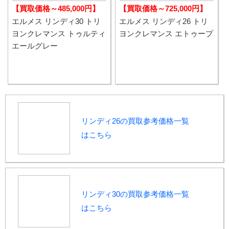
【買取価格～485,000円】
【買取価格～725,000円】
エルメス リンディ30 トリ
エルメス リンディ26 トリ
ヨンクレマンス トゥルティ
ヨンクレマンス エトゥープ
エールグレー
リンディ26の買取参考価格一覧
はこちら
リンディ30の買取参考価格一覧
はこちら