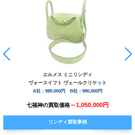
エルメス ミニリンディ
ヴォースイフト ヴェールクリケット
A社：980,000円 B社：990,000円
～1,050,000円
七福神の買取価格
リンディ買取事例