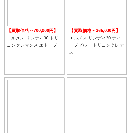
【買取価格～700,000円】
【買取価格～365,000円】
エルメス リンディ30 トリ
エルメス リンディ30 ディ
ヨンクレマンス エトープ
ープブルー トリヨンクレマ
ス