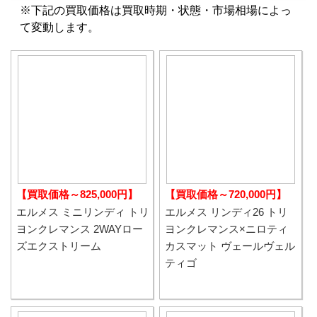
※下記の買取価格は買取時期・状態・市場相場によっ
て変動します。
【買取価格～825,000円】
【買取価格～720,000円】
エルメス ミニリンディ トリ
エルメス リンディ26 トリ
ヨンクレマンス 2WAYロー
ヨンクレマンス×ニロティ
ズエクストリーム
カスマット ヴェールヴェル
ティゴ