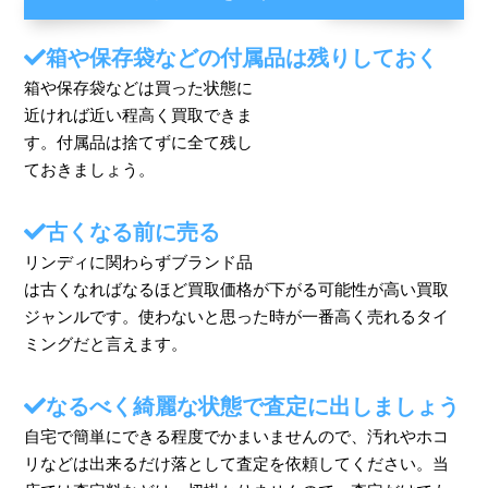
箱や保存袋などの付属品は残りしておく
箱や保存袋などは買った状態に
近ければ近い程高く買取できま
す。付属品は捨てずに全て残し
ておきましょう。
古くなる前に売る
リンディに関わらずブランド品
は古くなればなるほど買取価格が下がる可能性が高い買取
ジャンルです。使わないと思った時が一番高く売れるタイ
ミングだと言えます。
なるべく綺麗な状態で査定に出しましょう
自宅で簡単にできる程度でかまいませんので、汚れやホコ
リなどは出来るだけ落として査定を依頼してください。当