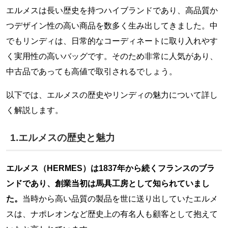
エルメスは長い歴史を持つハイブランドであり、高品質か
つデザイン性の高い商品を数多く生み出してきました。中
でもリンディは、日常的なコーディネートに取り入れやす
く実用性の高いバッグです。そのため非常に人気があり、
中古品であっても高値で取引されるでしょう。
以下では、エルメスの歴史やリンディの魅力について詳し
く解説します。
1.エルメスの歴史と魅力
エルメス（HERMES）は1837年から続くフランスのブラ
ンドであり、創業当初は馬具工房として知られていまし
た。
当時から高い品質の製品を世に送り出していたエルメ
スは、ナポレオンなど歴史上の有名人も顧客として抱えて