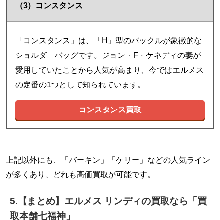
（3）コンスタンス
「コンスタンス」は、「H」型のバックルが象徴的な
ショルダーバッグです。ジョン・F・ケネディの妻が
愛用していたことから人気が高まり、今ではエルメス
の定番の1つとして知られています。
コンスタンス買取
上記以外にも、「バーキン」「ケリー」などの人気ライン
が多くあり、どれも高価買取が可能です。
5.【まとめ】エルメス リンディの買取なら「買
取本舗七福神」