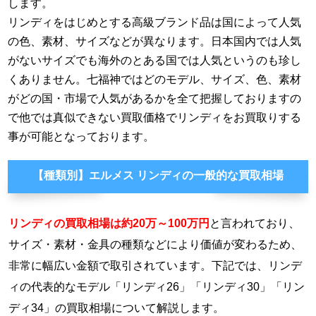
します。
リンディをはじめとする高級ブランド品は国によって人気
の色、素材、サイズなどが異なります。日本国内では人気
がないサイズでも海外のとある国では人気というのも珍し
くありません。七福神ではどのモデル、サイズ、色、素材
がどの国・市場で人気があるかを全て把握しておりますの
で他では真似できない買取価格でリンディをお買取りする
事が可能となっております。
【種類別】エルメス リンディの一般的な買取相場
リンディの買取相場は約20万～100万円
と言われており、
サイズ・素材・金具の種類などにより価値が変わるため、
非常に幅広い金額で取引されています。下記では、リンデ
ィの代表的なモデル「リンディ26」「リンディ30」「リン
ディ34」の買取相場について解説します。