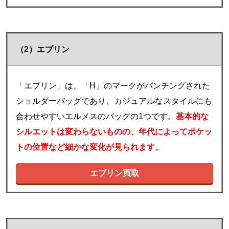
（2）エブリン
「エブリン」は、「H」のマークがパンチングされた
ショルダーバッグであり、カジュアルなスタイルにも
合わせやすいエルメスのバッグの1つです。
基本的な
シルエットは変わらないものの、年代によってポケッ
トの位置など細かな変化が見られます。
エブリン買取