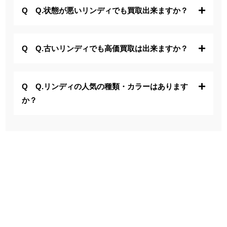
Q.状態が悪いリンディでも買取出来ますか？
Q.古いリンディでも高価買取は出来ますか？
Q.リンディの人気の種類・カラーはあります
か？