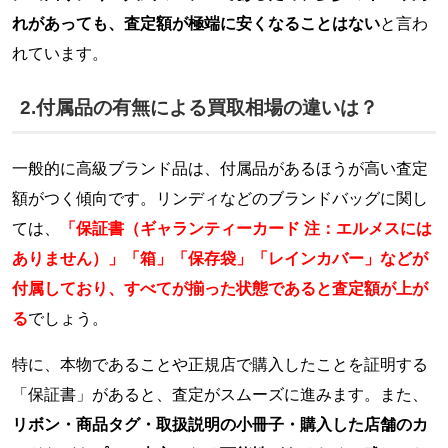
れがあっても、査定額が極端に安くなることはない
と言わ
れています。
2.付属品の有無による買取相場の違いは？
一般的に高級ブランド品は、付属品があるほうが高い査定
額がつく傾向です。リンディなどのブランドバッグに関し
ては、
「保証書（ギャランティーカード 注：エルメスには
ありません）」「箱」「保存袋」「レインカバー」などが
付属しており、すべてが揃った状態であると査定額が上が
る
でしょう。
特に、本物であることや正規店で購入したことを証明する
「保証書」があると、査定がスムーズに進みます。また、
リボン・商品タグ・取扱説明の小冊子・購入した店舗のカ