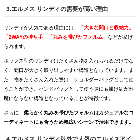
3.エルメス リンディの需要が高い理由
リンディが人気である理由には、
「大きな間口と収納力」
「2WAYの持ち手」「丸みを帯びたフォルム」
などが挙げ
られます。
ボックス型のリンディはたくさん物を入れられるだけでな
く、間口が大きく取り出しやすい構造となっています。ま
た、物をたくさん入れた際は、ショルダーバッグとして使
うことができ、ハンドバッグとして使う際にも掛け紐が邪
魔にならない構造となっていることが特徴です。
さらに、
柔らかく丸みを帯びたフォルムはカジュアルなコ
ーディネートにも合うため幅広いシーンで活用できます。
4.エルメス リンディ以外で人気のエルメスアイ