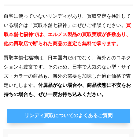
自宅に使っていないリンディがあり、買取査定を検討して
いる場合は「買取本舗七福神」にぜひご相談ください。
買
取本舗七福神では、エルメス製品の買取実績が多数あり、
他の買取店で断られた商品の査定も無料で承ります。
買取本舗七福神は、日本国内だけでなく、海外とのコネク
ションも豊富です。そのため、日本で人気のない型・サイ
ズ・カラーの商品も、海外の需要を加味した適正価格で査
定いたします。
付属品がない場合や、商品状態に不安をお
持ちの場合も、ぜひ一度お持ち込みください。
リンディ買取についての
よくあるご質問