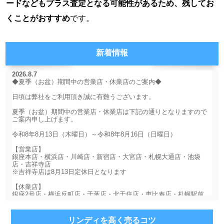
ードなどもプラス査定となる可能性があるため、残してお
くことがおすすめ
です。
新着情報
リンディを高く売るコツ