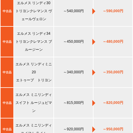
エルメス リンディ30
トリヨンクレマンス ヴ
～540,000円
～590,000円
中古品
ェールヴェロン
エルメス リンディ34
トリヨンクレマンス ブ
～450,000円
～480,000円
中古品
ルージーン
エルメス リンディミニ
20
～340,000円
～350,000円
中古品
エトゥープ トリヨン
エルメス ミニリンディ
スイフト ルージュピマ
～815,000円
～820,000円
中古品
ン
エルメス ミニリンディ
～920,000円
～950,000円
中古品