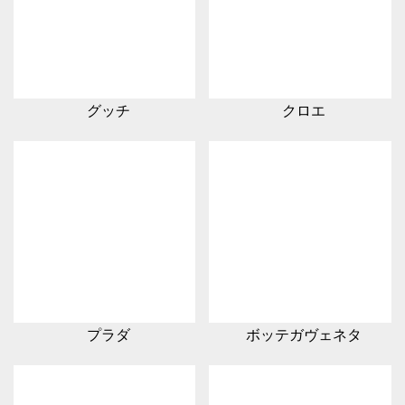
グッチ
クロエ
プラダ
ボッテガヴェネタ