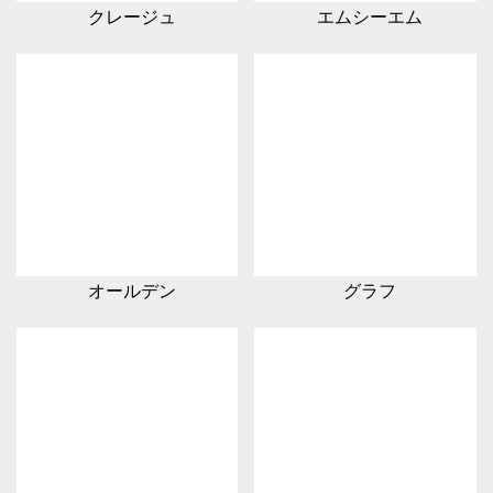
クレージュ
エムシーエム
オールデン
グラフ