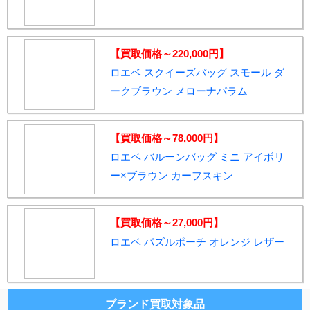
【買取価格～220,000円】
ロエベ スクイーズバッグ スモール ダ
ークブラウン メローナパラム
【買取価格～78,000円】
ロエベ バルーンバッグ ミニ アイボリ
ー×ブラウン カーフスキン
【買取価格～27,000円】
ロエベ パズルポーチ オレンジ レザー
ブランド買取対象品