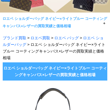
ロエベ ショルダーバッグ ネイビー×ライトブルー コーティング
キャンバス×レザーの買取実績と価格相場
ロエベ ショルダーバッグ ネイビー×ライトブルー コーティ
ブランド買取
>
ロエベ買取
>
ロエベ バッグ
>
ロエベ ショ
ングキャンバス×レザー
ルダーバッグ
> ロエベ ショルダーバッグ ネイビー×ライト
の買取実績と価格相場です。
ブルー コーティングキャンバス×レザーの買取実績と価格
常に相場限界で手数料無料買取！七福神がロエベ製品であ
相場
れば何でもお買取致します。
ロエベ ショルダーバッグ ネイビー×ライトブルー コーティ
ングキャンバス×レザーの買取実績と価格相場