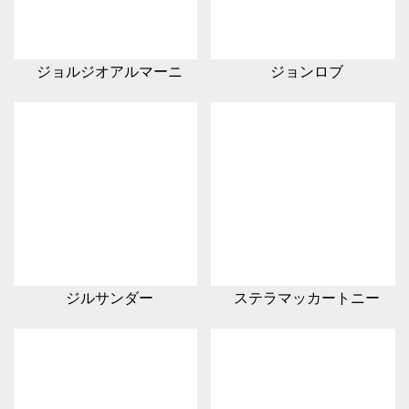
ジョルジオアルマーニ
ジョンロブ
ジルサンダー
ステラマッカートニー