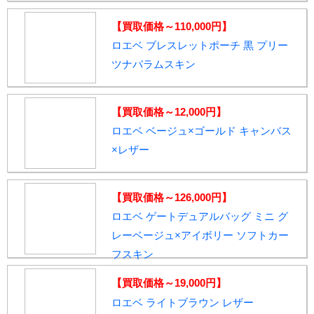
【買取価格～110,000円】
ロエベ ブレスレットポーチ 黒 プリー
ツナパラムスキン
【買取価格～12,000円】
ロエベ ベージュ×ゴールド キャンバス
×レザー
【買取価格～126,000円】
ロエベ ゲートデュアルバッグ ミニ グ
レーベージュ×アイボリー ソフトカー
フスキン
【買取価格～19,000円】
ロエベ ライトブラウン レザー