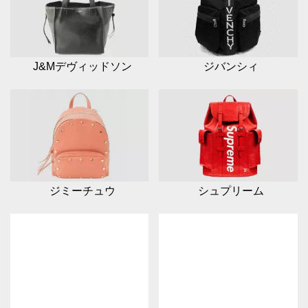
J&Mデヴィッドソン
ジバンシィ
ジミーチュウ
シュプリーム