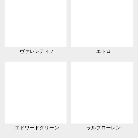
ヴァレンティノ
エトロ
エドワードグリーン
ラルフローレン