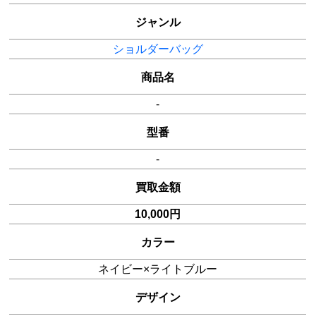
ジャンル
ショルダーバッグ
商品名
-
型番
-
買取金額
10,000円
カラー
ネイビー×ライトブルー
デザイン