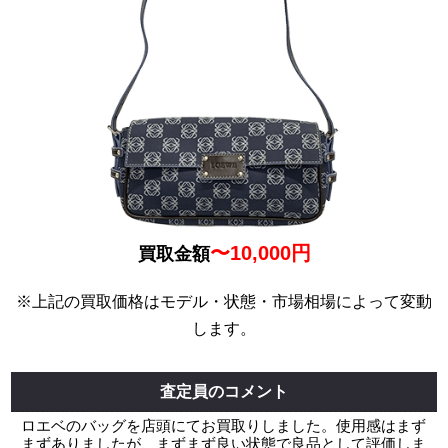
〜10,000円
買取金額
※上記の買取価格はモデル・状態・市場相場によって変動
します。
査定員のコメント
ロエベのバッグを店頭にてお買取りしました。使用感はまず
まずありましたが、まずまず良い状態で良品として評価しま