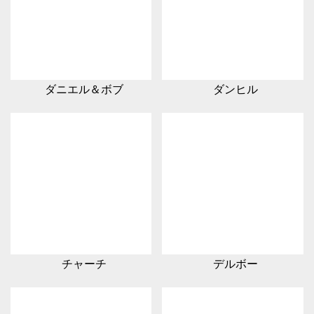
ダニエル＆ボブ
ダンヒル
チャーチ
デルボー