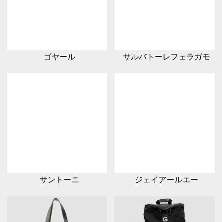
ゴヤール
サルバトーレフェラガモ
サントーニ
ジェイアールエー