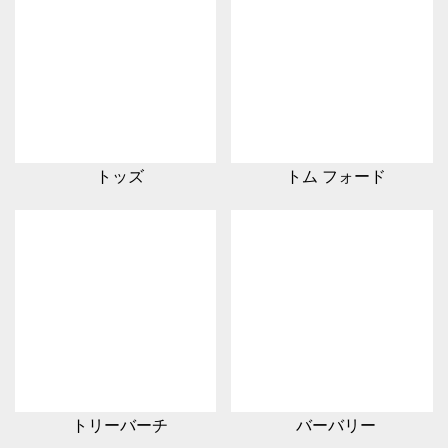
トッズ
トム フォード
トリーバーチ
バーバリー