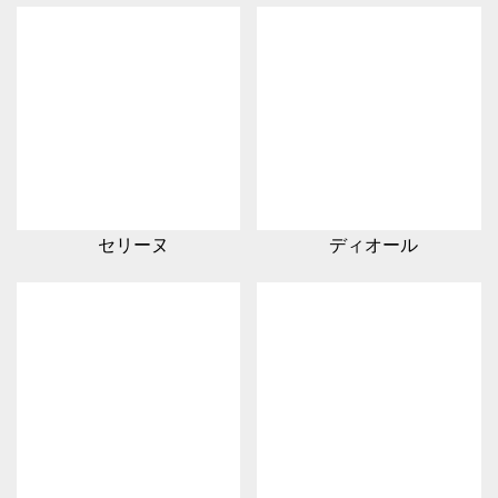
セリーヌ
ディオール