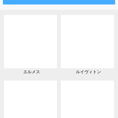
エルメス
ルイヴィトン