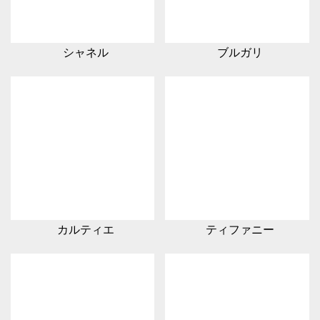
シャネル
ブルガリ
カルティエ
ティファニー