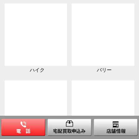
ハイク
バリー