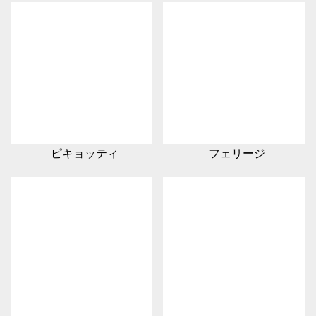
ピキョッティ
フェリージ