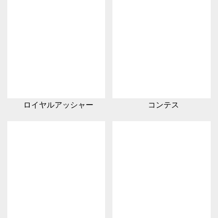
ロイヤルアッシャー
コンテス