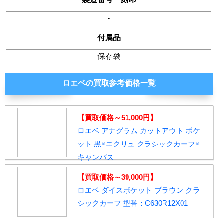
-
付属品
保存袋
ロエベの買取参考価格一覧
【買取価格～51,000円】
ロエベ アナグラム カットアウト ポケ
ット 黒×エクリュ クラシックカーフ×
キャンバス
【買取価格～39,000円】
ロエベ ダイスポケット ブラウン クラ
シックカーフ 型番：C630R12X01