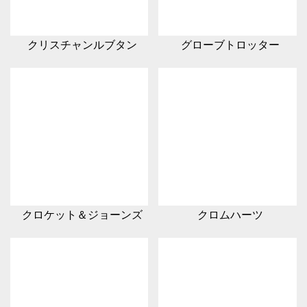
クリスチャンルブタン
グローブトロッター
クロケット＆ジョーンズ
クロムハーツ