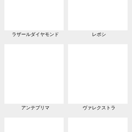
ラザールダイヤモンド
レポシ
アンテプリマ
ヴァレクストラ