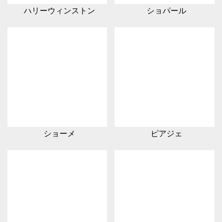
ハリーウィンストン
ショパール
ショーメ
ピアジェ