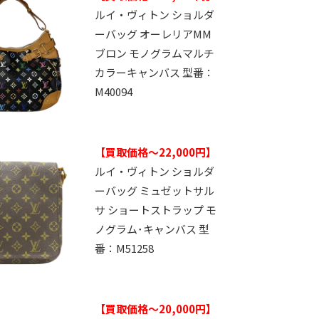
ルイ・ヴィトン ショルダ
ーバッグ オーレリアMM
ブロン モノグラムマルチ
カラーキャンバス 型番：
M40094
【買取価格～22,000円】
ルイ・ヴィトン ショルダ
ーバッグ ミュゼットサル
サ ショートストラップ モ
ノグラム･キャンバス 型
番：M51258
【買取価格～20,000円】