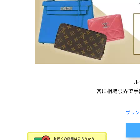
ル
常に相場限界で手
ブラン