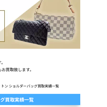
す。
もお買取致します。
ィトン ショルダーバッグ買取実績一覧
ッグ買取実績一覧