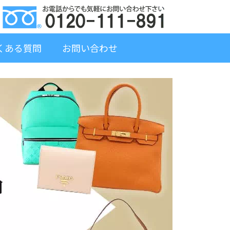
くある質問
お問い合わせ