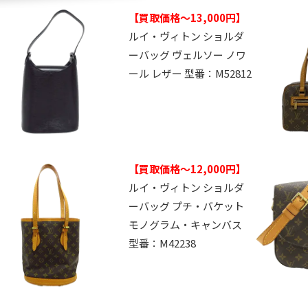
【買取価格～13,000円】
ルイ・ヴィトン ショルダ
ーバッグ ヴェルソー ノワ
ール レザー 型番：M52812
【買取価格～12,000円】
ルイ・ヴィトン ショルダ
ーバッグ プチ・バケット
モノグラム・キャンバス
型番：M42238