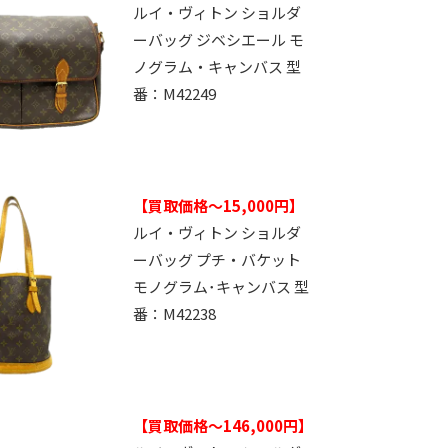
ルイ・ヴィトン ショルダ
ーバッグ ジベシエール モ
ノグラム・キャンバス 型
番：M42249
【買取価格～15,000円】
ルイ・ヴィトン ショルダ
ーバッグ プチ・バケット
モノグラム･キャンバス 型
番：M42238
【買取価格～146,000円】