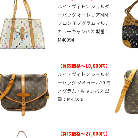
ルイ・ヴィトン ショルダ
ーバッグ オーレリアMM
ブロン モノグラムマルチ
カラーキャンバス 型番：
M40094
【買取価格～18,000円】
ルイ・ヴィトン ショルダ
ーバッグ ソミュール30 モ
ノグラム・キャンバス 型
番：M42256
【買取価格～27,000円】