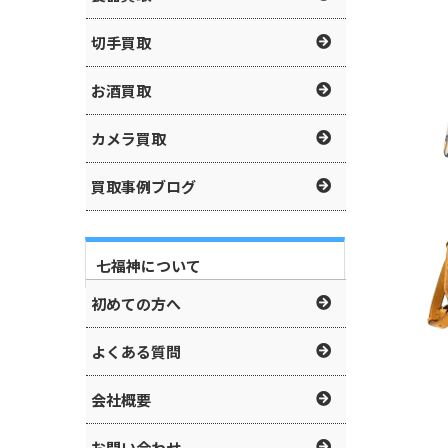
切手買取
お酒買取
カメラ買取
買取事例ブログ
七福神について
初めての方へ
よくある質問
会社概要
お問い合わせ