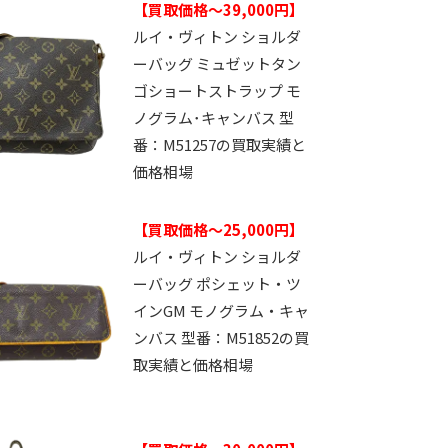
【買取価格～39,000円】
ルイ・ヴィトン ショルダ
ーバッグ ミュゼットタン
ゴショートストラップ モ
ノグラム･キャンバス 型
番：M51257の買取実績と
価格相場
【買取価格～25,000円】
ルイ・ヴィトン ショルダ
ーバッグ ポシェット・ツ
インGM モノグラム・キャ
ンバス 型番：M51852の買
取実績と価格相場