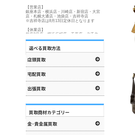
選べる買取方法
店頭買取
宅配買取
出張買取
買取商材カテゴリー
金･貴金属買取