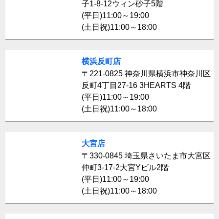
子1-8-12ウィン砂子5階
(平日)11:00～19:00
(土日祝)11:00～18:00
横浜反町店
〒221-0825 神奈川県横浜市神奈川区
反町4丁目27-16 3HEARTS 4階
(平日)11:00～19:00
(土日祝)11:00～18:00
大宮店
〒330-0845 埼玉県さいたま市大宮区
仲町3-17-2大宮Yビル2階
(平日)11:00～19:00
(土日祝)11:00～18:00