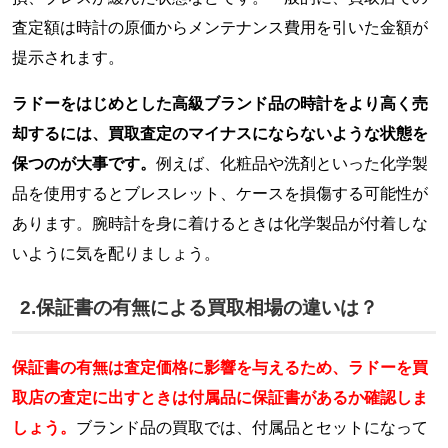
査定額は時計の原価からメンテナンス費用を引いた金額が
提示されます。
ラドーをはじめとした高級ブランド品の時計をより高く売
却するには、買取査定のマイナスにならないような状態を
保つのが大事です。
例えば、化粧品や洗剤といった化学製
品を使用するとブレスレット、ケースを損傷する可能性が
あります。腕時計を身に着けるときは化学製品が付着しな
いように気を配りましょう。
2.保証書の有無による買取相場の違いは？
保証書の有無は査定価格に影響を与えるため、ラドーを買
取店の査定に出すときは付属品に保証書があるか確認しま
しょう。
ブランド品の買取では、付属品とセットになって