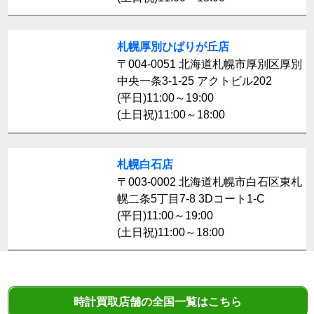
札幌厚別ひばりが丘店
〒004-0051 北海道札幌市厚別区厚別
中央一条3-1-25 アクトビル202
(平日)11:00～19:00
(土日祝)11:00～18:00
札幌白石店
〒003-0002 北海道札幌市白石区東札
幌二条5丁目7-8 3Dコート1-C
(平日)11:00～19:00
(土日祝)11:00～18:00
時計買取店舗の全国一覧はこちら