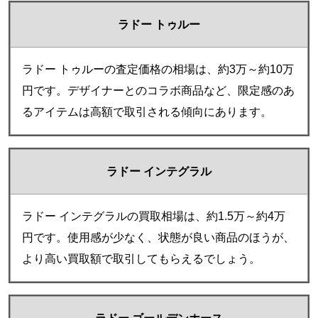
ラドー トゥルー
ラドー トゥルーの査定価格の相場は、約3万～約10万
円です。デザイナーとのコラボ商品など、限定感のあ
るアイテムは高額で取引される傾向にあります。
ラドー インテグラル
ラドー インテグラルの買取相場は、約1.5万～約4万
円です。使用感が少なく、状態が良い商品のほうが、
より高い買取額で取引してもらえるでしょう。