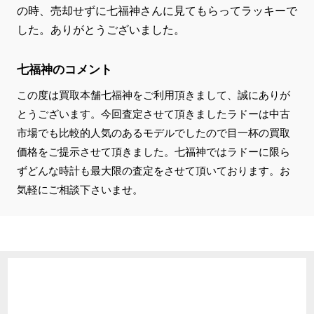
の時、売却せずに七福神さんに見てもらってラッキーで
した。ありがとうございました。
七福神のコメント
この度は買取本舗七福神をご利用頂きまして、誠にありが
とうございます。今回査定させて頂きましたラドーは中古
市場でも比較的人気のあるモデルでしたので目一杯の買取
価格をご提示させて頂きました。七福神ではラドーに限ら
ずどんな時計も最大限の査定をさせて頂いております。お
気軽にご相談下さいませ。