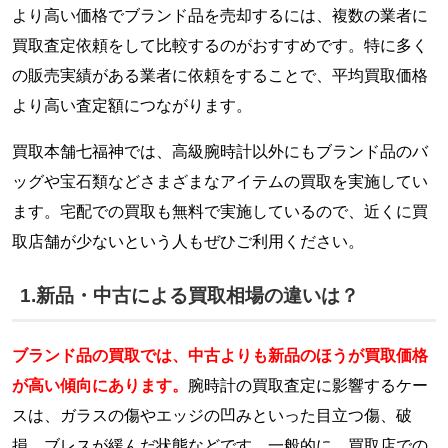
より高い価格でブランド品を売却するには、複数の業者に
買取査定依頼をして比較するのがおすすめです。特に多く
の販売実績がある業者に依頼をすることで、平均買取価格
より高い査定額につながります。
買取本舗七福神では、高級腕時計以外にもブランド品のバ
ッグや宝石類などさまざまなアイテムの買取を実施してい
ます。宅配での買取も無料で実施しているので、近くに買
取店舗が少ないという人もぜひご利用ください。
1.新品・中古による買取相場の違いは？
ブランド品の買取では、中古よりも新品のほうが買取価格
が高い傾向にあります。
腕時計の買取査定に影響するケー
スは、ガラスの傷やエッジの凹みといった目立つ傷、破
損、ブレスが緩んだ状態などです。一般的に、買取店での