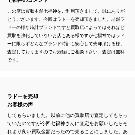
七福神のコメント
この度は買取本舗七福神をご利用頂きまして、誠にありが
とうございます。今回はラドーを売却頂きました。老舗ラ
ドーの様な時計ブランドですと買取店によってはそれほど
買取を強化していないお店もある様ですが七福神ではラド
ーに限らずどんなブランド時計も安心して売却頂ける様、
査定しておりますのでお気軽にご相談下さい。査定は無料
です。
ラドーを売却
お客様の声
してもらいました。以前に他の買取店で査定してもらっ
ていたのですが今回七福神さんに査定をお願いしたらそ
れより良い買取金額だったので売ることにしました。あ