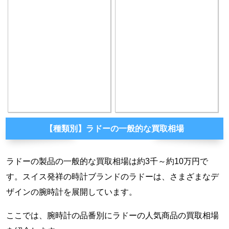
【種類別】ラドーの一般的な買取相場
ラドーの製品の一般的な買取相場は約3千～約10万円で
す。スイス発祥の時計ブランドのラドーは、さまざまなデ
ザインの腕時計を展開しています。
ここでは、腕時計の品番別にラドーの人気商品の買取相場