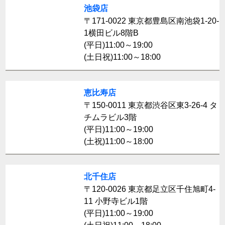
池袋店
〒171-0022 東京都豊島区南池袋1-20-
1横田ビル8階B
(平日)11:00～19:00
(土日祝)11:00～18:00
恵比寿店
〒150-0011 東京都渋谷区東3-26-4 タ
チムラビル3階
(平日)11:00～19:00
(土祝)11:00～18:00
北千住店
〒120-0026 東京都足立区千住旭町4-
11 小野寺ビル1階
(平日)11:00～19:00