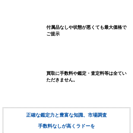
付属品なしや状態が悪くても最大価格で
ご提示
買取に手数料や鑑定・査定料等は全てい
ただきません。
正確な鑑定力と豊富な知識、市場調査
手数料なしが高くラドーを