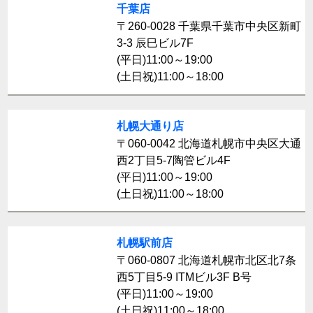
千葉店
〒260-0028 千葉県千葉市中央区新町
3-3 辰巳ビル7F
(平日)11:00～19:00
(土日祝)11:00～18:00
札幌大通り店
〒060-0042 北海道札幌市中央区大通
西2丁目5-7陶管ビル4F
(平日)11:00～19:00
(土日祝)11:00～18:00
札幌駅前店
〒060-0807 北海道札幌市北区北7条
西5丁目5-9 ITMビル3F B号
(平日)11:00～19:00
(土日祝)11:00～18:00