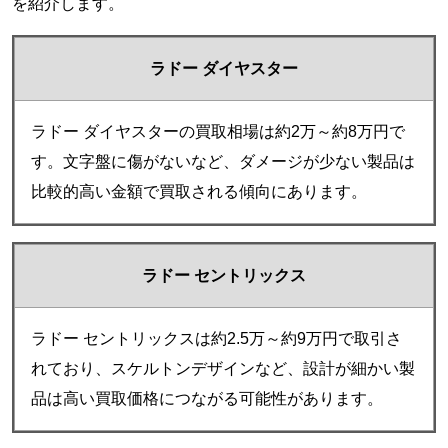
を紹介します。
ラドー ダイヤスター
ラドー ダイヤスターの買取相場は約2万～約8万円で
す。文字盤に傷がないなど、ダメージが少ない製品は
比較的高い金額で買取される傾向にあります。
ラドー セントリックス
ラドー セントリックスは約2.5万～約9万円で取引さ
れており、スケルトンデザインなど、設計が細かい製
品は高い買取価格につながる可能性があります。