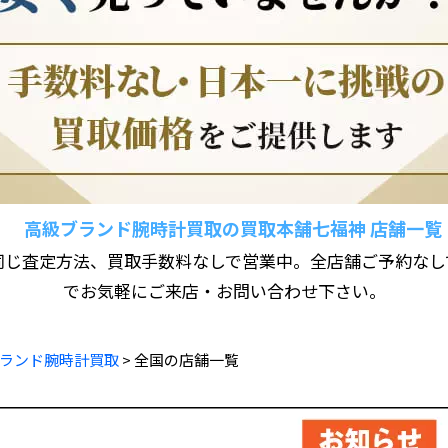
高級ブランド腕時計買取の買取本舗七福神 店舗一覧
同じ査定方法、買取手数料なしで営業中。全店舗ご予約なし
でお気軽にご来店・お問い合わせ下さい。
ランド腕時計買取
> 全国の店舗一覧