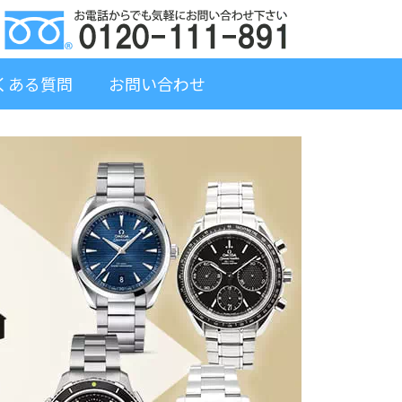
くある質問
お問い合わせ