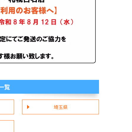
一覧
埼玉県