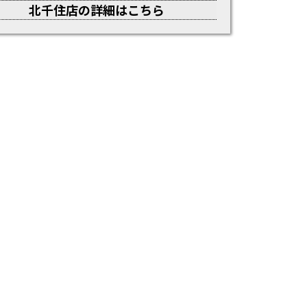
北千住店の詳細はこちら