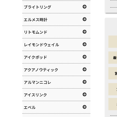
ブライトリング
エルメス時計
リトモムンド
レイモンドウェイル
アイクポッド
最
アクアノウティック
アルマンニコレ
アイスリンク
エベル