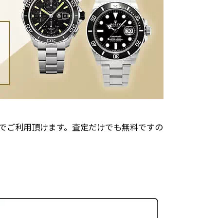
でご利用頂けます。査定だけでも無料ですの