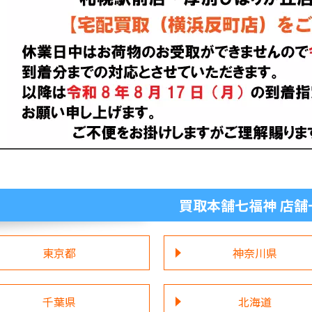
買取本舗七福神 店舗
東京都
神奈川県
千葉県
北海道