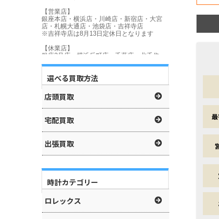
選べる買取方法
店頭買取
最
宅配買取
出張買取
時計カテゴリー
ロレックス