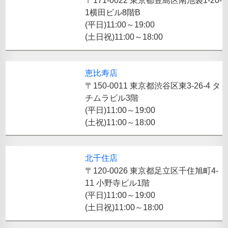
〒171-0022 東京都豊島区南池袋1-20-
1横田ビル8階B
(平日)11:00～19:00
(土日祝)11:00～18:00
恵比寿店
〒150-0011 東京都渋谷区東3-26-4 タ
チムラビル3階
(平日)11:00～19:00
(土祝)11:00～18:00
北千住店
〒120-0026 東京都足立区千住旭町4-
11 小野寺ビル1階
(平日)11:00～19:00
(土日祝)11:00～18:00