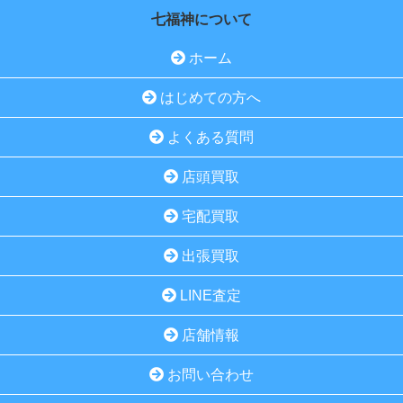
七福神について
ホーム
はじめての方へ
よくある質問
店頭買取
宅配買取
出張買取
LINE査定
店舗情報
お問い合わせ