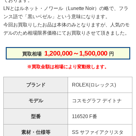
ております。
LNとはルネット・ノワール（Lunette Noir）の略で、フラ
ンス語で「黒いベゼル」という意味になります。
今回お買取りしたお品は本体のみとなりますが、人気のモ
デルのため相場限界価格にてお買取りさせて頂きました。
1,200,000～1,500,000
買取相場
円
※買取金額は相場により変動致します。
ブランド
ROLEX(ロレックス)
モデル
コスモグラフ デイトナ
型番
116520 F番
素材・仕様等
SS サファイアクリスタ