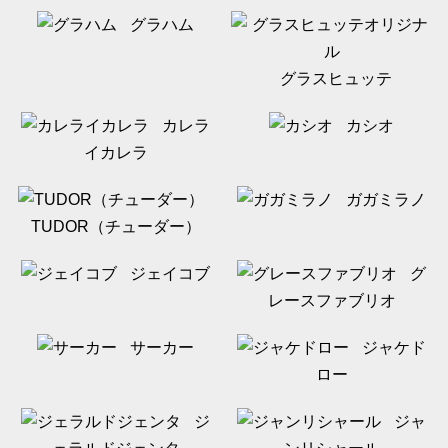
グラハム
グラスヒュッテ
カレラ
カシオ
イカレラ
ガガミラノ
TUDOR（チューダー）
ジェイコブ
グ
レースファブリオ
サーカー
ジャケド
ロー
ジ
ジャ