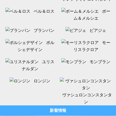
ベル＆ロス
ボー
ム＆メルシエ
ブランパン
ピアジェ
ポル
モー
シェデザイン
リスラクロア
ユリス
モンブラン
ナルダン
ロンジン
ヴァシュロンコンスタンタ
ン
新着情報