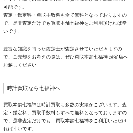
可能です。
査定・鑑定料・買取手数料も全て無料となっておりますの
で、是非査定だけでも買取本舗七福神をご利用頂ければ幸
いです。
豊富な知識を持った鑑定士が査定させていただきますの
で、ご売却をお考えの際は、ぜひ買取本舗七福神 渋谷店へ
お越しください。
時計買取なら七福神へ
買取本舗七福神は時計買取も多数の実績がございます。査
定・鑑定料、買取手数料もすべて無料となっておりますの
で、是非査定だけでも、買取本舗七福神をご利用いただけ
れば幸いです。