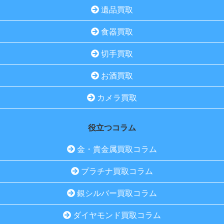
遺品買取
食器買取
切手買取
お酒買取
カメラ買取
役立つコラム
金・貴金属買取コラム
プラチナ買取コラム
銀シルバー買取コラム
ダイヤモンド買取コラム