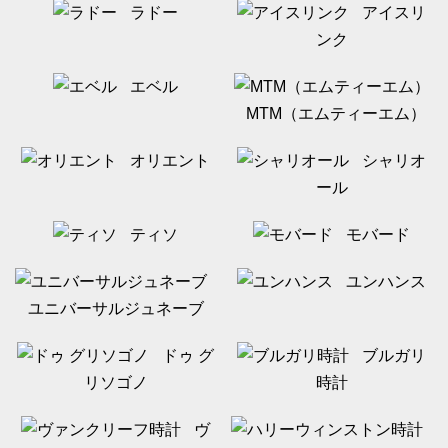
ラドー
アイスリ
ンク
エベル
MTM（エムティーエム）
オリエント
シャリオ
ール
ティソ
モバード
ユンハンス
ユニバーサルジュネーブ
ドゥ グ
ブルガリ
リソゴノ
時計
ヴ