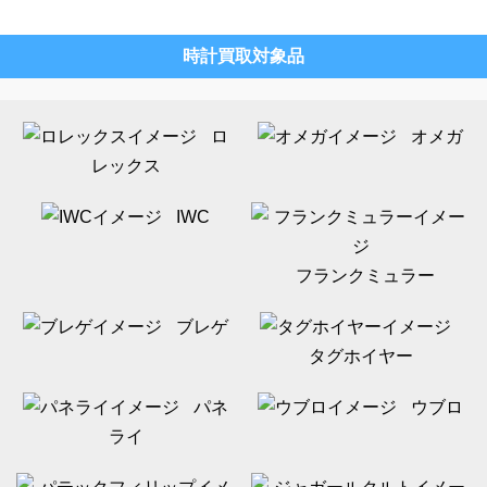
時計買取対象品
ロ
オメガ
レックス
IWC
フランクミュラー
ブレゲ
タグホイヤー
パネ
ウブロ
ライ