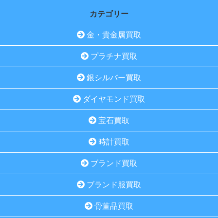
カテゴリー
金・貴金属買取
プラチナ買取
銀シルバー買取
ダイヤモンド買取
宝石買取
時計買取
ブランド買取
ブランド服買取
骨董品買取