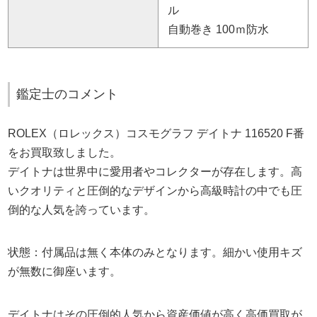
ル
自動巻き 100ｍ防水
鑑定士のコメント
ROLEX（ロレックス）コスモグラフ デイトナ 116520 F番
をお買取致しました。
デイトナは世界中に愛用者やコレクターが存在します。高
いクオリティと圧倒的なデザインから高級時計の中でも圧
倒的な人気を誇っています。
状態：付属品は無く本体のみとなります。細かい使用キズ
が無数に御座います。
デイトナはその圧倒的人気から資産価値が高く高価買取が