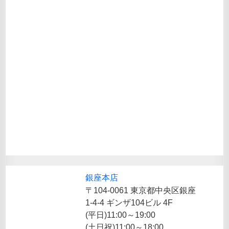
銀座本店
〒104-0061 東京都中央区銀座
1-4-4 ギンザ104ビル 4F
(平日)11:00～19:00
(土日祝)11:00～18:00