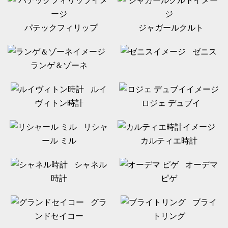
パテックフィリップ
ジャガールクルト
ゼニス
ランゲ＆ゾーネ
ルイ
ヴィトン時計
ロジェ デュブイ
リシャ
ール ミル
カルティエ時計
シャネル
オーデマ
時計
ピゲ
グラ
ブライ
ンドセイコー
トリング