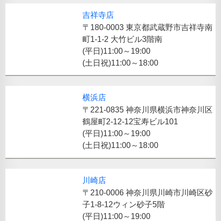
吉祥寺店
〒180-0003 東京都武蔵野市吉祥寺南
町1-1-2 大竹ビル3階南
(平日)11:00～19:00
(土日祝)11:00～18:00
横浜店
〒221-0835 神奈川県横浜市神奈川区
鶴屋町2-12-12宝寿ビル101
(平日)11:00～19:00
(土日祝)11:00～18:00
川崎店
〒210-0006 神奈川県川崎市川崎区砂
子1-8-12ウィン砂子5階
(平日)11:00～19:00