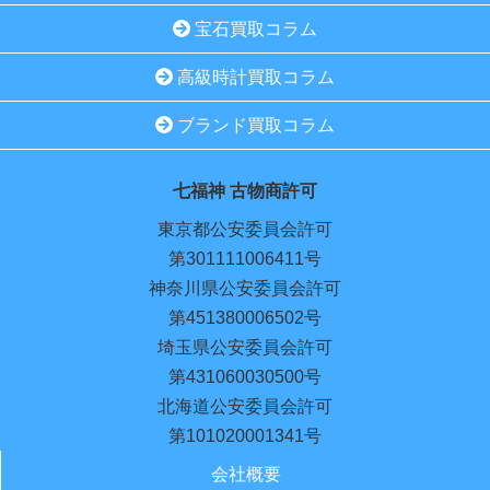
宝石買取コラム
高級時計買取コラム
ブランド買取コラム
七福神 古物商許可
東京都公安委員会許可
第301111006411号
神奈川県公安委員会許可
第451380006502号
埼玉県公安委員会許可
第431060030500号
北海道公安委員会許可
第101020001341号
会社概要