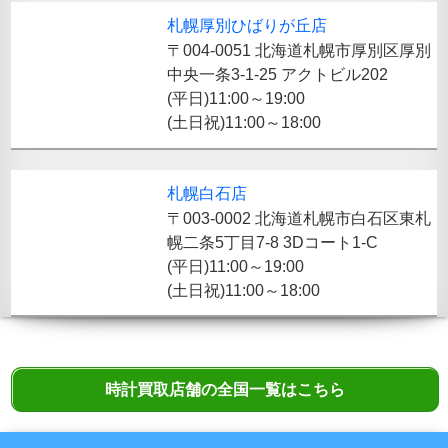
札幌厚別ひばりが丘店
〒004-0051 北海道札幌市厚別区厚別
中央一条3-1-25 アクトビル202
(平日)11:00～19:00
(土日祝)11:00～18:00
札幌白石店
〒003-0002 北海道札幌市白石区東札
幌二条5丁目7-8 3Dコート1-C
(平日)11:00～19:00
(土日祝)11:00～18:00
時計買取店舗の全国一覧はこちら