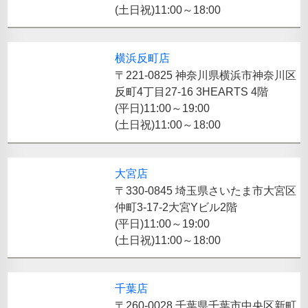
(土日祝)11:00～18:00
横浜反町店
〒221-0825 神奈川県横浜市神奈川区
反町4丁目27-16 3HEARTS 4階
(平日)11:00～19:00
(土日祝)11:00～18:00
大宮店
〒330-0845 埼玉県さいたま市大宮区
仲町3-17-2大宮Yビル2階
(平日)11:00～19:00
(土日祝)11:00～18:00
千葉店
〒260-0028 千葉県千葉市中央区新町