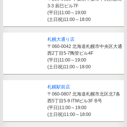
3-3 辰巳ビル7F
(平日)11:00～19:00
(土日祝)11:00～18:00
札幌大通り店
〒060-0042 北海道札幌市中央区大通
西2丁目5-7陶管ビル4F
(平日)11:00～19:00
(土日祝)11:00～18:00
札幌駅前店
〒060-0807 北海道札幌市北区北7条
西5丁目5-9 ITMビル3F B号
(平日)11:00～19:00
(土日祝)11:00～18:00