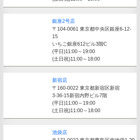
銀座2号店
〒104-0061 東京都中央区銀座6-12-
15
いちご銀座612ビル3階C
(平日)11:00～19:00
(土日祝)11:00～18:00
新宿店
〒160-0022 東京都新宿区新宿
3-36-15新宿内野ビル7階
(平日)11:00～19:00
(土日祝)11:00～18:00
池袋店