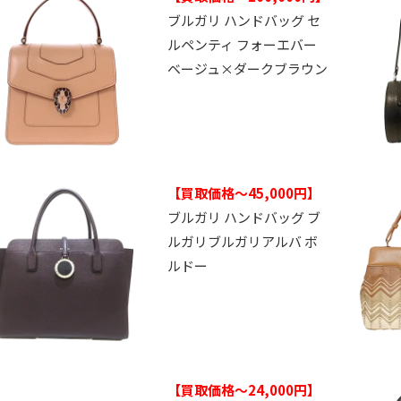
ブルガリ ハンドバッグ セ
ルペンティ フォーエバー
ベージュ×ダークブラウン
【買取価格～45,000円】
ブルガリ ハンドバッグ ブ
ルガリブルガリアルバ ボ
ルドー
【買取価格～24,000円】