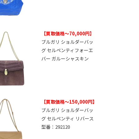
【買取価格～70,000円】
ブルガリ ショルダーバッ
グ セルペンティフォーエ
バー ガルーシャスキン
【買取価格～150,000円】
ブルガリ ショルダーバッ
グ セルペンティ リバース
型番：292120