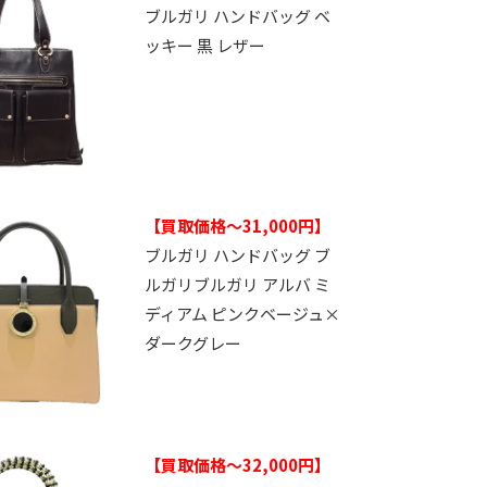
ブルガリ ハンドバッグ ベ
ッキー 黒 レザー
【買取価格～31,000円】
ブルガリ ハンドバッグ ブ
ルガリブルガリ アルバ ミ
ディアム ピンクベージュ×
ダークグレー
【買取価格～32,000円】