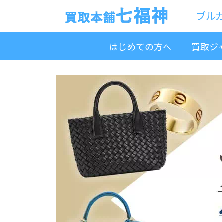
ブル
はじめての方へ
買取ジ