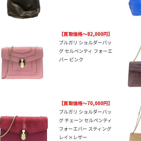
【買取価格～82,000円】
ブルガリ ショルダーバッ
グ セルペンティ フォーエ
バー ピンク
【買取価格～70,000円】
ブルガリ ショルダーバッ
グ チェーン セルペンティ
フォーエバー スティング
レイ×レザー