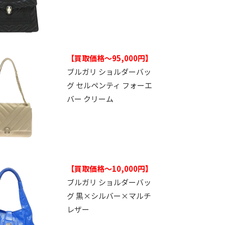
【買取価格～95,000円】
ブルガリ ショルダーバッ
グ セルペンティ フォーエ
バー クリーム
【買取価格～10,000円】
ブルガリ ショルダーバッ
グ 黒×シルバー×マルチ
レザー