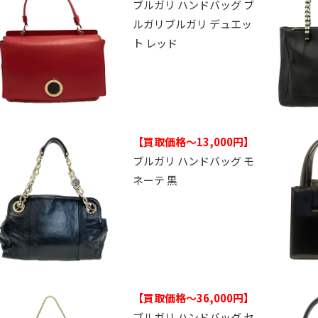
ブルガリ ハンドバッグ ブ
ルガリブルガリ デュエッ
ト レッド
【買取価格～13,000円】
ブルガリ ハンドバッグ モ
ネーテ 黒
【買取価格～36,000円】
ブルガリ ハンドバッグ セ