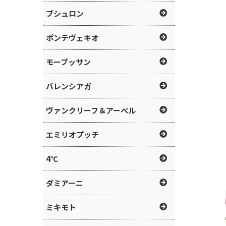
ブシュロン
ポンテヴェキオ
モーブッサン
バレンシアガ
ヴァンクリーフ＆アーペル
エミリオプッチ
4℃
ダミアーニ
ミキモト