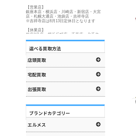
選べる買取方法
店頭買取
宅配買取
出張買取
ブランドカテゴリー
エルメス