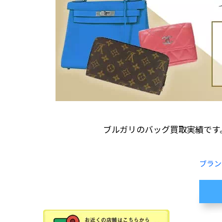
ブルガリのバッグ買取実績です
ブラン