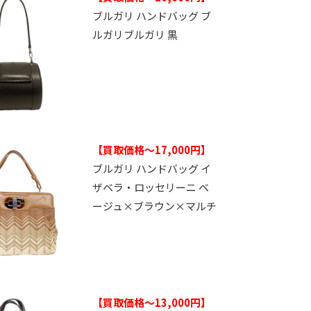
ブルガリ ハンドバッグ ブ
ルガリブルガリ 黒
【買取価格～17,000円】
ブルガリ ハンドバッグ イ
ザベラ・ロッセリーニ ベ
ージュ×ブラウン×マルチ
【買取価格～13,000円】