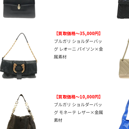
【買取価格～35,000円】
ブルガリ ショルダーバッ
グ レオーニ パイソン×金
属素材
【買取価格～10,000円】
ブルガリ ショルダーバッ
グ モネーテ レザー×金属
素材