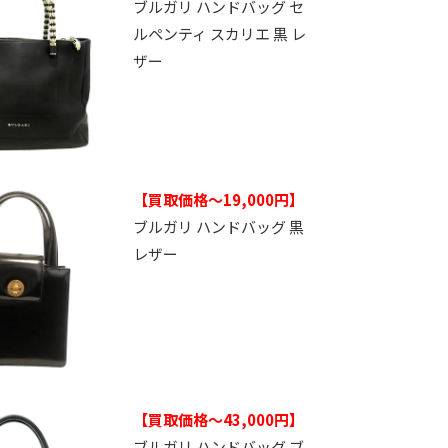
ブルガリ ハンドバッグ セ
ルペンティ スカリエ 黒 レ
ザー
【買取価格～19,000円】
ブルガリ ハンドバッグ 黒
レザー
【買取価格～43,000円】
ブルガリ ハンドバッグ ブ