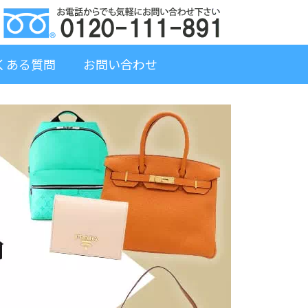
くある質問
お問い合わせ