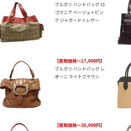
ブルガリ ハンドバッグ ロ
ゴマニア ベージュ×ピン
ク ジャガード×レザー
【買取価格～17,000円】
ブルガリ ハンドバッグ レ
オーニ ライトブラウン
【買取価格～20,000円】