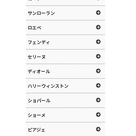
サンローラン
ロエベ
フェンディ
セリーヌ
ディオール
ハリーウィンストン
ショパール
ショーメ
ピアジェ