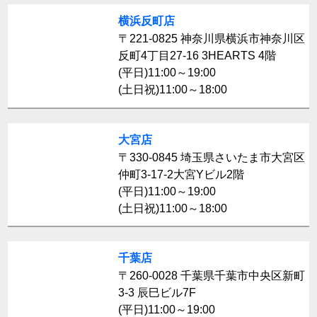
横浜反町店
〒221-0825 神奈川県横浜市神奈川区
反町4丁目27-16 3HEARTS 4階
(平日)11:00～19:00
(土日祝)11:00～18:00
大宮店
〒330-0845 埼玉県さいたま市大宮区
仲町3-17-2大宮Yビル2階
(平日)11:00～19:00
(土日祝)11:00～18:00
千葉店
〒260-0028 千葉県千葉市中央区新町
3-3 辰巳ビル7F
(平日)11:00～19:00