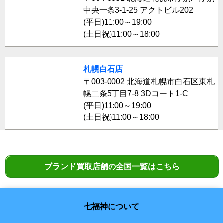
中央一条3-1-25 アクトビル202
(平日)11:00～19:00
(土日祝)11:00～18:00
札幌白石店
〒003-0002 北海道札幌市白石区東札
幌二条5丁目7-8 3Dコート1-C
(平日)11:00～19:00
(土日祝)11:00～18:00
ブランド買取店舗の全国一覧はこちら
七福神について