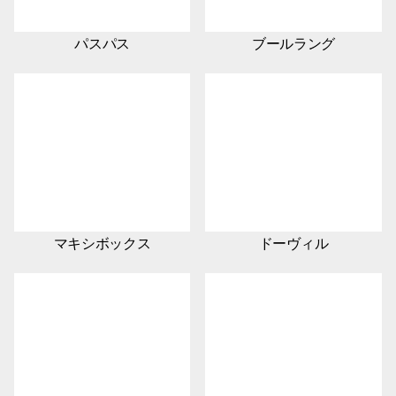
パスパス
ブールラング
マキシボックス
ドーヴィル