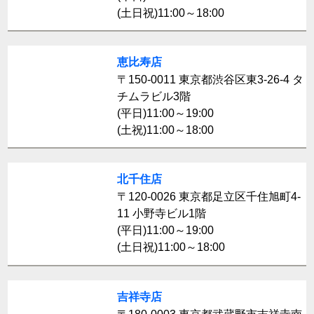
(土日祝)11:00～18:00
恵比寿店
〒150-0011 東京都渋谷区東3-26-4 タ
チムラビル3階
(平日)11:00～19:00
(土祝)11:00～18:00
北千住店
〒120-0026 東京都足立区千住旭町4-
11 小野寺ビル1階
(平日)11:00～19:00
(土日祝)11:00～18:00
吉祥寺店