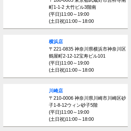
〒180-0003 東京都武蔵野市吉祥寺南
町1-1-2 大竹ビル3階南
(平日)11:00～19:00
(土日祝)11:00～18:00
横浜店
〒221-0835 神奈川県横浜市神奈川区
鶴屋町2-12-12宝寿ビル101
(平日)11:00～19:00
(土日祝)11:00～18:00
川崎店
〒210-0006 神奈川県川崎市川崎区砂
子1-8-12ウィン砂子5階
(平日)11:00～19:00
(土日祝)11:00～18:00