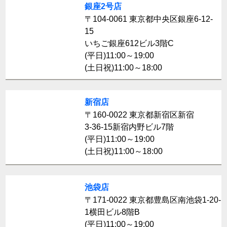
銀座2号店
〒104-0061 東京都中央区銀座6-12-
15
いちご銀座612ビル3階C
(平日)11:00～19:00
(土日祝)11:00～18:00
新宿店
〒160-0022 東京都新宿区新宿
3-36-15新宿内野ビル7階
(平日)11:00～19:00
(土日祝)11:00～18:00
池袋店
〒171-0022 東京都豊島区南池袋1-20-
1横田ビル8階B
(平日)11:00～19:00