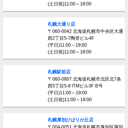
(土日祝)11:00～18:00
札幌大通り店
〒060-0042 北海道札幌市中央区大通
西2丁目5-7陶管ビル4F
(平日)11:00～19:00
(土日祝)11:00～18:00
札幌駅前店
〒060-0807 北海道札幌市北区北7条
西5丁目5-9 ITMビル3F B号
(平日)11:00～19:00
(土日祝)11:00～18:00
札幌厚別ひばりが丘店
〒004-0051 北海道札幌市厚別区厚別