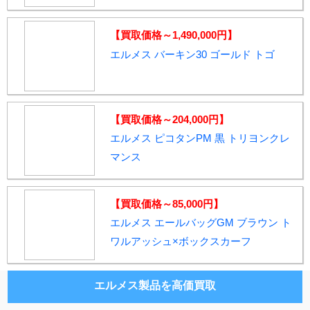
【買取価格～1,490,000円】
エルメス バーキン30 ゴールド トゴ
【買取価格～204,000円】
エルメス ピコタンPM 黒 トリヨンクレ
マンス
【買取価格～85,000円】
エルメス エールバッグGM ブラウン ト
ワルアッシュ×ボックスカーフ
エルメス製品を高価買取