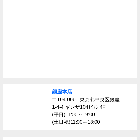
銀座本店
〒104-0061 東京都中央区銀座
1-4-4 ギンザ104ビル 4F
(平日)11:00～19:00
(土日祝)11:00～18:00