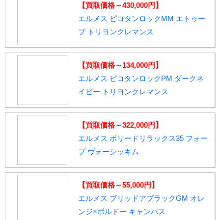
【買取価格～430,000円】
エルメス ピコタンロックMM エトゥー
プ トリヨンクレマンス
【買取価格～134,000円】
エルメス ピコタンロックPM ダークネ
イビー トリヨンクレマンス
【買取価格～322,000円】
エルメス ボリードリラックス35 フォー
ブ ヴォーシッキム
【買取価格～55,000円】
エルメス ブリッドアブラックGM オレ
ンジ×ボルドー キャンバス