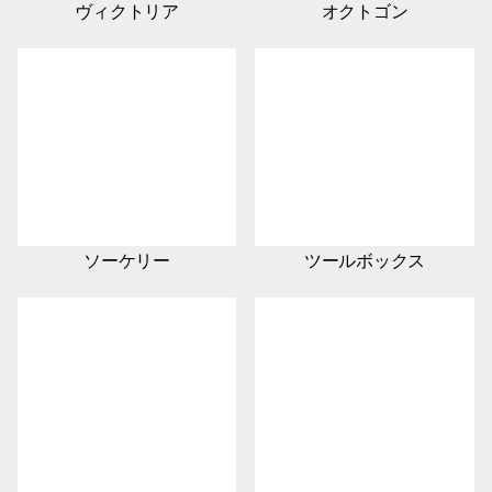
ヴィクトリア
オクトゴン
ソーケリー
ツールボックス