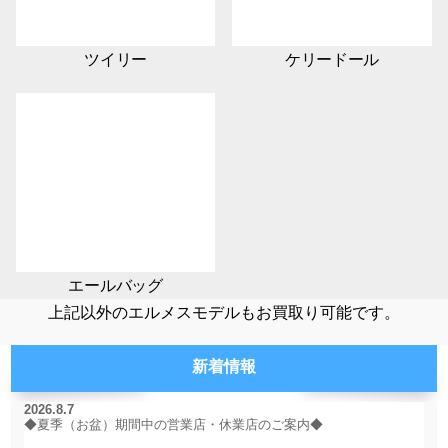
ツイリー
ケリードール
エールバッグ
上記以外のエルメスモデルもお買取り可能です。
新着情報