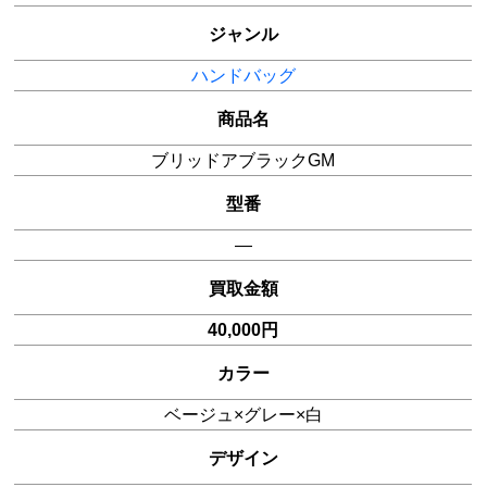
ジャンル
ハンドバッグ
商品名
ブリッドアブラックGM
型番
―
買取金額
40,000円
カラー
ベージュ×グレー×白
デザイン