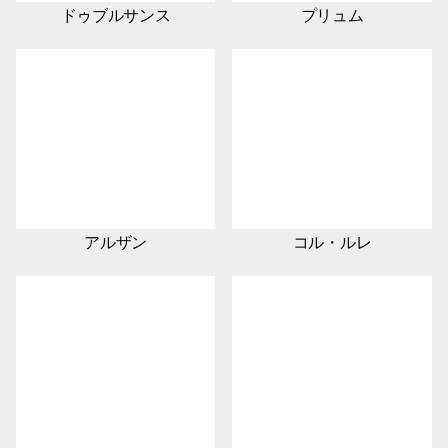
ドゥブルサンス
プリュム
アルザン
コル・ルレ