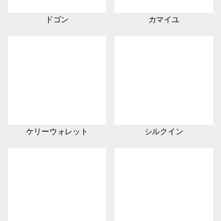
ドゴン
カマイユ
ケリーウォレット
シルクイン