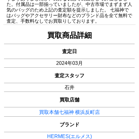
た。付属品は一部揃っていましたが、中古市場でまずまず人
気のバッグのため上記の査定額を提示しました。 七福神で
はバッグやアクセサリー財布などのブランド品を全て無料で
査定、手数料なしでお買取りしております。
買取商品詳細
査定日
2024年03月
査定スタッフ
石井
買取店舗
買取本舗七福神 横浜反町店
ブランド
HERMES(エルメス)