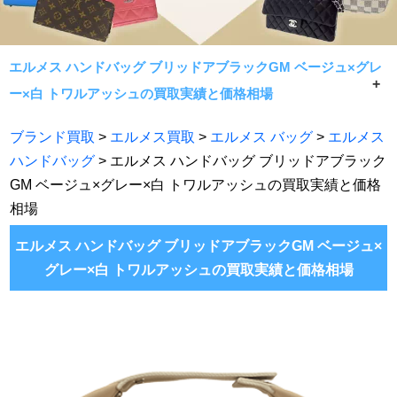
エルメス ハンドバッグ ブリッドアブラックGM ベージュ×グレ
ー×白 トワルアッシュの買取実績と価格相場
エルメス ハンドバッグ ブリッドアブラックGM ベージュ×
ブランド買取
>
エルメス買取
>
エルメス バッグ
>
エルメス
グレー×白 トワルアッシュの買取実績と価格相場です。
ハンドバッグ
> エルメス ハンドバッグ ブリッドアブラック
常に相場限界で手数料無料買取！七福神がエルメス製品で
GM ベージュ×グレー×白 トワルアッシュの買取実績と価格
あれば何でもお買取致します。
相場
エルメス ハンドバッグ ブリッドアブラックGM ベージュ×
グレー×白 トワルアッシュの買取実績と価格相場