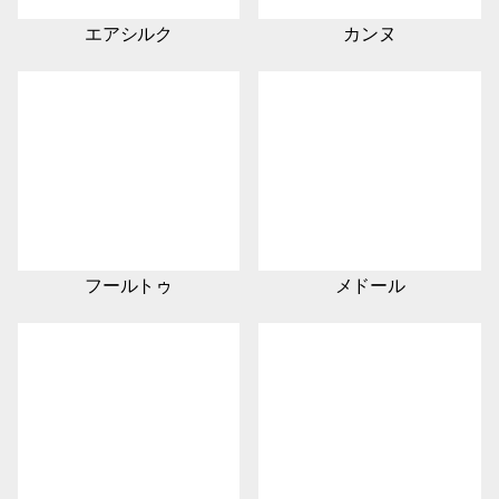
エアシルク
カンヌ
フールトゥ
メドール