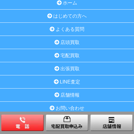
ホーム
はじめての方へ
よくある質問
店頭買取
宅配買取
出張買取
LINE査定
店舗情報
お問い合わせ
カテゴリー