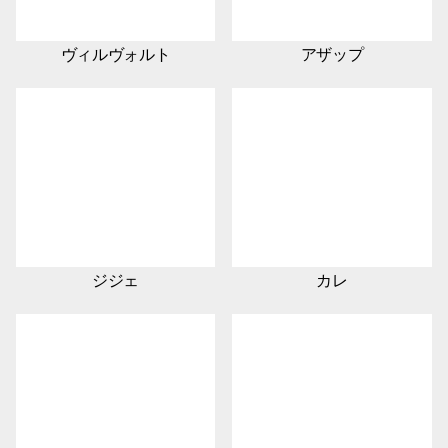
ヴィルヴォルト
アザップ
ジジェ
カレ