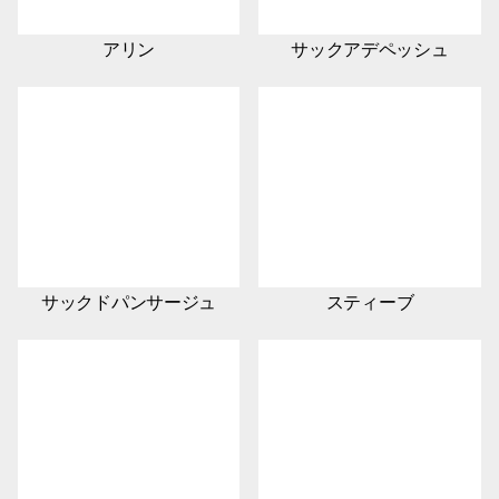
アリン
サックアデペッシュ
サックドパンサージュ
スティーブ