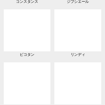
コンスタンス
ジプシエール
ピコタン
リンディ