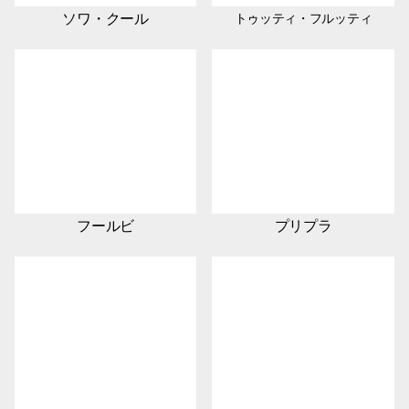
ソワ・クール
トゥッティ・フルッティ
フールビ
プリプラ