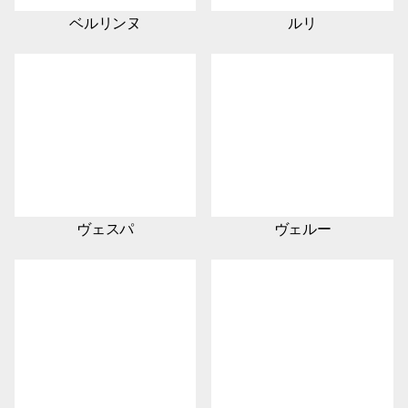
ベルリンヌ
ルリ
ヴェスパ
ヴェルー