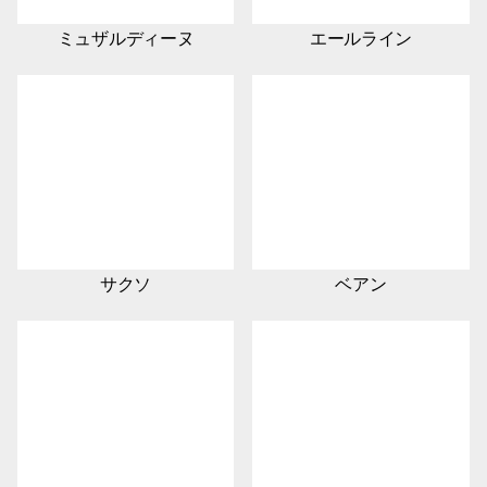
ミュザルディーヌ
エールライン
サクソ
ベアン