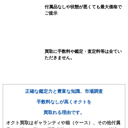
付属品なしや状態が悪くても最大価格で
ご提示
買取に手数料や鑑定・査定料等は全てい
ただきません。
正確な鑑定力と豊富な知識、市場調査
手数料なしが高くオクトを
買取れる理由です。
オクト買取はギャランティや箱（ケース）、その他付属