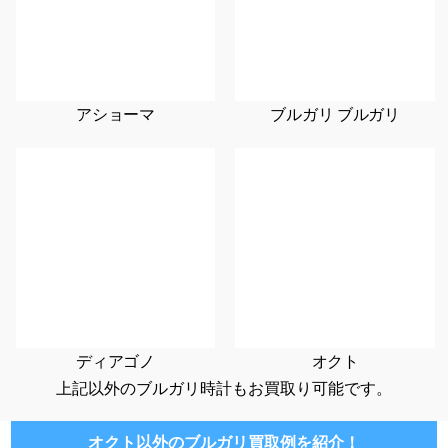
アショーマ
ブルガリ ブルガリ
ディアゴノ
オクト
上記以外のブルガリ時計もお買取り可能です。
オクト以外のブルガリ買取例を紹介！