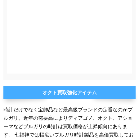
オクト買取強化アイテム
時計だけでなく宝飾品など最高級ブランドの定番なのがブ
ルガリ。近年の需要高によりディアゴノ、オクト、アショ
ーマなどブルガリの時計は買取価格が上昇傾向にありま
す。 七福神では幅広いブルガリ時計製品を高価買取してお