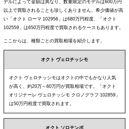
デルによって金額は異なり、数量限定のモデルは600万円
以上で買取されることも珍しくありません。希少価値が高
い「オクト ローマ 102956」は680万円程度、「オクト
102559」は650万円程度で買取されるケースもあります。
ここからは、種類ごとの買取相場を紹介します。
オクト ヴェロチッシモ
オクト ヴェロチッシモはオクトの中でもかなり人気
が高く、約20万～60万円が買取相場です。「オクト
オリジナーレ ヴェロチッシモ クロノグラフ 102859」
は50万円程度で買取されます。
オクト ソロテンポ