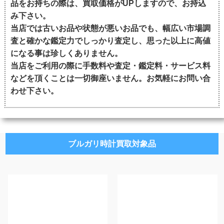
品をお持ちの際は、買取価格がUPしますので、お持込
み下さい。
当店では古いお品や状態が悪いお品でも、幅広い市場調
査と確かな鑑定力でしっかり査定し、思った以上に高値
になる事は珍しくありません。
当店をご利用の際に手数料や査定・鑑定料・サービス料
などを頂くことは一切御座いません。お気軽にお問い合
わせ下さい。
ブルガリ時計買取対象品