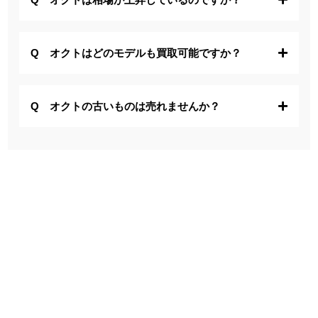
オクトはどのモデルも買取可能ですか？
オクトの古いものは売れませんか？