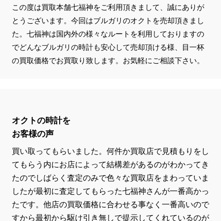
この度は買取本舗七福神をご利用頂きまして、誠にありが
とうございます。今回はブルガリのオクトを売却頂きまし
た。七福神は国内外の様々なルートを利用しておりますの
でどんなブルガリの時計も安心して売却頂ける様、目一杯
の買取価格でお買取り致します。お気軽にご相談下さい。
オクトの時計を
お客様の声
買い取ってもらいました。何件か買取店で見積もりをし
てもらう内にお店によって結構差があるのがわかってき
たのでしばらく査定のみで色々な買取店をまわっていま
したが最初に査定してもらった七福神さんが一番高かっ
たです。他店の買取価格に合わせる事なく一番高いので
すから最初から駆け引き無しで提示してくれているのが