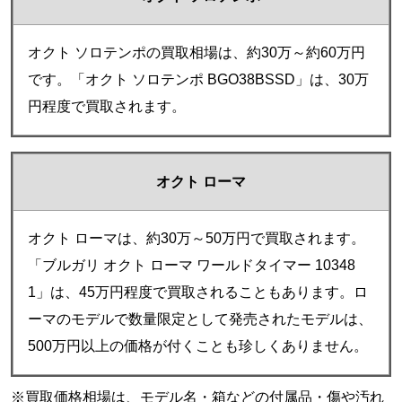
オクト ソロテンポの買取相場は、約30万～約60万円
です。「オクト ソロテンポ BGO38BSSD」は、30万
円程度で買取されます。
オクト ローマ
オクト ローマは、約30万～50万円で買取されます。
「ブルガリ オクト ローマ ワールドタイマー 10348
1」は、45万円程度で買取されることもあります。ロ
ーマのモデルで数量限定として発売されたモデルは、
500万円以上の価格が付くことも珍しくありません。
※買取価格相場は、モデル名・箱などの付属品・傷や汚れ