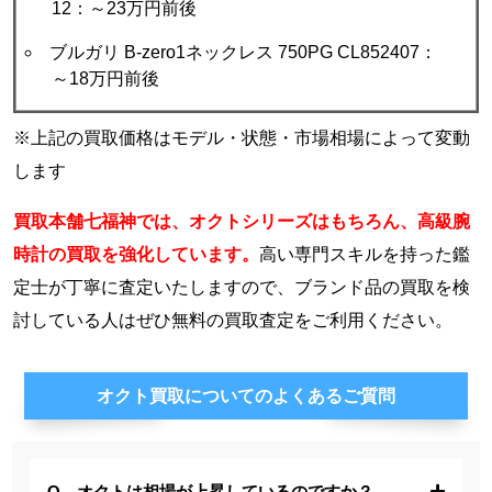
12：～23万円前後
ブルガリ B-zero1ネックレス 750PG CL852407：
～18万円前後
※上記の買取価格はモデル・状態・市場相場によって変動
します
買取本舗七福神では、オクトシリーズはもちろん、高級腕
時計の買取を強化しています。
高い専門スキルを持った鑑
定士が丁寧に査定いたしますので、ブランド品の買取を検
討している人はぜひ無料の買取査定をご利用ください。
オクト買取についてのよくあるご質問
オクトは相場が上昇しているのですか？