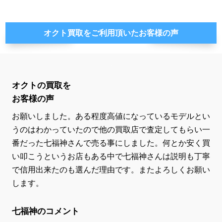
オクト買取をご利用頂いたお客様の声
オクトの買取を
お客様の声
お願いしました。ある程度高値になっているモデルとい
うのはわかっていたので他の買取店で査定してもらい一
番だった七福神さんで売る事にしました。何とか安く買
い叩こうというお店もある中で七福神さんは説明も丁寧
で信用出来たのも選んだ理由です。またよろしくお願い
します。
七福神のコメント