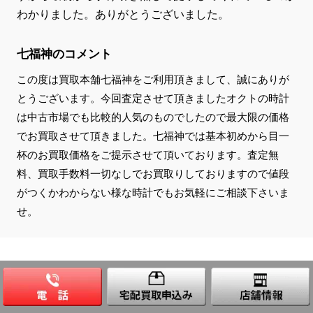
わかりました。ありがとうございました。
七福神のコメント
この度は買取本舗七福神をご利用頂きまして、誠にありが
とうございます。今回査定させて頂きましたオクトの時計
は中古市場でも比較的人気のものでしたので最大限の価格
でお買取させて頂きました。七福神では基本初めから目一
杯のお買取価格をご提示させて頂いております。査定無
料、買取手数料一切なしでお買取りしておりますので値段
がつくかわからない様な時計でもお気軽にご相談下さいま
せ。
店頭・宅配買取・お問い合わせのご案内