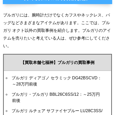
ブルガリには、腕時計だけでなくカフスやネックレス、バ
ッグなどさまざまなアイテムがあります。ここでは、ブル
ガリ オクト以外の買取事例を紹介します。ブルガリのアイ
テムを売りたいと考えている人は、ぜひ参考にしてくださ
い。
【買取本舗七福神】ブルガリの買取事例
ブルガリ ディアゴノ セラミック DG42BSCVD：
～28万円前後
ブルガリ・ブルガリ BBL26C6SS/12：～25万円
前後
ブルガリ ルチェア サファイヤブルー LU28C3SS/