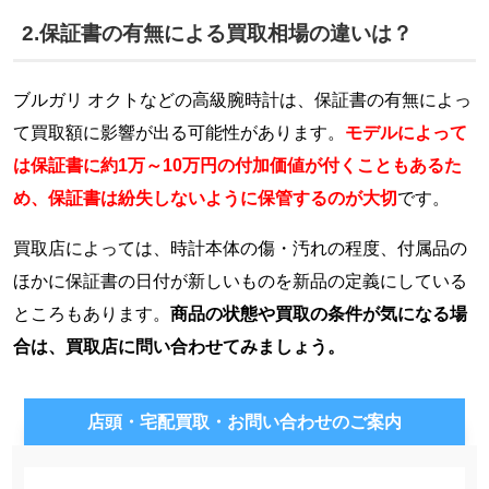
2.保証書の有無による買取相場の違いは？
ブルガリ オクトなどの高級腕時計は、保証書の有無によっ
て買取額に影響が出る可能性があります。
モデルによって
は保証書に約1万～10万円の付加価値が付くこともあるた
め、保証書は紛失しないように保管するのが大切
です。
買取店によっては、時計本体の傷・汚れの程度、付属品の
ほかに保証書の日付が新しいものを新品の定義にしている
ところもあります。
商品の状態や買取の条件が気になる場
合は、買取店に問い合わせてみましょう。
店頭・宅配買取・お問い合わせのご案内