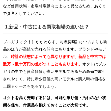
など使用状態・市場相場動向によって異なるため、あくま
で参考としてください。
1.新品・中古による買取相場の違いは？
ブルガリ オクトにかかわらず、高級腕時計は中古よりも新
品のほうが高値で売れる傾向にあります。ブランドやモデ
ル、
時計の状態によっても異なりますが、新品と中古では
数万～数十万円の差がつくこともあります。
オクトはブル
ガリの中でも資産価値が高いモデルであるため高値で取引
されやすく、特に希少価値の高いモデルは購入時の価格を
上回るケースもあるでしょう。
オクトを高く売却するには、可能な限り傷・汚れのない状
態を保ち、付属品を揃えておくことが大切です。