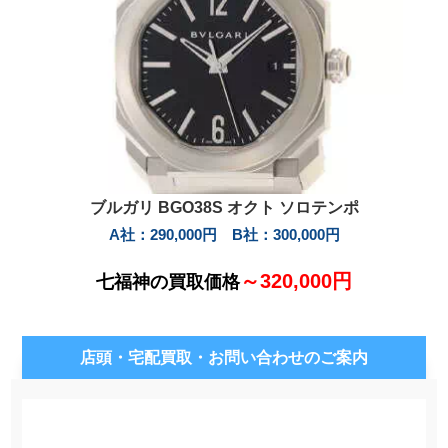
ブルガリ BGO38S オクト ソロテンポ
A社：290,000円 B社：300,000円
～320,000円
七福神の買取価格
店頭・宅配買取・お問い合わせのご案内