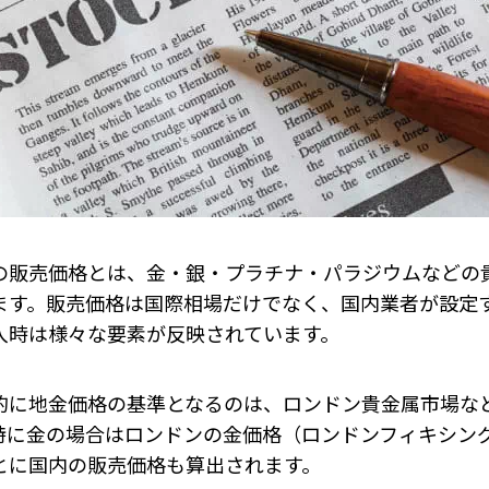
の販売価格とは、金・銀・プラチナ・パラジウムなどの
ます。販売価格は国際相場だけでなく、国内業者が設定
入時は様々な要素が反映されています。
的に地金価格の基準となるのは、ロンドン貴金属市場な
特に金の場合はロンドンの金価格（ロンドンフィキシン
とに国内の販売価格も算出されます。