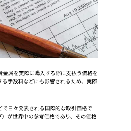
貴金属を実際に購入する際に支払う価格を
する手数料などにも影響されるため、実際
どで日々発表される国際的な取引価格で
グ）が世界中の参考価格であり、その価格