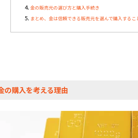
金の販売元の選び方と購入手続き
まとめ、金は信頼できる販売元を選んで購入するこ
.金の購入を考える理由