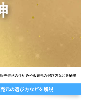
、販売価格の仕組みや販売元の選び方などを解説
販売元の選び方などを解説