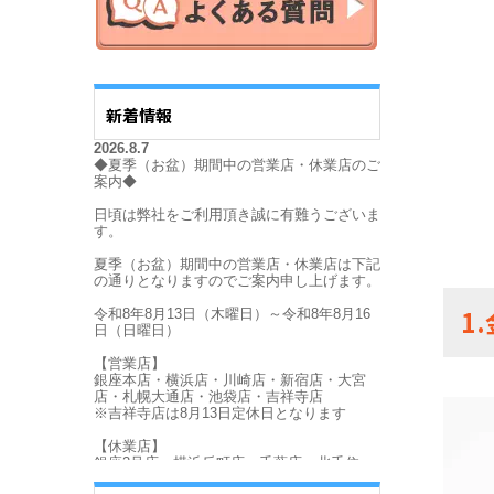
新着情報
1