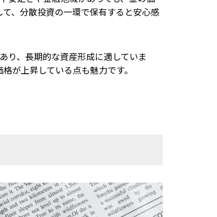
して、分散投資の一環で保有すると安心感
もあり、長期的な資産形成に適していま
価格が上昇している点も魅力です。