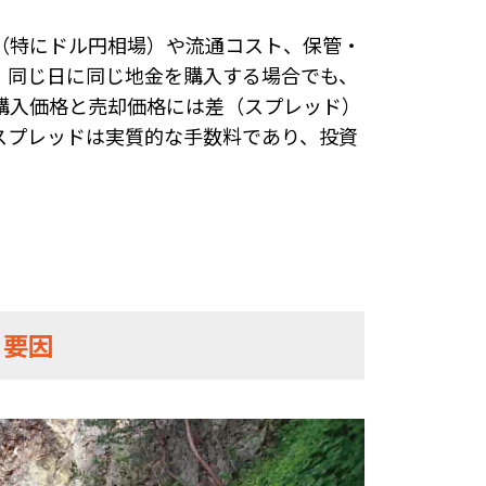
（特にドル円相場）や流通コスト、保管・
、同じ日に同じ地金を購入する場合でも、
購入価格と売却価格には差（スプレッド）
スプレッドは実質的な手数料であり、投資
る要因