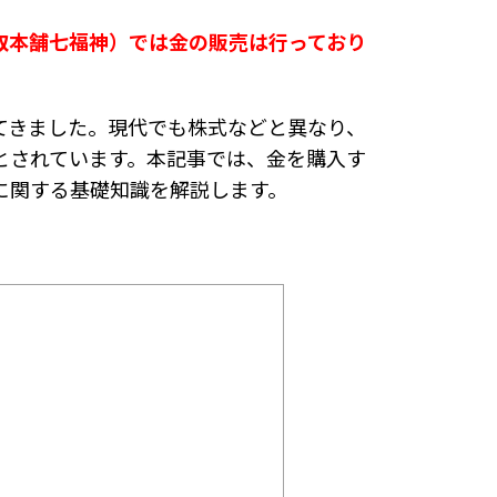
取本舗七福神）では金の販売は行っており
てきました。現代でも株式などと異なり、
とされています。本記事では、金を購入す
に関する基礎知識を解説します。