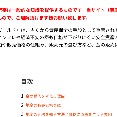
記事は一般的な知識を提供するものです。当サイト（買
んので、ご理解頂けます様お願い致します。
ゴールド）は、古くから資産保全の手段として重宝され
インフレや経済不安の際も価格が下がりにくい安全資産
由や販売価格の仕組み、販売元の選び方など、金の販売
目次
金の購入を考える理由
地金の販売価格とは
地金の価格を知る方法と価格に影響を与える要因