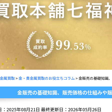
金属買取
>
金・貴金属買取のお役立ちコラム
> 金販売の基礎知識
金販売の基礎知識、販売価格の仕組みや
：2025年08月21日 最終更新日：2026年05月26日