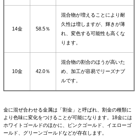
混合物が増えることにより耐
久性は増しますが、輝きが薄
14金
58.5％
れ、変色する可能性も高くな
ります。
混合物の割合のほうが高いた
10金
42.0％
め、加工が容易でリーズナブ
ルです。
金に混ぜ合わせる金属は「割金」と呼ばれ、割金の種類に
より色味に変化をつけることが可能になります。18金には
ホワイトゴールドのほかに、ピンクゴールド、イエローゴ
ールド、グリーンゴールドなどが存在します。