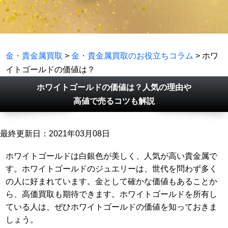
金・貴金属買取
>
金・貴金属買取のお役立ちコラム
> ホワ
イトゴールドの価値は？
ホワイトゴールドの価値は？人気の理由や
高値で売るコツも解説
最終更新日：2021年03月08日
ホワイトゴールドは白銀色が美しく、人気が高い貴金属で
す。ホワイトゴールドのジュエリーは、世代を問わず多く
の人に好まれています。金として確かな価値もあることか
ら、高価買取も期待できます。ホワイトゴールドを所有し
ている人は、ぜひホワイトゴールドの価値を知っておきま
しょう。