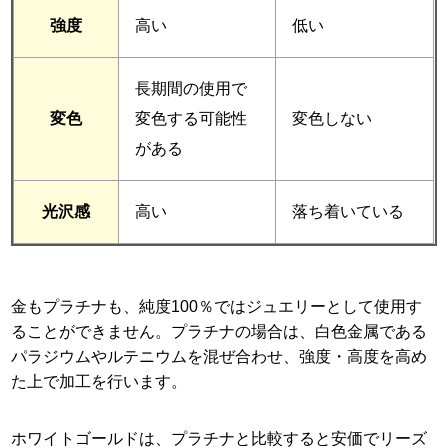
強度
高い
低い
長期間の使用で
変色
変色する可能性
変色しない
がある
光沢感
高い
落ち着いている
金もプラチナも、純度100％ではジュエリーとして使用す
ることができません。プラチナの場合は、白色金属である
パラジウムやルテニウムを混ぜ合わせ、強度・高度を高め
た上で加工を行います。
ホワイトゴールドは、プラチナと比較すると安価でリーズ