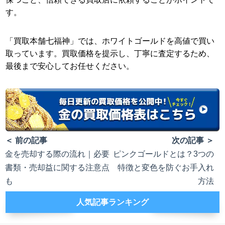
す。
「買取本舗七福神」では、ホワイトゴールドを高値で買い
取っています。買取価格を提示し、丁寧に査定するため、
最後まで安心してお任せください。
＜ 前の記事
次の記事 ＞
金を売却する際の流れ｜必要
ピンクゴールドとは？3つの
書類・売却益に関する注意点
特徴と変色を防ぐお手入れ
も
方法
人気記事ランキング