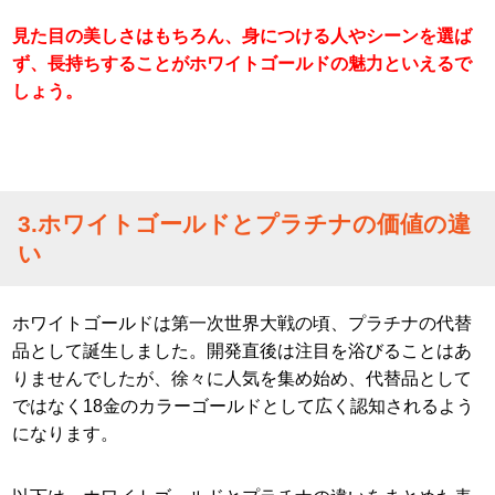
見た目の美しさはもちろん、身につける人やシーンを選ば
ず、長持ちすることがホワイトゴールドの魅力といえるで
しょう。
3.ホワイトゴールドとプラチナの価値の違
い
ホワイトゴールドは第一次世界大戦の頃、プラチナの代替
品として誕生しました。開発直後は注目を浴びることはあ
りませんでしたが、徐々に人気を集め始め、代替品として
ではなく18金のカラーゴールドとして広く認知されるよう
になります。