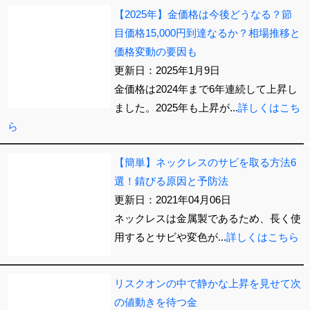
【2025年】金価格は今後どうなる？節
目価格15,000円到達なるか？相場推移と
価格変動の要因も
更新日：2025年1月9日
金価格は2024年まで6年連続して上昇し
ました。2025年も上昇が...
詳しくはこち
ら
【簡単】ネックレスのサビを取る方法6
選！錆びる原因と予防法
更新日：2021年04月06日
ネックレスは金属製であるため、長く使
用するとサビや変色が...
詳しくはこちら
リスクオンの中で静かな上昇を見せて次
の値動きを待つ金