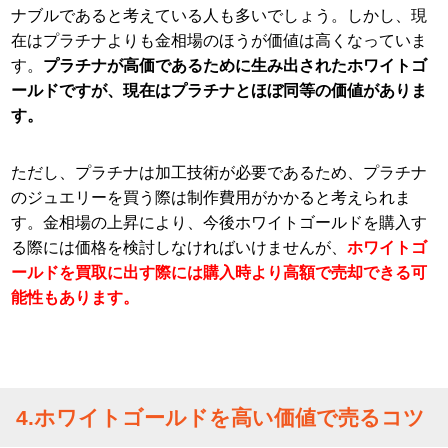
ナブルであると考えている人も多いでしょう。しかし、現
在はプラチナよりも金相場のほうが価値は高くなっていま
す。
プラチナが高価であるために生み出されたホワイトゴ
ールドですが、現在はプラチナとほぼ同等の価値がありま
す。
ただし、プラチナは加工技術が必要であるため、プラチナ
のジュエリーを買う際は制作費用がかかると考えられま
す。金相場の上昇により、今後ホワイトゴールドを購入す
る際には価格を検討しなければいけませんが、
ホワイトゴ
ールドを買取に出す際には購入時より高額で売却できる可
能性もあります。
4.ホワイトゴールドを高い価値で売るコツ