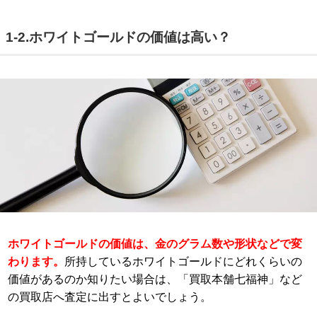
1-2.ホワイトゴールドの価値は高い？
ホワイトゴールドの価値は、金のグラム数や形状などで変
わります。
所持しているホワイトゴールドにどれくらいの
価値があるのか知りたい場合は、「買取本舗七福神」など
の買取店へ査定に出すとよいでしょう。