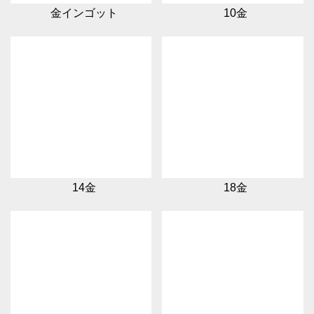
金インゴット
10金
14金
18金