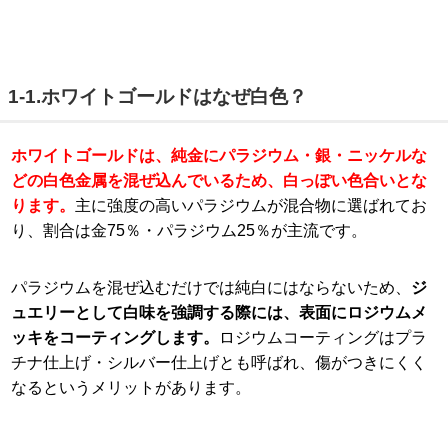
1-1.ホワイトゴールドはなぜ白色？
ホワイトゴールドは、純金にパラジウム・銀・ニッケルな
どの白色金属を混ぜ込んでいるため、白っぽい色合いとな
ります。
主に強度の高いパラジウムが混合物に選ばれてお
り、割合は金75％・パラジウム25％が主流です。
パラジウムを混ぜ込むだけでは純白にはならないため、
ジ
ュエリーとして白味を強調する際には、表面にロジウムメ
ッキをコーティングします。
ロジウムコーティングはプラ
チナ仕上げ・シルバー仕上げとも呼ばれ、傷がつきにくく
なるというメリットがあります。