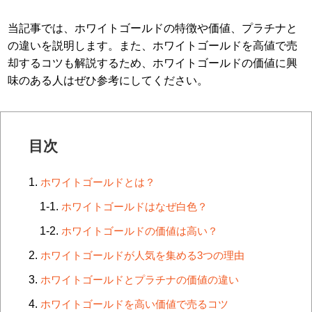
当記事では、ホワイトゴールドの特徴や価値、プラチナと
の違いを説明します。また、ホワイトゴールドを高値で売
却するコツも解説するため、ホワイトゴールドの価値に興
味のある人はぜひ参考にしてください。
目次
ホワイトゴールドとは？
ホワイトゴールドはなぜ白色？
ホワイトゴールドの価値は高い？
ホワイトゴールドが人気を集める3つの理由
ホワイトゴールドとプラチナの価値の違い
ホワイトゴールドを高い価値で売るコツ