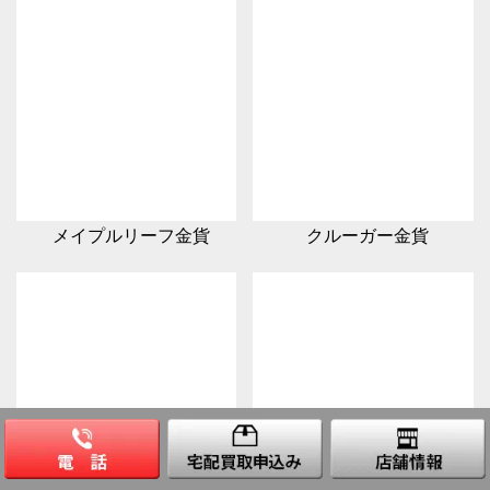
メイプルリーフ金貨
クルーガー金貨