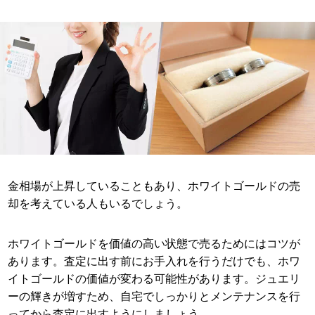
金相場が上昇していることもあり、ホワイトゴールドの売
却を考えている人もいるでしょう。
ホワイトゴールドを価値の高い状態で売るためにはコツが
あります。査定に出す前にお手入れを行うだけでも、ホワ
イトゴールドの価値が変わる可能性があります。ジュエリ
ーの輝きが増すため、自宅でしっかりとメンテナンスを行
ってから査定に出すようにしましょう。