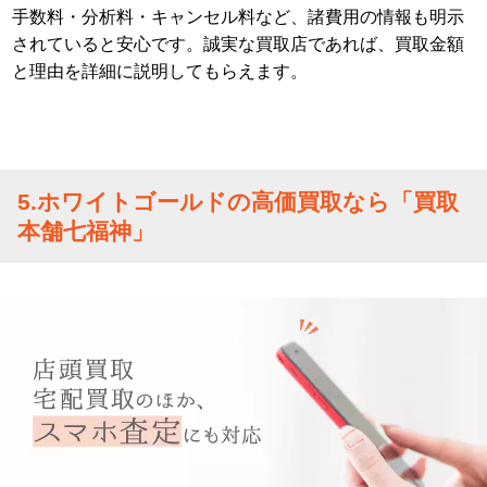
手数料・分析料・キャンセル料など、諸費用の情報も明示
されていると安心です。誠実な買取店であれば、買取金額
と理由を詳細に説明してもらえます。
5.ホワイトゴールドの高価買取なら「買取
本舗七福神」