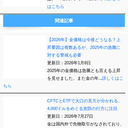
はこちら
関連記事
【2026年】金価格は今後どうなる？上
昇要因は複数あるが、2025年の急騰に
対する警戒も必要
更新日：2026年1月8日
2025年の金価格は急騰とも言える上昇
を見せました。また金の年...
詳しくはこ
ちら
CFTCとETFで大口の見方が分かれる、
4,000ドルをめぐる攻防の行方に注目
更新日：2026年7月27日
金は国内外で先物取引がなされており、