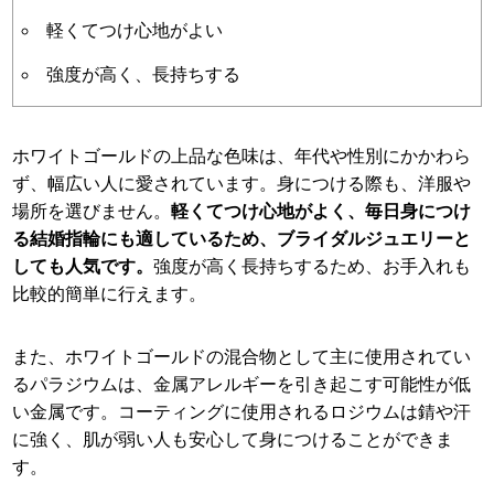
軽くてつけ心地がよい
強度が高く、長持ちする
ホワイトゴールドの上品な色味は、年代や性別にかかわら
ず、幅広い人に愛されています。身につける際も、洋服や
場所を選びません。
軽くてつけ心地がよく、毎日身につけ
る結婚指輪にも適しているため、ブライダルジュエリーと
しても人気です。
強度が高く長持ちするため、お手入れも
比較的簡単に行えます。
また、ホワイトゴールドの混合物として主に使用されてい
るパラジウムは、金属アレルギーを引き起こす可能性が低
い金属です。コーティングに使用されるロジウムは錆や汗
に強く、肌が弱い人も安心して身につけることができま
す。