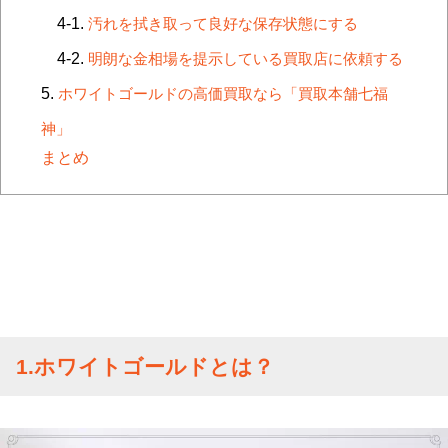
汚れを拭き取って良好な保存状態にする
明朗な金相場を提示している買取店に依頼する
ホワイトゴールドの高価買取なら「買取本舗七福
神」
まとめ
1.ホワイトゴールドとは？