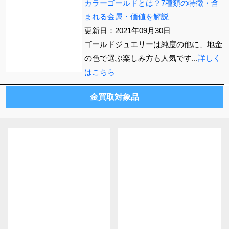
カラーゴールドとは？7種類の特徴・含
まれる金属・価値を解説
更新日：2021年09月30日
ゴールドジュエリーは純度の他に、地金
の色で選ぶ楽しみ方も人気です...
詳しく
はこちら
金買取対象品