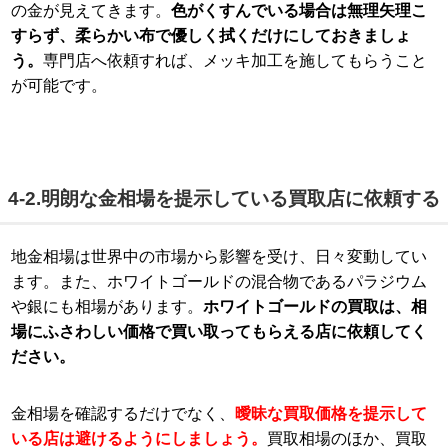
の金が見えてきます。
色がくすんでいる場合は無理矢理こ
すらず、柔らかい布で優しく拭くだけにしておきましょ
う。
専門店へ依頼すれば、メッキ加工を施してもらうこと
が可能です。
4-2.明朗な金相場を提示している買取店に依頼する
地金相場は世界中の市場から影響を受け、日々変動してい
ます。また、ホワイトゴールドの混合物であるパラジウム
や銀にも相場があります。
ホワイトゴールドの買取は、相
場にふさわしい価格で買い取ってもらえる店に依頼してく
ださい。
金相場を確認するだけでなく、
曖昧な買取価格を提示して
いる店は避けるようにしましょう。
買取相場のほか、買取