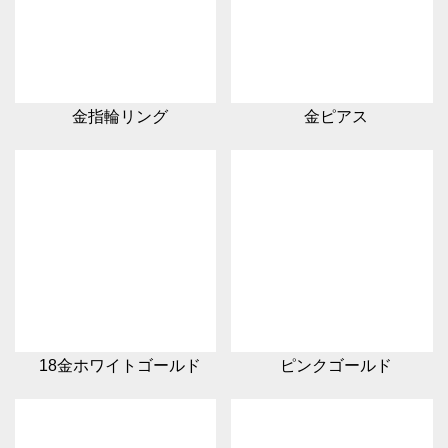
金指輪リング
金ピアス
18金ホワイトゴールド
ピンクゴールド