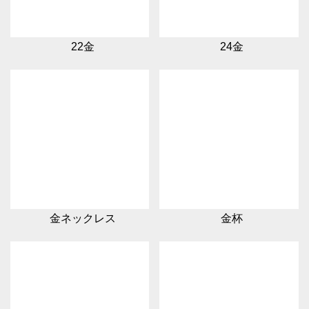
22金
24金
金ネックレス
金杯