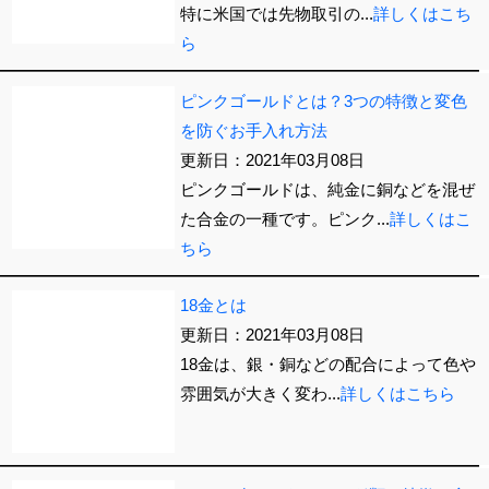
特に米国では先物取引の...
詳しくはこち
ら
ピンクゴールドとは？3つの特徴と変色
を防ぐお手入れ方法
更新日：2021年03月08日
ピンクゴールドは、純金に銅などを混ぜ
た合金の一種です。ピンク...
詳しくはこ
ちら
18金とは
更新日：2021年03月08日
18金は、銀・銅などの配合によって色や
雰囲気が大きく変わ...
詳しくはこちら