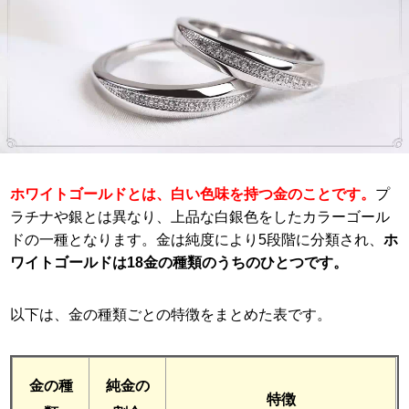
ホワイトゴールドとは、白い色味を持つ金のことです。
プ
ラチナや銀とは異なり、上品な白銀色をしたカラーゴール
ドの一種となります。金は純度により5段階に分類され、
ホ
ワイトゴールドは18金の種類のうちのひとつです。
以下は、金の種類ごとの特徴をまとめた表です。
金の種
純金の
特徴