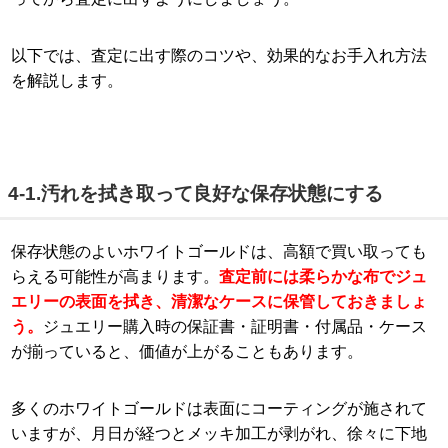
以下では、査定に出す際のコツや、効果的なお手入れ方法
を解説します。
4-1.汚れを拭き取って良好な保存状態にする
保存状態のよいホワイトゴールドは、高額で買い取っても
らえる可能性が高まります。
査定前には柔らかな布でジュ
エリーの表面を拭き、清潔なケースに保管しておきましょ
う。
ジュエリー購入時の保証書・証明書・付属品・ケース
が揃っていると、価値が上がることもあります。
多くのホワイトゴールドは表面にコーティングが施されて
いますが、月日が経つとメッキ加工が剥がれ、徐々に下地