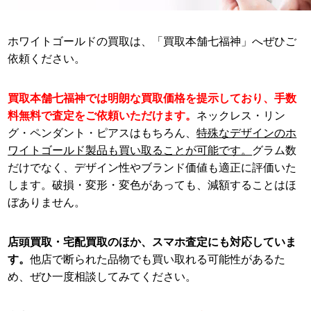
ホワイトゴールドの買取は、「買取本舗七福神」へぜひご
依頼ください。
買取本舗七福神では明朗な買取価格を提示しており、手数
料無料で査定をご依頼いただけます。
ネックレス・リン
グ・ペンダント・ピアスはもちろん、
特殊なデザインのホ
ワイトゴールド製品も買い取ることが可能です。
グラム数
だけでなく、デザイン性やブランド価値も適正に評価いた
します。破損・変形・変色があっても、減額することはほ
ぼありません。
店頭買取・宅配買取のほか、スマホ査定にも対応していま
す。
他店で断られた品物でも買い取れる可能性があるた
め、ぜひ一度相談してみてください。