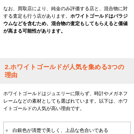
なお、買取店により、純金のみ評価する店と、混合物に対
する査定も行う店があります。
ホワイトゴールドはパラジ
ウムなどを含むため、混合物の査定もしてもらえると価値
が高まる可能性があります。
2.ホワイトゴールドが人気を集める3つの
理由
ホワイトゴールドはジュエリーに限らず、時計やメガネフ
レームなどの素材としても選ばれています。以下は、ホワ
イトゴールドの人気が高い理由です。
白銀色が清楚で美しく、上品な色合いである