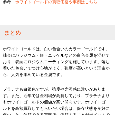
参考：
ホワイトゴールドの買取価格や事例はこちら
まとめ
ホワイトゴールドは、白い色合いのカラーゴールドです。
純金にパラジウム・銀・ニッケルなどの白色金属を混ぜて
おり、表面にロジウムコーティングを施しています。落ち
着いた色合いでつけ心地がよく、強度が高いという理由か
ら、人気を集めている金属です。
プラチナも白銀色ですが、強度や光沢感に違いがありま
す。また、近年では金相場が高騰しており、プラチナより
もホワイトゴールドの価値が高い傾向です。ホワイトゴー
ルドを高額買取してもらいたい場合は、保存状態を良好に
保つこと、信頼できる買取店に依頼することがポイントで